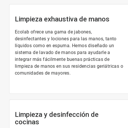
Limpieza exhaustiva de manos
Ecolab ofrece una gama de jabones,
desinfectantes y lociones para las manos, tanto
líquidos como en espuma. Hemos diseñado un
sistema de lavado de manos para ayudarle a
integrar más fácilmente buenas prácticas de
limpieza de manos en sus residencias geriátricas o
comunidades de mayores.
Limpieza y desinfección de
cocinas