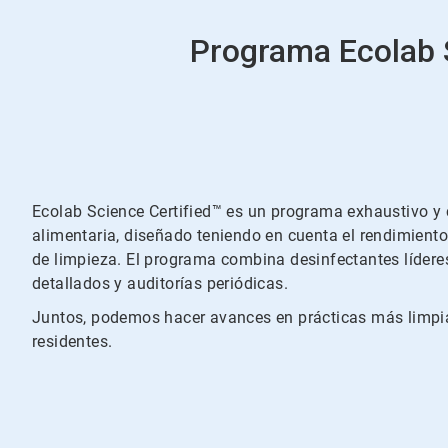
Programa Ecolab 
Ecolab Science Certified™ es un programa exhaustivo y 
alimentaria, diseñado teniendo en cuenta el rendimiento
de limpieza. El programa combina desinfectantes lídere
detallados y auditorías periódicas.
Juntos, podemos hacer avances en prácticas más limpia
residentes.