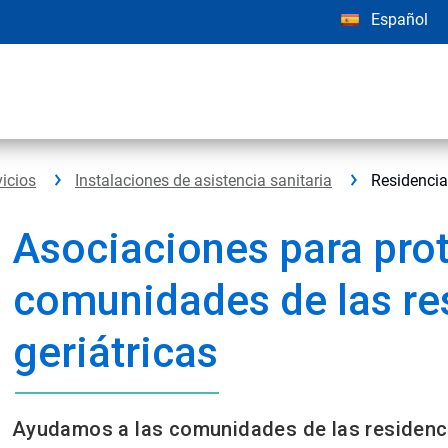
Español
vicios
Instalaciones de asistencia sanitaria
Residencia
Asociaciones para prot
comunidades de las re
geriátricas​
Ayudamos a las comunidades de las residencia