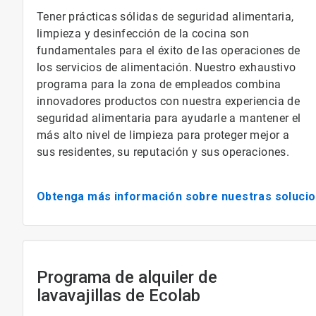
Tener prácticas sólidas de seguridad alimentaria,
limpieza y desinfección de la cocina son
fundamentales para el éxito de las operaciones de
los servicios de alimentación. Nuestro exhaustivo
programa para la zona de empleados combina
innovadores productos con nuestra experiencia de
seguridad alimentaria para ayudarle a mantener el
más alto nivel de limpieza para proteger mejor a
sus residentes, su reputación y sus operaciones.
Obtenga más información sobre nuestras solucion
Programa de alquiler de
lavavajillas de Ecolab