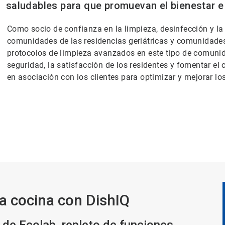
saludables para que promuevan el bienestar e 
Como socio de confianza en la limpieza, desinfección y la
comunidades de las residencias geriátricas y comunidade
protocolos de limpieza avanzados en este tipo de comuni
seguridad, la satisfacción de los residentes y fomentar el
en asociación con los clientes para optimizar y mejorar los
la cocina con DishIQ