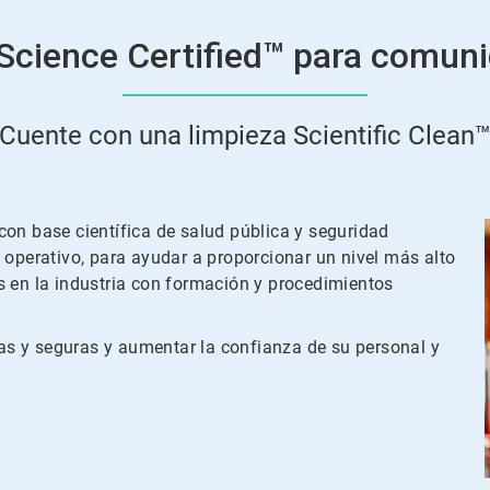
Science Certified™ para comun
Cuente con una limpieza Scientific Clean
con base científica de salud pública y seguridad
 operativo, para ayudar a proporcionar un nivel más alto
s en la industria con formación y procedimientos
s y seguras y aumentar la confianza de su personal y