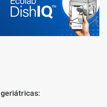
geriátricas: