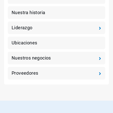
Nuestra historia
Liderazgo
Ubicaciones
Nuestros negocios
Proveedores