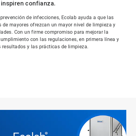
inspiren confianza.
 prevención de infecciones, Ecolab ayuda a que las
s de mayores ofrezcan un mayor nivel de limpieza y
dades. Con un firme compromiso para mejorar la
 cumplimiento con las regulaciones, en primera línea y
 resultados y las prácticas de limpieza.