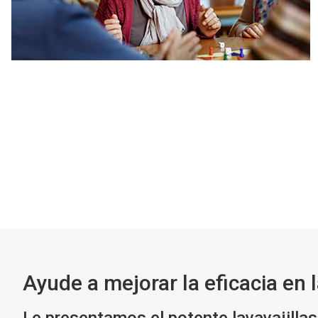
Ayude a mejorar la eficacia en 