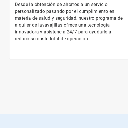
Desde la obtención de ahorros a un servicio
personalizado pasando por el cumplimiento en
materia de salud y seguridad, nuestro programa de
alquiler de lavavajillas ofrece una tecnología
innovadora y asistencia 24/7 para ayudarle a
reducir su coste total de operación.