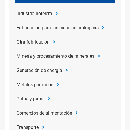
Industria hotelera
Fabricación para las ciencias biológicas
Otra fabricación
Minería y procesamiento de minerales
Generación de energía
Metales primarios
Pulpa y papel
Comercios de alimentación
Transporte