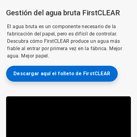
Gestión del agua bruta FirstCLEAR
El agua bruta es un componente necesario de la
fabricación del papel, pero es difícil de controlar.
Descubra cómo FirstCLEAR produce un agua más
fiable al entrar por primera vez en la fábrica. Mejor
agua. Mejor papel.
Descargar aquí el folleto de FirstCLEAR