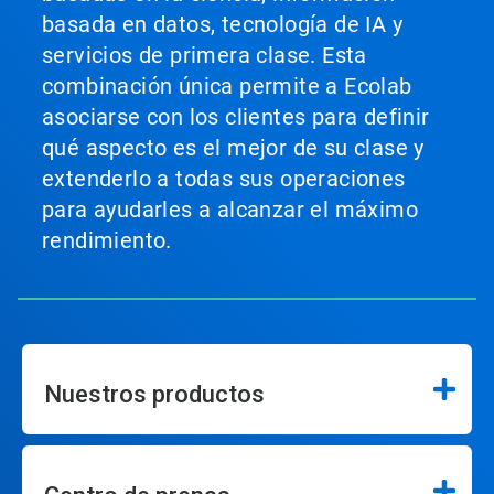
basada en datos, tecnología de IA y
servicios de primera clase. Esta
combinación única permite a Ecolab
asociarse con los clientes para definir
qué aspecto es el mejor de su clase y
extenderlo a todas sus operaciones
para ayudarles a alcanzar el máximo
rendimiento.
Nuestros productos