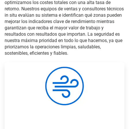
optimizamos los costes totales con una alta tasa de
retorno. Nuestros equipos de ventas y consultores técnicos
in situ evalúan su sistema e identifican qué zonas pueden
mejorar los indicadores clave de rendimiento mientras
garantizan que reciba el mayor valor de trabajo y
resultados con resultados que importan. La seguridad es
nuestra máxima prioridad en todo lo que hacemos, ya que
priorizamos la operaciones limpias, saludables,
sostenibles, eficientes y fiables.
ArticleTile
1
de
6