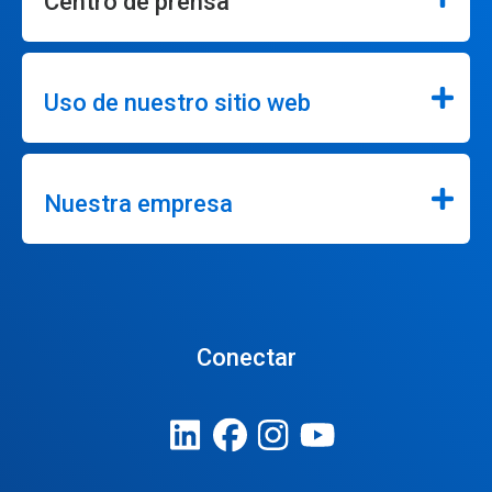
Centro de prensa
Uso de nuestro sitio web
Nuestra empresa
Conectar