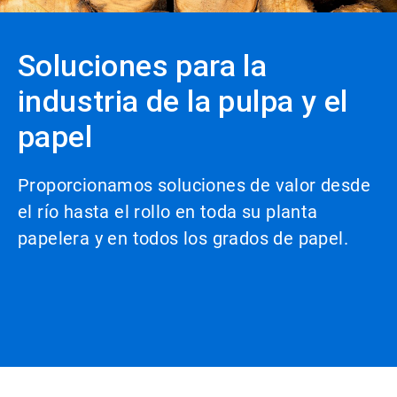
Soluciones para la
industria de la pulpa y el
papel
Proporcionamos soluciones de valor desde
el río hasta el rollo en toda su planta
papelera y en todos los grados de papel.