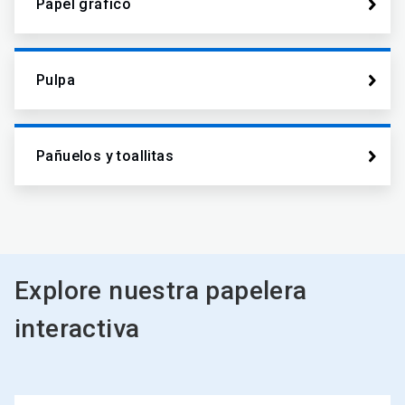
Papel gráfico
Pulpa
Pañuelos y toallitas
Explore nuestra papelera
interactiva