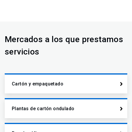
Mercados a los que prestamos
servicios
Cartón y empaquetado
Plantas de cartón ondulado