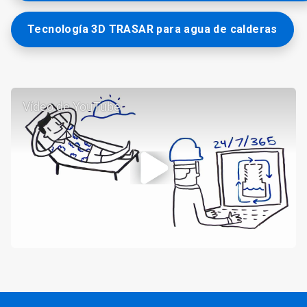
Tecnología 3D TRASAR para agua de calderas
Vídeo de YouTube