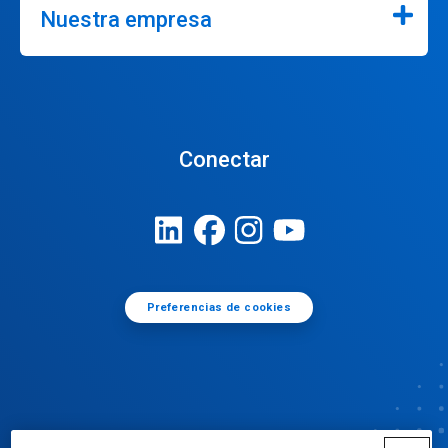
Nuestra empresa
Conectar
Preferencias de cookies