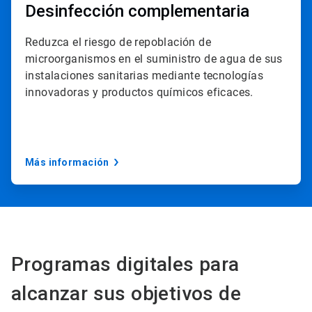
Desinfección complementaria
Reduzca el riesgo de repoblación de
microorganismos en el suministro de agua de sus
instalaciones sanitarias mediante tecnologías
innovadoras y productos químicos eficaces.
Más información
Programas digitales para
alcanzar sus objetivos de