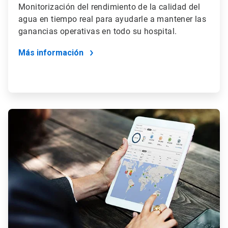
Monitorización del rendimiento de la calidad del
agua en tiempo real para ayudarle a mantener las
ganancias operativas en todo su hospital.
Más información
ArticleTile
2
de
2