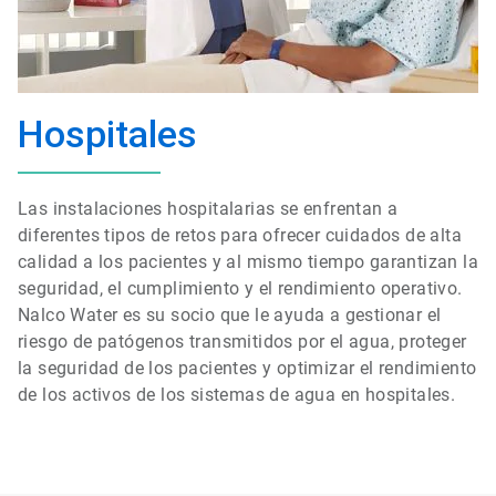
Hospitales
Las instalaciones hospitalarias se enfrentan a
diferentes tipos de retos para ofrecer cuidados de alta
calidad a los pacientes y al mismo tiempo garantizan la
seguridad, el cumplimiento y el rendimiento operativo.
Nalco Water es su socio que le ayuda a gestionar el
riesgo de patógenos transmitidos por el agua, proteger
la seguridad de los pacientes y optimizar el rendimiento
de los activos de los sistemas de agua en hospitales.