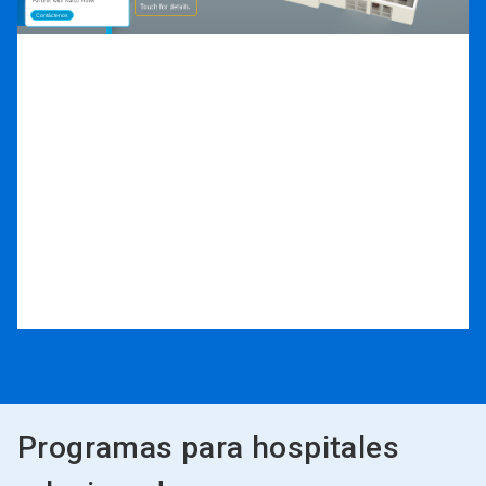
Programas para hospitales