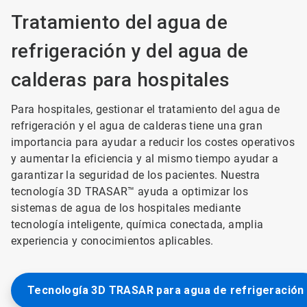
Tratamiento del agua de
refrigeración y del agua de
calderas para hospitales
Para hospitales, gestionar el tratamiento del agua de
refrigeración y el agua de calderas tiene una gran
importancia para ayudar a reducir los costes operativos
y aumentar la eficiencia y al mismo tiempo ayudar a
garantizar la seguridad de los pacientes. Nuestra
tecnología 3D TRASAR™ ayuda a optimizar los
sistemas de agua de los hospitales mediante
tecnología inteligente, química conectada, amplia
experiencia y conocimientos aplicables.
Tecnología 3D TRASAR para agua de refrigeración