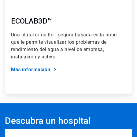
ECOLAB3D™
Una plataforma lloT segura basada en la nube
que le permite visualizar los problemas de
rendimiento del agua a nivel de empresa,
instalación y activo.
Más información
Descubra un hospital