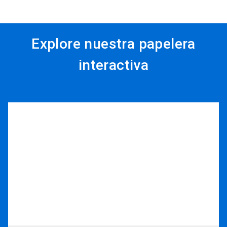
Explore nuestra papelera
interactiva