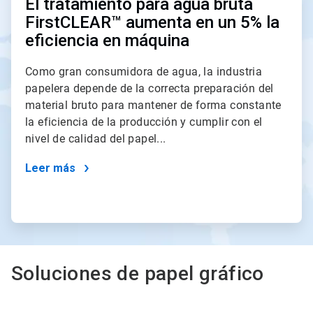
El tratamiento para agua bruta
FirstCLEAR™ aumenta en un 5% la
eficiencia en máquina
Como gran consumidora de agua, la industria
papelera depende de la correcta preparación del
material bruto para mantener de forma constante
la eficiencia de la producción y cumplir con el
nivel de calidad del papel...
Leer más
Soluciones de papel gráfico