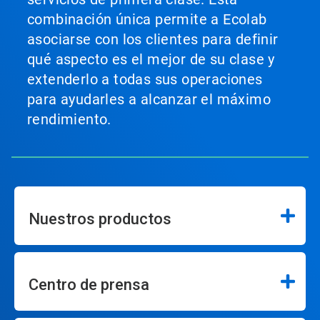
combinación única permite a Ecolab
asociarse con los clientes para definir
qué aspecto es el mejor de su clase y
extenderlo a todas sus operaciones
para ayudarles a alcanzar el máximo
rendimiento.
Nuestros productos
Centro de prensa