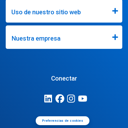
Uso de nuestro sitio web
Nuestra empresa
Conectar
Preferencias de cookies