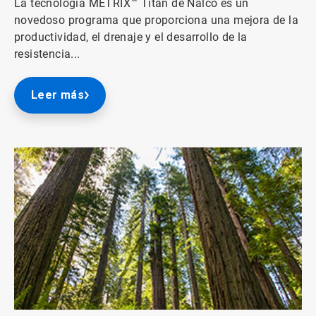
La tecnología METRIX™ Titan de Nalco es un
novedoso programa que proporciona una mejora de la
productividad, el drenaje y el desarrollo de la
resistencia...
Leer más