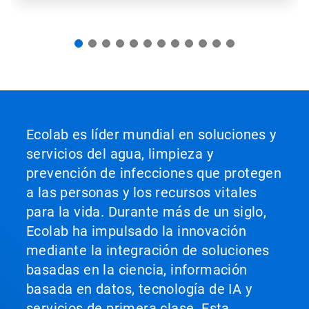
Ecolab es líder mundial en soluciones y
servicios del agua, limpieza y
prevención de infecciones que protegen
a las personas y los recursos vitales
para la vida. Durante más de un siglo,
Ecolab ha impulsado la innovación
mediante la integración de soluciones
basadas en la ciencia, información
basada en datos, tecnología de IA y
servicios de primera clase. Esta