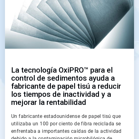
La tecnología OxiPRO™ para el
control de sedimentos ayuda a
fabricante de papel tisú a reducir
los tiempos de inactividad y a
mejorar la rentabilidad
Un fabricante estadounidense de papel tisú que
utilizaba un 100 por ciento de fibra reciclada se
enfrentaba a importantes caídas de la actividad
debido a la contaminación microbilógica de...