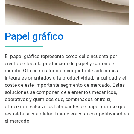
Papel gráfico
El papel gráfico representa cerca del cincuenta por
ciento de toda la producción de papel y cartón del
mundo. Ofrecemos todo un conjunto de soluciones
integrales orientados a la productividad, la calidad y el
coste de este importante segmento de mercado. Estas
soluciones se componen de elementos mecánicos,
operativos y químicos que, combinados entre sí,
ofrecen un valor a los fabricantes de papel gráfico que
respalda su viabilidad financiera y su competitividad en
el mercado.