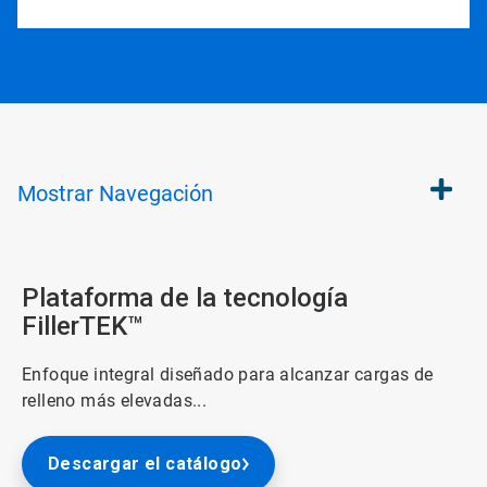
Mostrar
Navegación
Plataforma de la tecnología
FillerTEK™
Enfoque integral diseñado para alcanzar cargas de
relleno más elevadas...
Descargar el catálogo