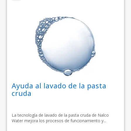
Ayuda al lavado de la pasta
cruda
La tecnología de lavado de la pasta cruda de Nalco
Water mejora los procesos de funcionamiento y...