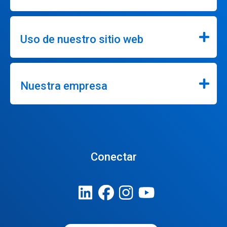
Uso de nuestro sitio web
Nuestra empresa
Conectar