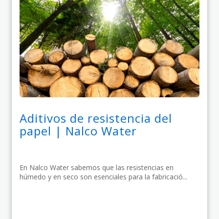
Aditivos de resistencia del
papel | Nalco Water
En Nalco Water sabemos que las resistencias en
húmedo y en seco son esenciales para la fabricació...