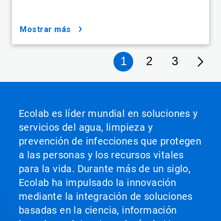
mostrar más
1
2
3
Ecolab es líder mundial en soluciones y
servicios del agua, limpieza y
prevención de infecciones que protegen
a las personas y los recursos vitales
para la vida. Durante más de un siglo,
Ecolab ha impulsado la innovación
mediante la integración de soluciones
basadas en la ciencia, información