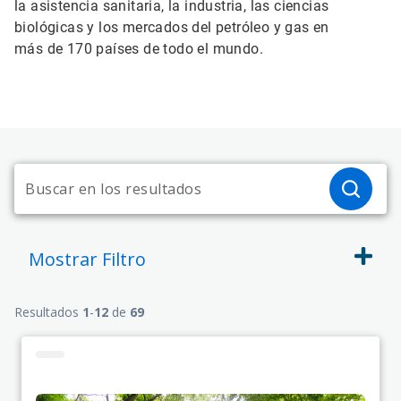
la asistencia sanitaria, la industria, las ciencias
biológicas y los mercados del petróleo y gas en
más de 170 países de todo el mundo.
Mostrar
Filtro
Resultados
1
-
12
de
69