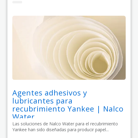
Agentes adhesivos y
lubricantes para
recubrimiento Yankee | Nalco
Water
Las soluciones de Nalco Water para el recubrimiento
Yankee han sido diseñadas para producir papel...