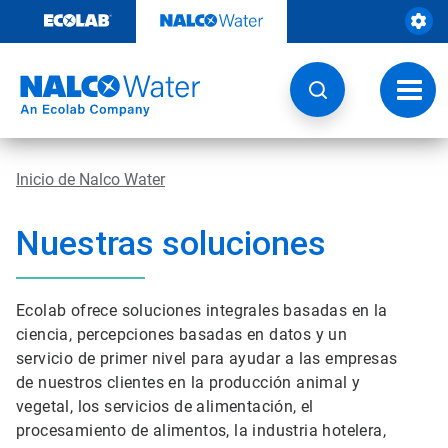
Ir
al
contenido
Opcio
de
naveg
Inicio de Nalco Water
Nuestras soluciones
Ecolab ofrece soluciones integrales basadas en la
ciencia, percepciones basadas en datos y un
servicio de primer nivel para ayudar a las empresas
de nuestros clientes en la producción animal y
vegetal, los servicios de alimentación, el
procesamiento de alimentos, la industria hotelera,