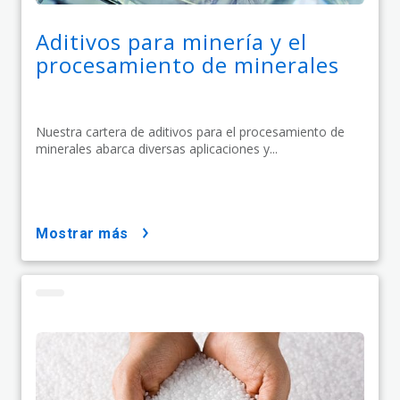
Aditivos para minería y el
procesamiento de minerales
Nuestra cartera de aditivos para el procesamiento de
minerales abarca diversas aplicaciones y...
mostrar más