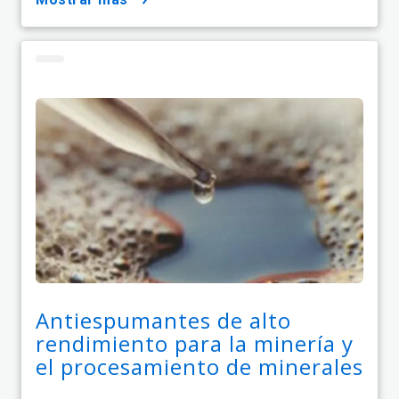
Antiespumantes de alto
rendimiento para la minería y
el procesamiento de minerales