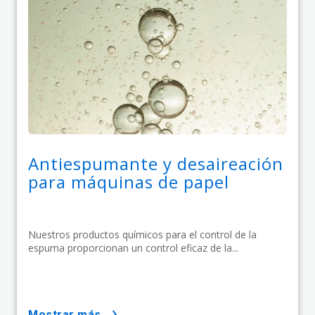
Antiespumante y desaireación
para máquinas de papel
Nuestros productos químicos para el control de la
espuma proporcionan un control eficaz de la...
mostrar más