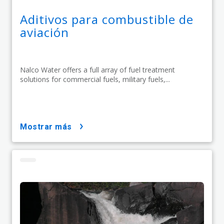
Aditivos para combustible de
aviación
Nalco Water offers a full array of fuel treatment
solutions for commercial fuels, military fuels,...
mostrar más