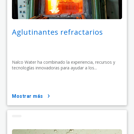
Aglutinantes refractarios
Nalco Water ha combinado la experiencia, recursos y
tecnologías innovadoras para ayudar a los...
mostrar más