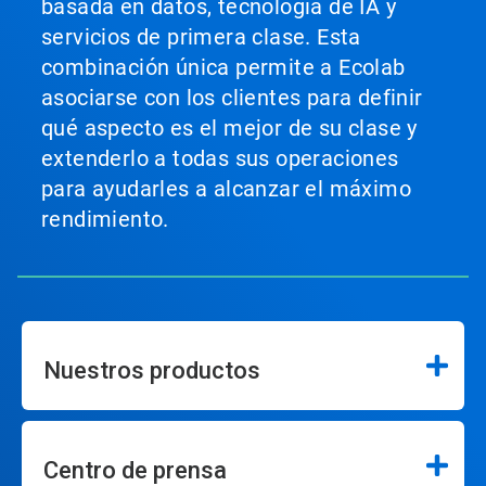
basada en datos, tecnología de IA y
servicios de primera clase. Esta
combinación única permite a Ecolab
asociarse con los clientes para definir
qué aspecto es el mejor de su clase y
extenderlo a todas sus operaciones
para ayudarles a alcanzar el máximo
rendimiento.
Nuestros productos
Centro de prensa