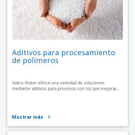
Aditivos para procesamiento
de polímeros
Nalco Water ofrece una variedad de soluciones
mediante aditivos para procesos con los que mejorar...
mostrar más