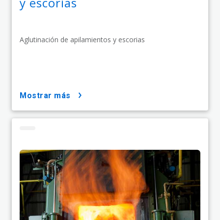
y escorias
Aglutinación de apilamientos y escorias
mostrar más