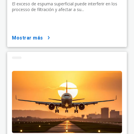
El exceso de espuma superficial puede interferir en los
processo de filtración y afectar a su...
mostrar más