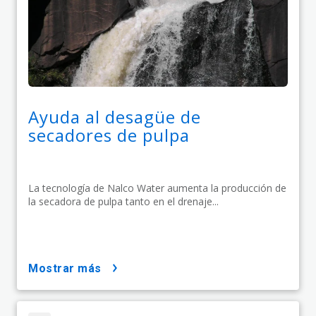
Ayuda al desagüe de
secadores de pulpa
La tecnología de Nalco Water aumenta la producción de
la secadora de pulpa tanto en el drenaje...
mostrar más