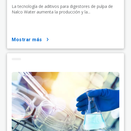
La tecnología de aditivos para digestores de pulpa de
Nalco Water aumenta la producción y la...
mostrar más