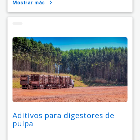
mostrar más
Aditivos para digestores de
pulpa