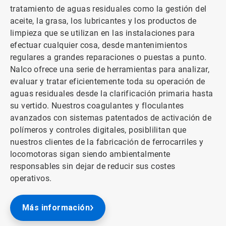
tratamiento de aguas residuales como la gestión del
aceite, la grasa, los lubricantes y los productos de
limpieza que se utilizan en las instalaciones para
efectuar cualquier cosa, desde mantenimientos
regulares a grandes reparaciones o puestas a punto.
Nalco ofrece una serie de herramientas para analizar,
evaluar y tratar eficientemente toda su operación de
aguas residuales desde la clarificación primaria hasta
su vertido. Nuestros coagulantes y floculantes
avanzados con sistemas patentados de activación de
polímeros y controles digitales, posiblilitan que
nuestros clientes de la fabricación de ferrocarriles y
locomotoras sigan siendo ambientalmente
responsables sin dejar de reducir sus costes
operativos.
Más información