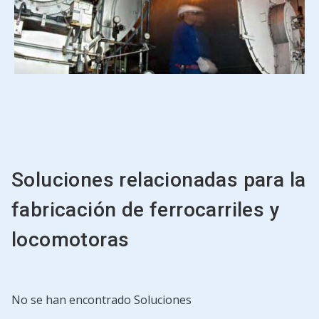
Soluciones relacionadas para la
fabricación de ferrocarriles y
locomotoras
No se han encontrado Soluciones