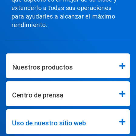
extenderlo a todas sus operaciones
para ayudarles a alcanzar el máximo
rendimiento.
Nuestros productos
Centro de prensa
Uso de nuestro sitio web