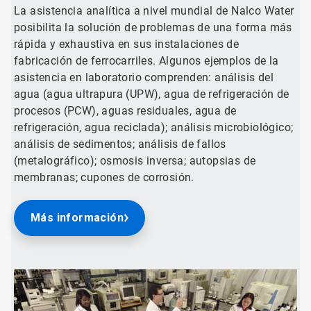
La asistencia analítica a nivel mundial de Nalco Water
posibilita la solución de problemas de una forma más
rápida y exhaustiva en sus instalaciones de
fabricación de ferrocarriles. Algunos ejemplos de la
asistencia en laboratorio comprenden: análisis del
agua (agua ultrapura (UPW), agua de refrigeración de
procesos (PCW), aguas residuales, agua de
refrigeración, agua reciclada); análisis microbiológico;
análisis de sedimentos; análisis de fallos
(metalográfico); osmosis inversa; autopsias de
membranas; cupones de corrosión.
Más información