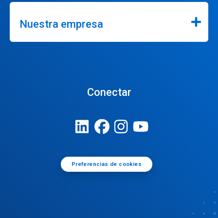
Nuestra empresa
Conectar
Preferencias de cookies