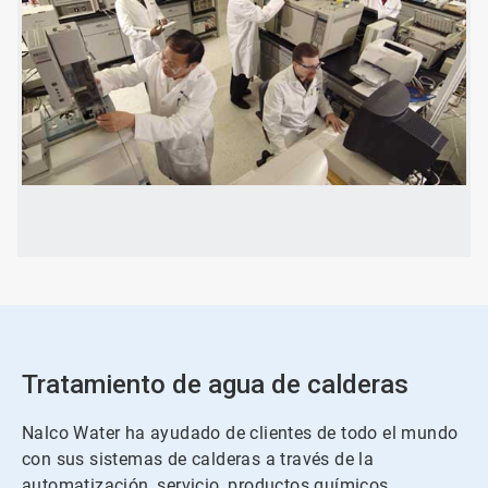
ArticleTile
2
de
2
Tratamiento de agua de calderas
Nalco Water ha ayudado de clientes de todo el mundo
con sus sistemas de calderas a través de la
automatización, servicio, productos químicos