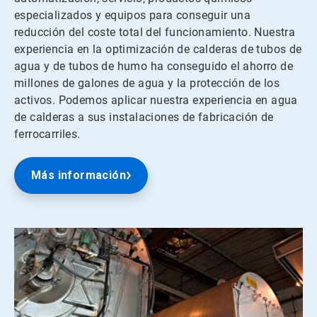
especializados y equipos para conseguir una
reducción del coste total del funcionamiento. Nuestra
experiencia en la optimización de calderas de tubos de
agua y de tubos de humo ha conseguido el ahorro de
millones de galones de agua y la protección de los
activos. Podemos aplicar nuestra experiencia en agua
de calderas a sus instalaciones de fabricación de
ferrocarriles.
Más información