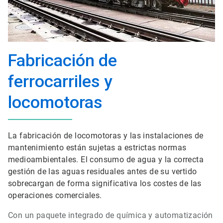
Fabricación de
ferrocarriles y
locomotoras
La fabricación de locomotoras y las instalaciones de
mantenimiento están sujetas a estrictas normas
medioambientales. El consumo de agua y la correcta
gestión de las aguas residuales antes de su vertido
sobrecargan de forma significativa los costes de las
operaciones comerciales.
Con un paquete integrado de química y automatización