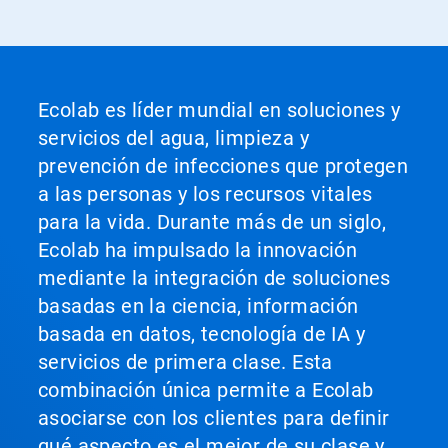
Ecolab es líder mundial en soluciones y
servicios del agua, limpieza y
prevención de infecciones que protegen
a las personas y los recursos vitales
para la vida. Durante más de un siglo,
Ecolab ha impulsado la innovación
mediante la integración de soluciones
basadas en la ciencia, información
basada en datos, tecnología de IA y
servicios de primera clase. Esta
combinación única permite a Ecolab
asociarse con los clientes para definir
qué aspecto es el mejor de su clase y