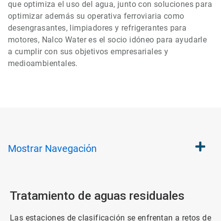
que optimiza el uso del agua, junto con soluciones para
optimizar además su operativa ferroviaria como
desengrasantes, limpiadores y refrigerantes para
motores, Nalco Water es el socio idóneo para ayudarle
a cumplir con sus objetivos empresariales y
medioambientales.
Mostrar
Navegación
Tratamiento de aguas residuales
Las estaciones de clasificación se enfrentan a retos de