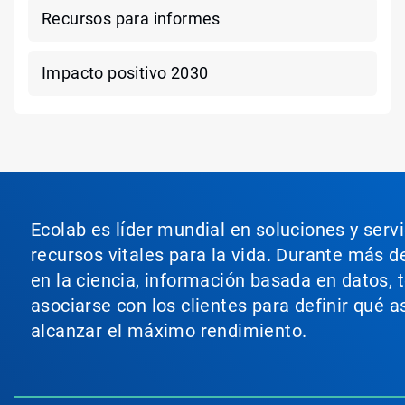
Recursos para informes
Impacto positivo 2030
Ecolab es líder mundial en soluciones y serv
recursos vitales para la vida. Durante más d
en la ciencia, información basada en datos, 
asociarse con los clientes para definir qué 
alcanzar el máximo rendimiento.