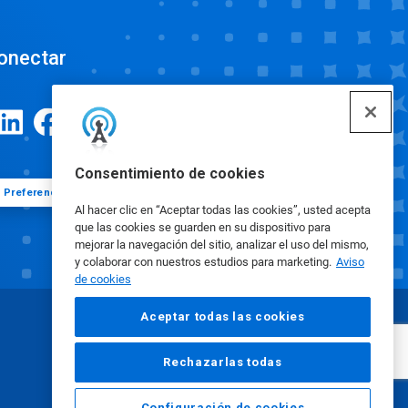
onectar
Consentimiento de cookies
Preferencias de cookies
Al hacer clic en “Aceptar todas las cookies”, usted acepta
que las cookies se guarden en su dispositivo para
mejorar la navegación del sitio, analizar el uso del mismo,
y colaborar con nuestros estudios para marketing.
Aviso
de cookies
Aceptar todas las cookies
Rechazarlas todas
Configuración de cookies