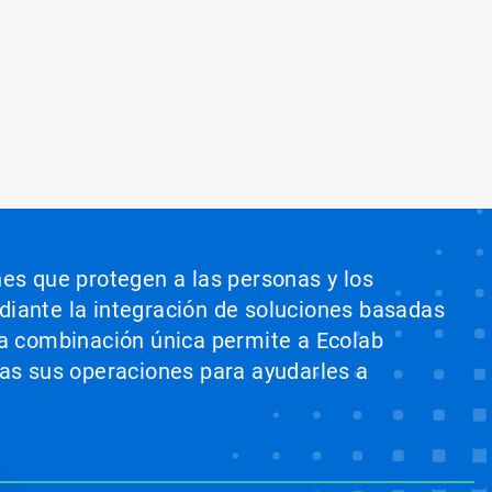
nes que protegen a las personas y los
ediante la integración de soluciones basadas
sta combinación única permite a Ecolab
odas sus operaciones para ayudarles a