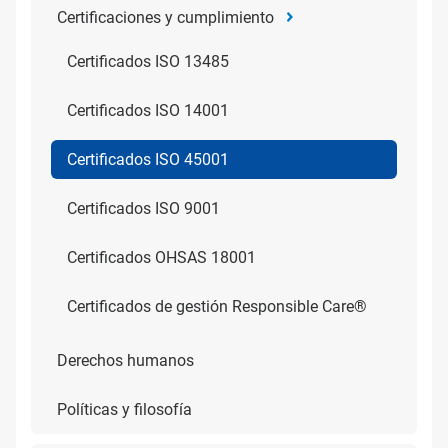
Certificaciones y cumplimiento
Certificados ISO 13485
Certificados ISO 14001
Certificados ISO 45001
Certificados ISO 9001
Certificados OHSAS 18001
Certificados de gestión Responsible Care®
Derechos humanos
Políticas y filosofía