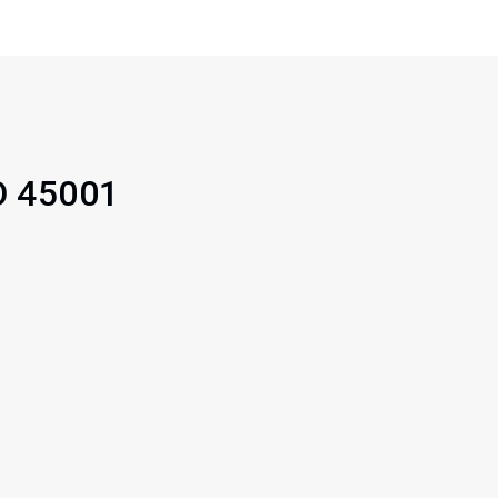
SO 45001