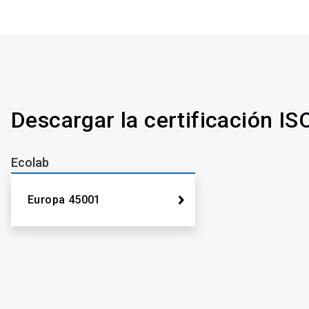
Descargar la certificación I
Ecolab
Europa 45001