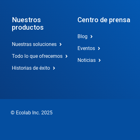
Nuestros
Centro de prensa
productos
Blog
Nuestras soluciones
Eventos
Todo lo que ofrecemos
Noticias
Historias de éxito
© Ecolab Inc. 2025