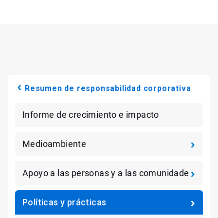
Resumen de responsabilidad corporativa
Informe de crecimiento e impacto
Medioambiente
Apoyo a las personas y a las comunidade
Políticas y prácticas