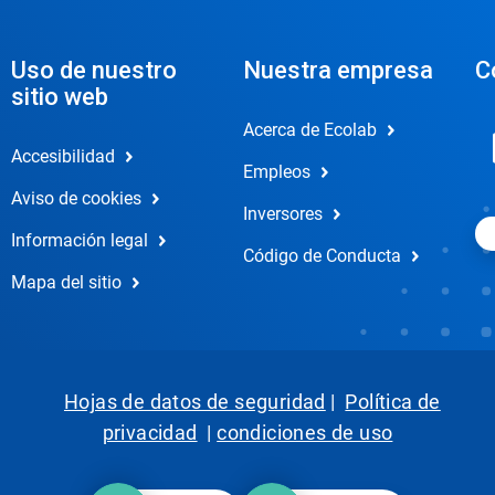
Uso de nuestro
Nuestra empresa
C
sitio web
Acerca de Ecolab
Accesibilidad
Empleos
Aviso de cookies
Inversores
Información legal
Código de Conducta
Mapa del sitio
Hojas de datos de seguridad
|
Política de
privacidad
|
condiciones de uso