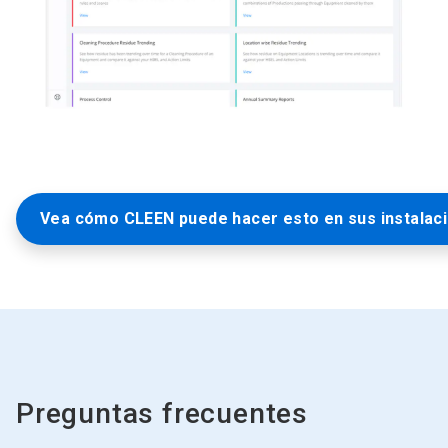
Vea cómo CLEEN puede hacer esto en sus instalaci
Preguntas frecuentes