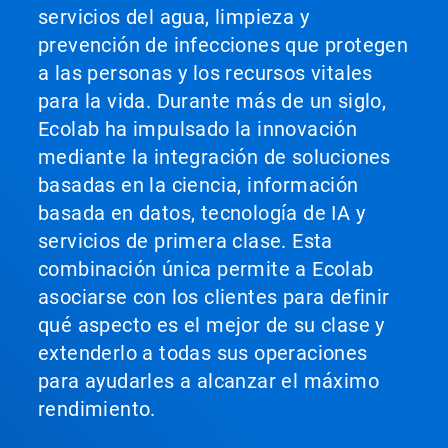
servicios del agua, limpieza y
prevención de infecciones que protegen
a las personas y los recursos vitales
para la vida. Durante más de un siglo,
Ecolab ha impulsado la innovación
mediante la integración de soluciones
basadas en la ciencia, información
basada en datos, tecnología de IA y
servicios de primera clase. Esta
combinación única permite a Ecolab
asociarse con los clientes para definir
qué aspecto es el mejor de su clase y
extenderlo a todas sus operaciones
para ayudarles a alcanzar el máximo
rendimiento.