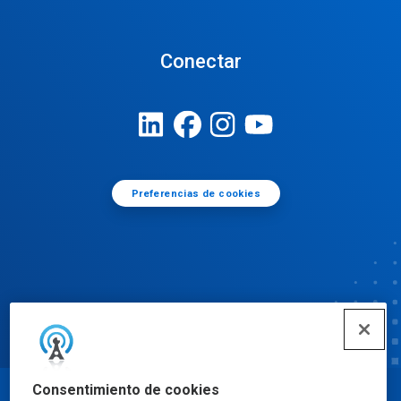
Conectar
Preferencias de cookies
Consentimiento de cookies