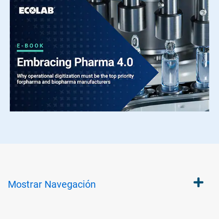
Mostrar
Navegación