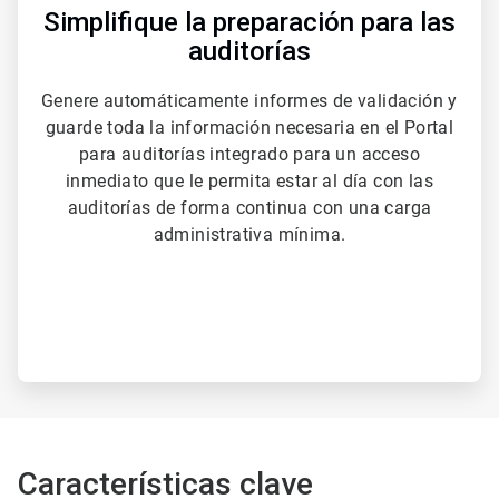
Simplifique la preparación para las
auditorías
Genere automáticamente informes de validación y
guarde toda la información necesaria en el Portal
para auditorías integrado para un acceso
inmediato que le permita estar al día con las
auditorías de forma continua con una carga
administrativa mínima.
Características clave