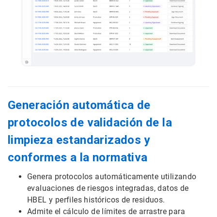
Generación automática de
protocolos de validación de la
limpieza estandarizados y
conformes a la normativa
Genera protocolos automáticamente utilizando
evaluaciones de riesgos integradas, datos de
HBEL y perfiles históricos de residuos.
Admite el cálculo de límites de arrastre para