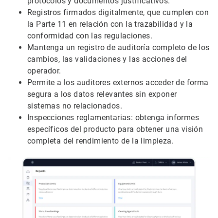
protocolos y documentos justificativos.
Registros firmados digitalmente, que cumplen con
la Parte 11 en relación con la trazabilidad y la
conformidad con las regulaciones.
Mantenga un registro de auditoría completo de los
cambios, las validaciones y las acciones del
operador.
Permite a los auditores externos acceder de forma
segura a los datos relevantes sin exponer
sistemas no relacionados.
Inspecciones reglamentarias: obtenga informes
específicos del producto para obtener una visión
completa del rendimiento de la limpieza.