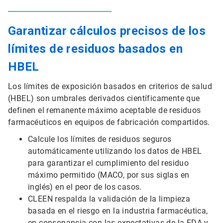
Garantizar cálculos precisos de los
límites de residuos basados en
HBEL
Los límites de exposición basados en criterios de salud
(HBEL) son umbrales derivados científicamente que
definen el remanente máximo aceptable de residuos
farmacéuticos en equipos de fabricación compartidos.
Calcule los límites de residuos seguros
automáticamente utilizando los datos de HBEL
para garantizar el cumplimiento del residuo
máximo permitido (MACO, por sus siglas en
inglés) en el peor de los casos.
CLEEN respalda la validación de la limpieza
basada en el riesgo en la industria farmacéutica,
en consonancia con las expectativas de la FDA y