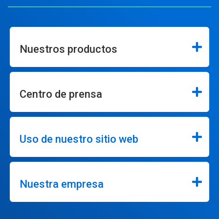
Nuestros productos
Centro de prensa
Uso de nuestro sitio web
Nuestra empresa