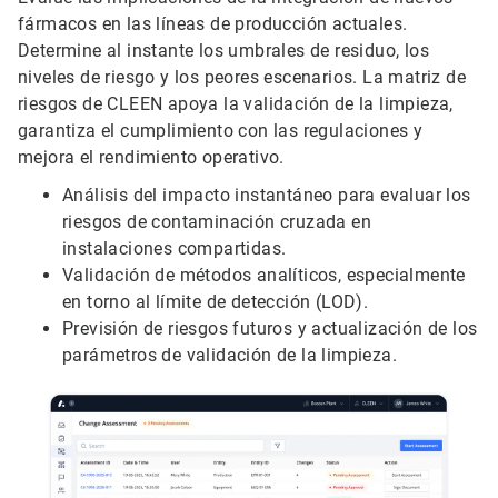
fármacos en las líneas de producción actuales.
Determine al instante los umbrales de residuo, los
niveles de riesgo y los peores escenarios. La matriz de
riesgos de CLEEN apoya la validación de la limpieza,
garantiza el cumplimiento con las regulaciones y
mejora el rendimiento operativo.
Análisis del impacto instantáneo para evaluar los
riesgos de contaminación cruzada en
instalaciones compartidas.
Validación de métodos analíticos, especialmente
en torno al límite de detección (LOD).
Previsión de riesgos futuros y actualización de los
parámetros de validación de la limpieza.