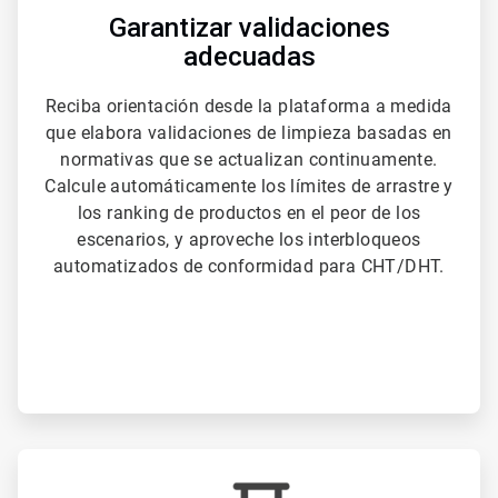
Garantizar validaciones
adecuadas
Reciba orientación desde la plataforma a medida
que elabora validaciones de limpieza basadas en
normativas que se actualizan continuamente.
Calcule automáticamente los límites de arrastre y
los ranking de productos en el peor de los
escenarios, y aproveche los interbloqueos
automatizados de conformidad para CHT/DHT.
ArticleTile
2