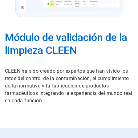
Módulo de validación de la
limpieza CLEEN
CLEEN ha sido creado por expertos que han vivido los
retos del control de la contaminación, el cumplimiento
de la normativa y la fabricación de productos
farmacéuticos integrando la experiencia del mundo real
en cada función.