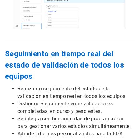
Seguimiento en tiempo real del
estado de validación de todos los
equipos
Realiza un seguimiento del estado de la
validación en tiempo real en todos los equipos.
Distingue visualmente entre validaciones
completadas, en curso y pendientes.
Se integra con herramientas de programación
para gestionar varios estudios simultáneamente.
Admite informes personalizables para la FDA.