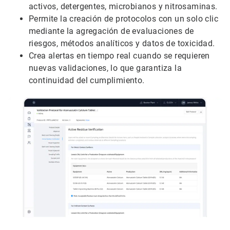
activos, detergentes, microbianos y nitrosaminas.
Permite la creación de protocolos con un solo clic
mediante la agregación de evaluaciones de
riesgos, métodos analíticos y datos de toxicidad.
Crea alertas en tiempo real cuando se requieren
nuevas validaciones, lo que garantiza la
continuidad del cumplimiento.