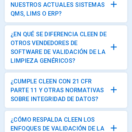
NUESTROS ACTUALES SISTEMAS
QMS, LIMS O ERP?
¿EN QUÉ SE DIFERENCIA CLEEN DE
OTROS VENDEDORES DE
SOFTWARE DE VALIDACIÓN DE LA
LIMPIEZA GENÉRICOS?
¿CUMPLE CLEEN CON 21 CFR
PARTE 11 Y OTRAS NORMATIVAS
SOBRE INTEGRIDAD DE DATOS?
¿CÓMO RESPALDA CLEEN LOS
ENFOQUES DE VALIDACIÓN DE LA