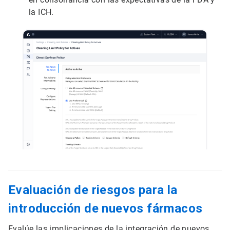
la ICH.
Evaluación de riesgos para la
introducción de nuevos fármacos
Evalúe las implicaciones de la integración de nuevos