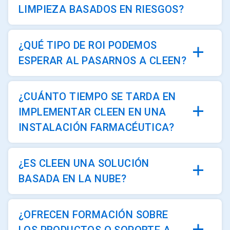
LIMPIEZA BASADOS EN RIESGOS?
¿QUÉ TIPO DE ROI PODEMOS
ESPERAR AL PASARNOS A CLEEN?
¿CUÁNTO TIEMPO SE TARDA EN
IMPLEMENTAR CLEEN EN UNA
INSTALACIÓN FARMACÉUTICA?
¿ES CLEEN UNA SOLUCIÓN
BASADA EN LA NUBE?
¿OFRECEN FORMACIÓN SOBRE
LOS PRODUCTOS O SOPORTE A