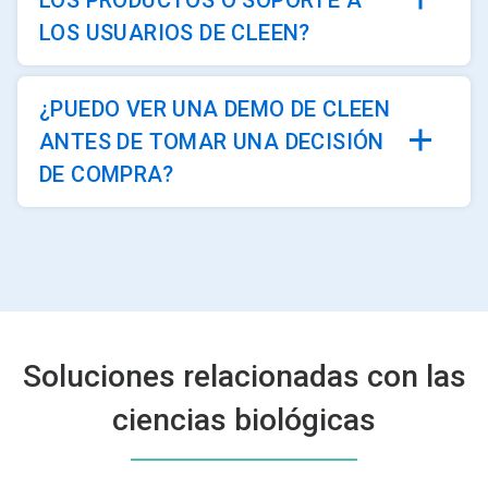
LOS USUARIOS DE CLEEN?
¿PUEDO VER UNA DEMO DE CLEEN
ANTES DE TOMAR UNA DECISIÓN
DE COMPRA?
Soluciones relacionadas con las
ciencias biológicas