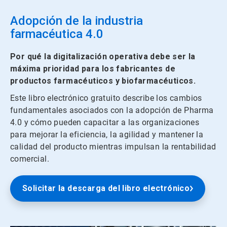
Adopción de la industria
farmacéutica 4.0
Por qué la digitalización operativa debe ser la
máxima prioridad para los fabricantes de
productos farmacéuticos y biofarmacéuticos.
Este libro electrónico gratuito describe los cambios
fundamentales asociados con la adopción de Pharma
4.0 y cómo pueden capacitar a las organizaciones
para mejorar la eficiencia, la agilidad y mantener la
calidad del producto mientras impulsan la rentabilidad
comercial.
Solicitar la descarga del libro electrónico