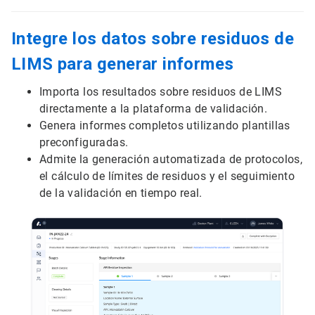
Integre los datos sobre residuos de
LIMS para generar informes
Importa los resultados sobre residuos de LIMS
directamente a la plataforma de validación.
Genera informes completos utilizando plantillas
preconfiguradas.
Admite la generación automatizada de protocolos,
el cálculo de límites de residuos y el seguimiento
de la validación en tiempo real.