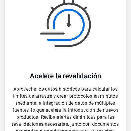
de
3
Acelere la revalidación
Aproveche los datos históricos para calcular los
límites de arrastre y crear protocolos en minutos
mediante la integración de datos de múltiples
fuentes, lo que acelera la introducción de nuevos
productos. Reciba alertas dinámicas para las
revalidaciones necesarias, junto con documentos