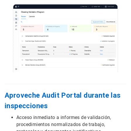
Aproveche Audit Portal durante las
inspecciones
Acceso inmediato a informes de validación,
procedimientos normalizados de trabajo,