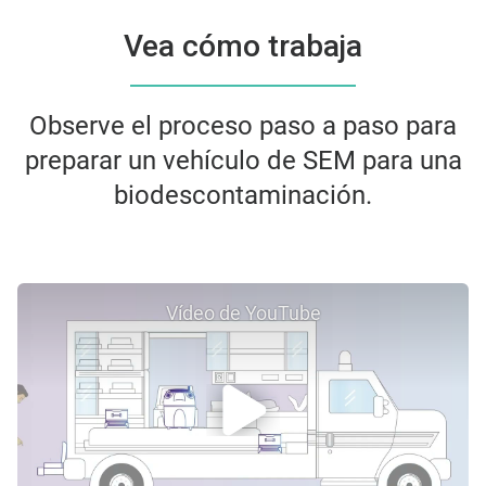
Vea cómo trabaja
Observe el proceso paso a paso para
preparar un vehículo de SEM para una
biodescontaminación.
Vídeo de YouTube