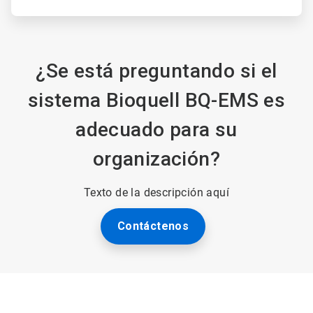
¿Se está preguntando si el
sistema Bioquell BQ-EMS es
adecuado para su
organización?
Texto de la descripción aquí
Contáctenos