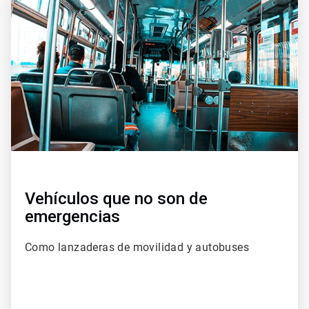
2
de
2
Vehículos que no son de
emergencias
Como lanzaderas de movilidad y autobuses