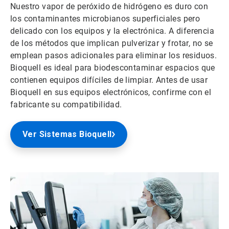
Nuestro vapor de peróxido de hidrógeno es duro con
los contaminantes microbianos superficiales pero
delicado con los equipos y la electrónica. A diferencia
de los métodos que implican pulverizar y frotar, no se
emplean pasos adicionales para eliminar los residuos.
Bioquell es ideal para biodescontaminar espacios que
contienen equipos difíciles de limpiar. Antes de usar
Bioquell en sus equipos electrónicos, confirme con el
fabricante su compatibilidad.
Ver Sistemas Bioquell