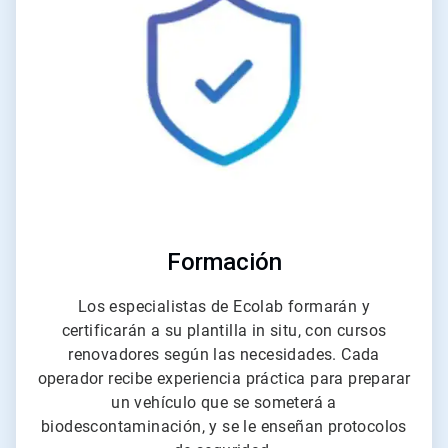
de
4
Formación
Los especialistas de Ecolab formarán y
certificarán a su plantilla in situ, con cursos
renovadores según las necesidades. Cada
operador recibe experiencia práctica para preparar
un vehículo que se someterá a
biodescontaminación, y se le enseñan protocolos