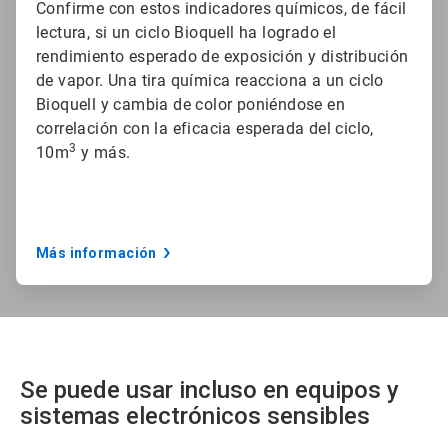
Confirme con estos indicadores químicos, de fácil
lectura, si un ciclo Bioquell ha logrado el
rendimiento esperado de exposición y distribución
de vapor. Una tira química reacciona a un ciclo
Bioquell y cambia de color poniéndose en
correlación con la eficacia esperada del ciclo,
3
10m
y más.
Más información
Se puede usar incluso en equipos y
sistemas electrónicos sensibles