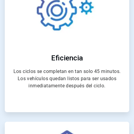
Eficiencia
Los ciclos se completan en tan solo 45 minutos.
Los vehículos quedan listos para ser usados
inmediatamente después del ciclo.
ArticleTile
4