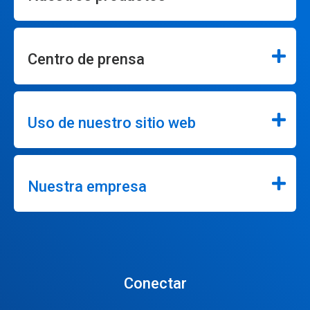
Centro de prensa
Uso de nuestro sitio web
Nuestra empresa
Conectar