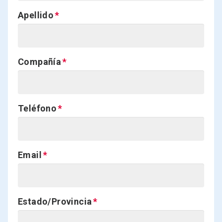
Apellido
Compañía
Teléfono
Email
Estado/Provincia