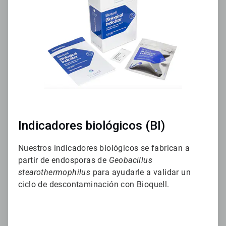
3
Indicadores biológicos (BI)
Nuestros indicadores biológicos se fabrican a
partir de endosporas de
Geobacillus
stearothermophilus
para ayudarle a validar un
ciclo de descontaminación con Bioquell.