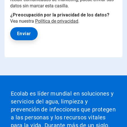
datos sin marcar esta casilla.
¿Preocupación por la privacidad de los datos?
Vea nuestra
Política de privacidad
.
Ecolab es líder mundial en soluciones y
servicios del agua, limpieza y
prevención de infecciones que protegen
a las personas y los recursos vitales
para la vida. Durante más de un siglo,