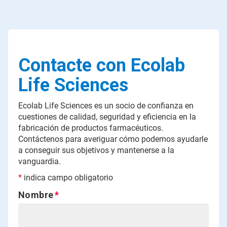
Contacte con Ecolab
Life Sciences
Ecolab Life Sciences es un socio de confianza en
cuestiones de calidad, seguridad y eficiencia en la
fabricación de productos farmacéuticos.
Contáctenos para averiguar cómo podemos ayudarle
a conseguir sus objetivos y mantenerse a la
vanguardia.
*
indica campo obligatorio
Nombre