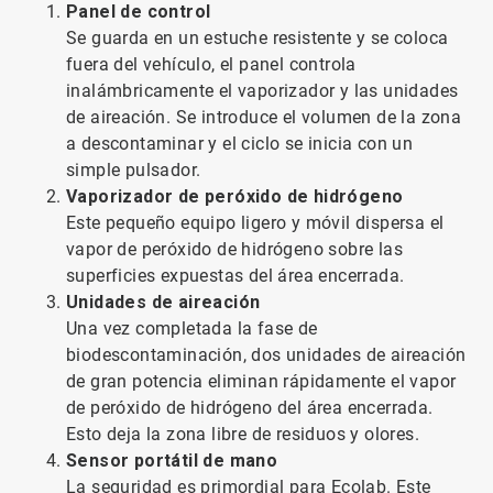
Panel de control
Se guarda en un estuche resistente y se coloca
fuera del vehículo, el panel controla
inalámbricamente el vaporizador y las unidades
de aireación. Se introduce el volumen de la zona
a descontaminar y el ciclo se inicia con un
simple pulsador.
Vaporizador de peróxido de hidrógeno
Este pequeño equipo ligero y móvil dispersa el
vapor de peróxido de hidrógeno sobre las
superficies expuestas del área encerrada.
Unidades de aireación
Una vez completada la fase de
biodescontaminación, dos unidades de aireación
de gran potencia eliminan rápidamente el vapor
de peróxido de hidrógeno del área encerrada.
Esto deja la zona libre de residuos y olores.
Sensor portátil de mano
La seguridad es primordial para Ecolab. Este