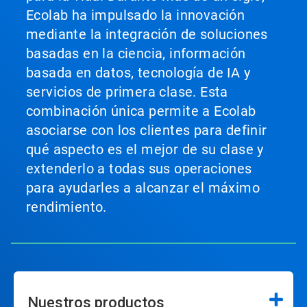
Ecolab ha impulsado la innovación
mediante la integración de soluciones
basadas en la ciencia, información
basada en datos, tecnología de IA y
servicios de primera clase. Esta
combinación única permite a Ecolab
asociarse con los clientes para definir
qué aspecto es el mejor de su clase y
extenderlo a todas sus operaciones
para ayudarles a alcanzar el máximo
rendimiento.
Nuestros productos