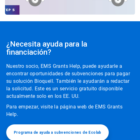
¿Necesita ayuda para la
financiación?
Nuestro socio, EMS Grants Help, puede ayudarle a
encontrar oportunidades de subvenciones para pagar
su solución Bioquell. También le ayudarán a redactar
la solicitud. Este es un servicio gratuito disponible
actualmente solo en los EE. UU.
Para empezar, visite la página web de EMS Grants
Help.
Programa de ayuda a subvenciones de Ecolab