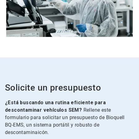
Solicite un presupuesto
¿Está buscando una rutina eficiente para
descontaminar vehículos SEM?
Rellene este
formulario para solicitar un presupuesto de Bioquell
BQ-EMS, un sistema portátil y robusto de
descontaminaicón.