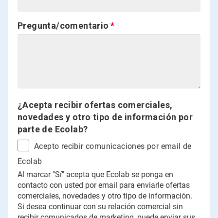
Pregunta/comentario
¿Acepta recibir ofertas comerciales,
novedades y otro tipo de información por
parte de Ecolab?
Acepto recibir comunicaciones por email de
Ecolab
Al marcar "Sí" acepta que Ecolab se ponga en
contacto con usted por email para enviarle ofertas
comerciales, novedades y otro tipo de información.
Si desea continuar con su relación comercial sin
recibir comunicados de marketing, puede enviar sus