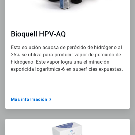
Bioquell HPV-AQ
Esta solución acuosa de peróxido de hidrógeno al
35% se utiliza para producir vapor de peróxido de
hidrógeno. Este vapor logra una eliminación
esporicida logarítmica-6 en superficies expuestas.
Más información
ArticleTile
2
de