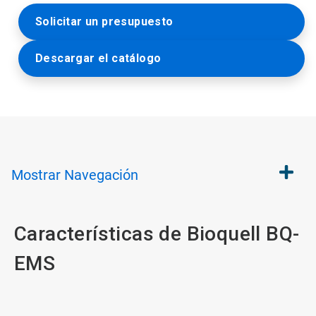
Solicitar un presupuesto
Descargar el catálogo
Mostrar
Navegación
Características de Bioquell BQ-
EMS