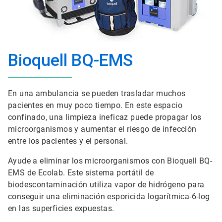
Bioquell BQ-EMS
En una ambulancia se pueden trasladar muchos
pacientes en muy poco tiempo. En este espacio
confinado, una limpieza ineficaz puede propagar los
microorganismos y aumentar el riesgo de infección
entre los pacientes y el personal.
Ayude a eliminar los microorganismos con Bioquell BQ-
EMS de Ecolab. Este sistema portátil de
biodescontaminación utiliza vapor de hidrógeno para
conseguir una eliminación esporicida logarítmica-6-log
en las superficies expuestas.