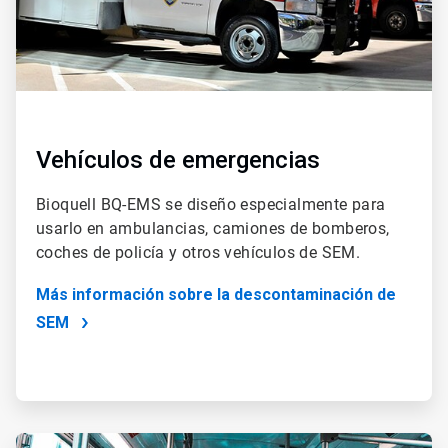
Vehículos de emergencias
Bioquell BQ-EMS se diseño especialmente para
usarlo en ambulancias, camiones de bomberos,
coches de policía y otros vehículos de SEM.
Más información sobre la descontaminación de
SEM
ArticleTile