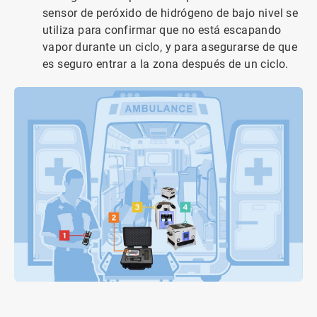
sensor de peróxido de hidrógeno de bajo nivel se
utiliza para confirmar que no está escapando
vapor durante un ciclo, y para asegurarse de que
es seguro entrar a la zona después de un ciclo.