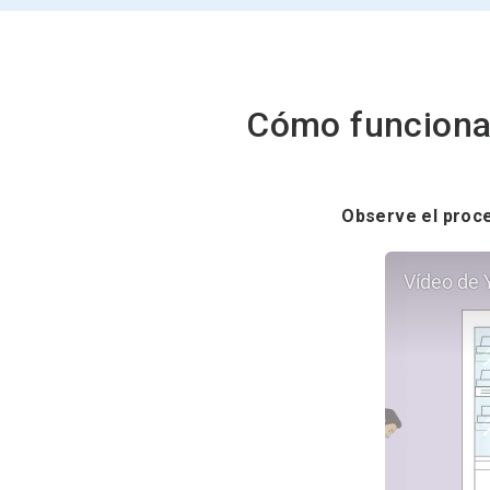
Cómo funciona
Observe el proce
Vídeo de