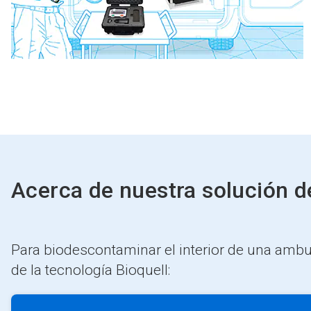
Acerca de nuestra solución 
Para biodescontaminar el interior de una ambu
de la tecnología Bioquell: