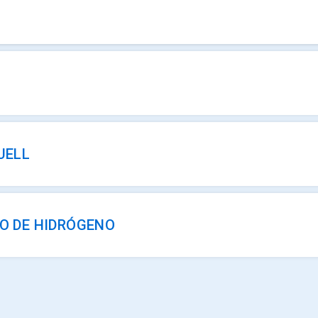
UELL
DO DE HIDRÓGENO