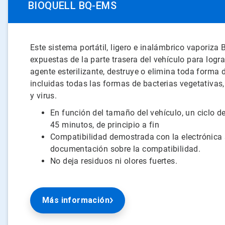
BIOQUELL BQ-EMS
Este sistema portátil, ligero e inalámbrico vaporiza 
expuestas de la parte trasera del vehículo para logr
agente esterilizante, destruye o elimina toda forma
incluidas todas las formas de bacterias vegetativas
y virus.
En función del tamaño del vehículo, un ciclo 
45 minutos, de principio a fin
Compatibilidad demostrada con la electrónica 
documentación sobre la compatibilidad.
No deja residuos ni olores fuertes.
Más información