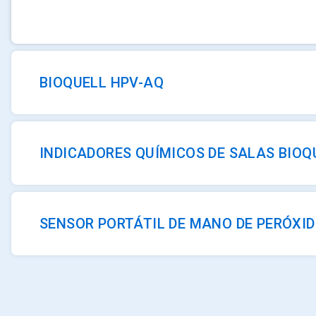
BIOQUELL HPV-AQ
INDICADORES QUÍMICOS DE SALAS BIOQ
SENSOR PORTÁTIL DE MANO DE PERÓXI