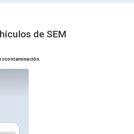
hículos de SEM
descontaminación.