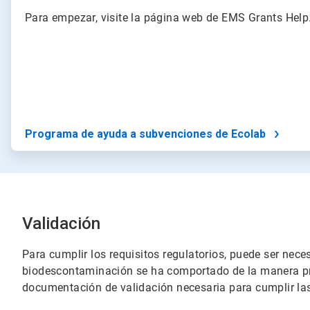
Para empezar, visite la página web de EMS Grants Help
Programa de ayuda a subvenciones de Ecolab
Validación
Para cumplir los requisitos regulatorios, puede ser nece
biodescontaminación se ha comportado de la manera pre
documentación de validación necesaria para cumplir las