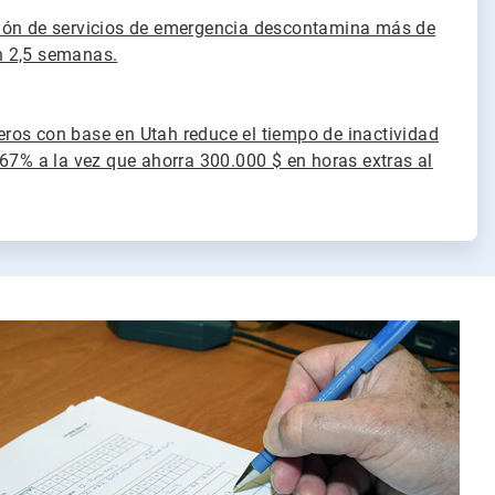
ión de servicios de emergencia descontamina más de
 2,5 semanas.
os con base en Utah reduce el tiempo de inactividad
 67% a la vez que ahorra 300.000 $ en horas extras al