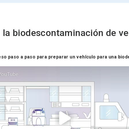
 la biodescontaminación de ve
so paso a paso para preparar un vehículo para una bio
 YouTube