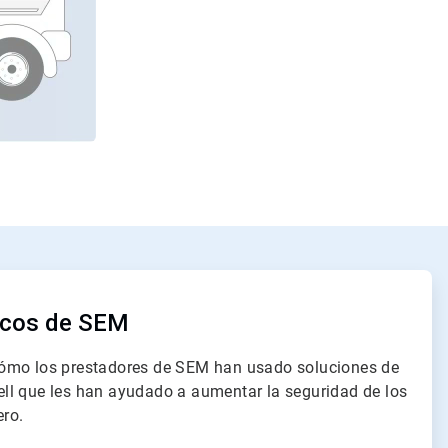
icos de SEM
ómo los prestadores de SEM han usado soluciones de
ll que les han ayudado a aumentar la seguridad de los
ero.