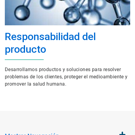
Responsabilidad del
producto
Desarrollamos productos y soluciones para resolver
problemas de los clientes, proteger el medioambiente y
promover la salud humana.