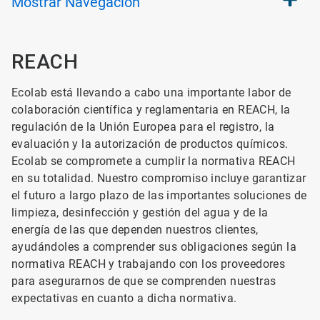
Mostrar
Navegación
REACH
Ecolab está llevando a cabo una importante labor de
colaboración científica y reglamentaria en REACH, la
regulación de la Unión Europea para el registro, la
evaluación y la autorización de productos químicos.
Ecolab se compromete a cumplir la normativa REACH
en su totalidad. Nuestro compromiso incluye garantizar
el futuro a largo plazo de las importantes soluciones de
limpieza, desinfección y gestión del agua y de la
energía de las que dependen nuestros clientes,
ayudándoles a comprender sus obligaciones según la
normativa REACH y trabajando con los proveedores
para asegurarnos de que se comprenden nuestras
expectativas en cuanto a dicha normativa.