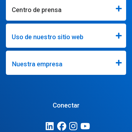
Centro de prensa
Uso de nuestro sitio web
Nuestra empresa
Conectar