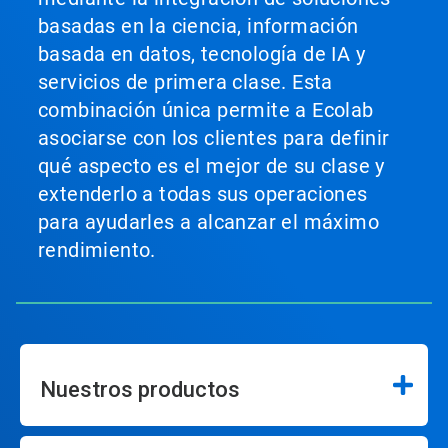
basadas en la ciencia, información
basada en datos, tecnología de IA y
servicios de primera clase. Esta
combinación única permite a Ecolab
asociarse con los clientes para definir
qué aspecto es el mejor de su clase y
extenderlo a todas sus operaciones
para ayudarles a alcanzar el máximo
rendimiento.
Nuestros productos