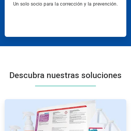
Un solo socio para la corrección y la prevención.
Descubra nuestras soluciones
ArticleTile
1
de
4