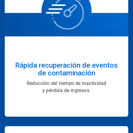
Rápida recuperación de eventos
de contaminación
Reducción del tiempo de inactividad
y pérdida de ingresos.
ArticleTile