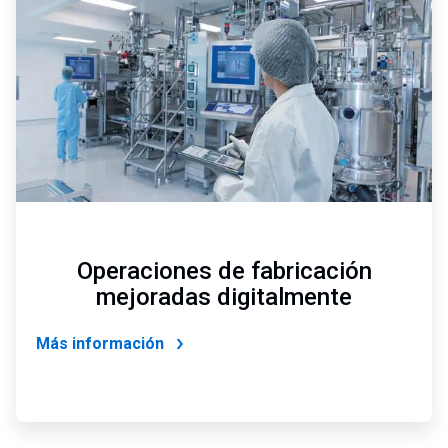
de
4
Operaciones de fabricación
mejoradas digitalmente
Más información