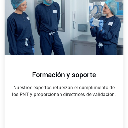
de
3
Formación y soporte
Nuestros expertos refuerzan el cumplimiento de
los PNT y proporcionan directrices de validación.