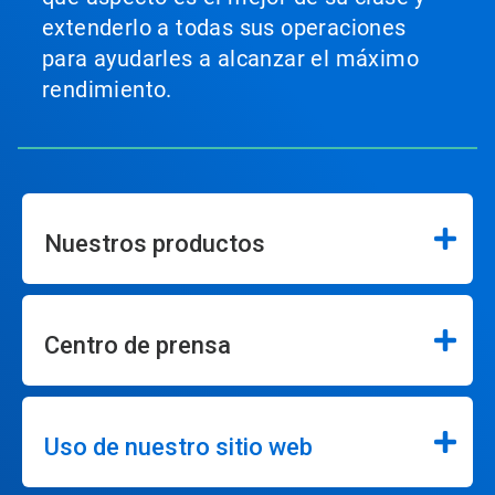
extenderlo a todas sus operaciones
para ayudarles a alcanzar el máximo
rendimiento.
Nuestros productos
Centro de prensa
Uso de nuestro sitio web