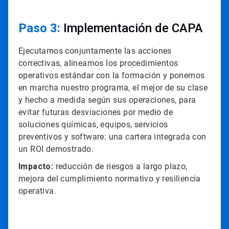
Paso 3:
Implementación de CAPA
Ejecutamos conjuntamente las acciones
correctivas, alineamos los procedimientos
operativos estándar con la formación y ponemos
en marcha nuestro programa, el mejor de su clase
y hecho a medida según sus operaciones, para
evitar futuras desviaciones por medio de
soluciones químicas, equipos, servicios
preventivos y software: una cartera integrada con
un ROI demostrado.
Impacto:
reducción de riesgos a largo plazo,
mejora del cumplimiento normativo y resiliencia
operativa.