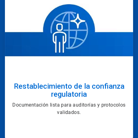
2
de
4
Restablecimiento de la confianza
regulatoria
Documentación lista para auditorías y protocolos
validados.