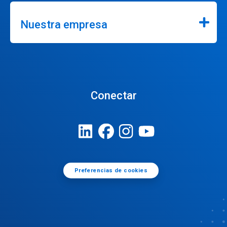
Nuestra empresa
Conectar
Preferencias de cookies