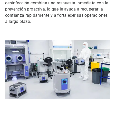
desinfección combina una respuesta inmediata con la
prevención proactiva, lo que le ayuda a recuperar la
confianza rápidamente y a fortalecer sus operaciones
a largo plazo.