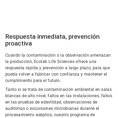
Respuesta inmediata, prevención
proactiva
Cuando la contaminación o la observación amenazan
la producción, Ecolab Life Sciences ofrece una
respuesta rápida y prevención a largo plazo, para que
pueda volver a fabricar con confianza y mantener el
cumplimiento para el futuro.
Tanto si se trata de contaminación ambiental en salas
blancas de alto nivel, fallos en las instalaciones, fallos
en las pruebas de esterilidad, observaciones de
auditorías o excursiones microbianas durante el
procesamiento aséptico, nuestro programa de