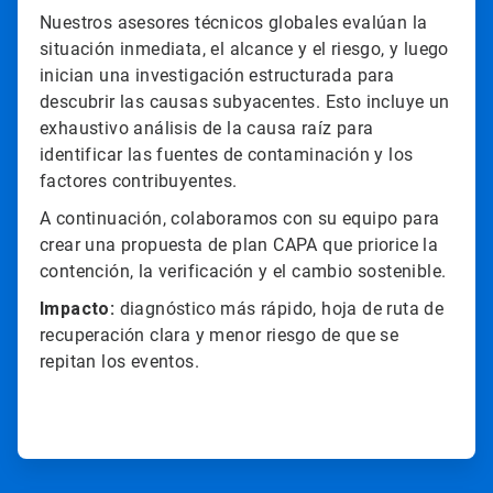
Nuestros asesores técnicos globales evalúan la
situación inmediata, el alcance y el riesgo, y luego
inician una investigación estructurada para
descubrir las causas subyacentes. Esto incluye un
exhaustivo análisis de la causa raíz para
identificar las fuentes de contaminación y los
factores contribuyentes.
A continuación, colaboramos con su equipo para
crear una propuesta de plan CAPA que priorice la
contención, la verificación y el cambio sostenible.
Impacto:
diagnóstico más rápido, hoja de ruta de
recuperación clara y menor riesgo de que se
repitan los eventos.