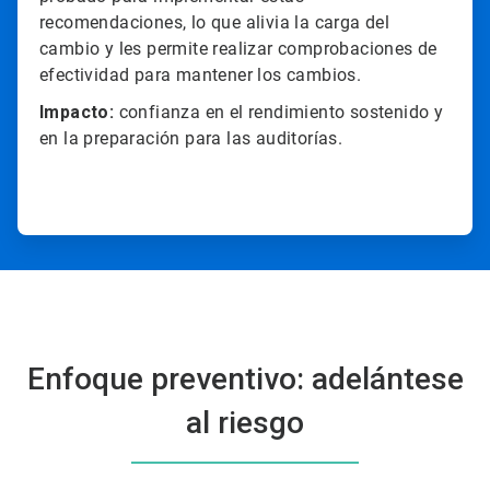
recomendaciones, lo que alivia la carga del
cambio y les permite realizar comprobaciones de
efectividad para mantener los cambios.
Impacto:
confianza en el rendimiento sostenido y
en la preparación para las auditorías.
Enfoque preventivo: adelántese
al riesgo