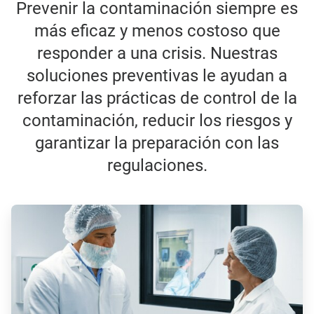
Prevenir la contaminación siempre es
más eficaz y menos costoso que
responder a una crisis. Nuestras
soluciones preventivas le ayudan a
reforzar las prácticas de control de la
contaminación, reducir los riesgos y
garantizar la preparación con las
regulaciones.
ArticleTile
1
de
3