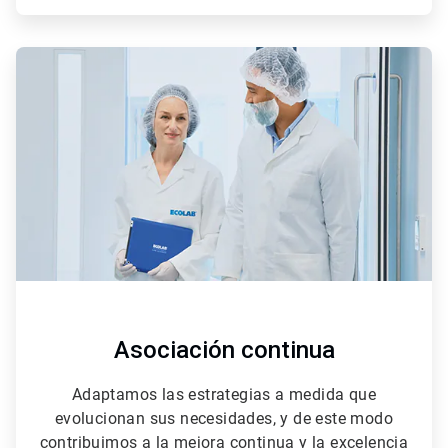
ArticleTile
3
de
3
Asociación continua
Adaptamos las estrategias a medida que
evolucionan sus necesidades, y de este modo
contribuimos a la mejora continua y la excelencia