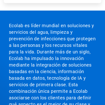
Ecolab es líder mundial en soluciones y
servicios del agua, limpieza y
prevención de infecciones que protegen
a las personas y los recursos vitales
para la vida. Durante más de un siglo,
Ecolab ha impulsado la innovación
mediante la integración de soluciones
basadas en la ciencia, información
basada en datos, tecnología de IA y
servicios de primera clase. Esta
combinación única permite a Ecolab
asociarse con los clientes para definir
qué aspecto es el mejor de su clase y