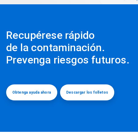
Recupérese rápido
de la contaminación.
Prevenga riesgos futuros.
Obtenga ayuda ahora
Descargar los folletos