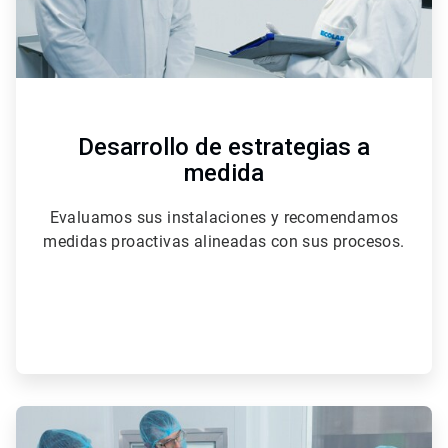
Desarrollo de estrategias a
medida
Evaluamos sus instalaciones y recomendamos
medidas proactivas alineadas con sus procesos.
ArticleTile
2