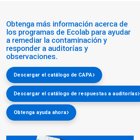
Obtenga más información acerca de
los programas de Ecolab para ayudar
a remediar la contaminación y
responder a auditorías y
observaciones.
Descargar el catálogo de CAPA
Descargar el catálogo de respuestas a auditorías
Obtenga ayuda ahora