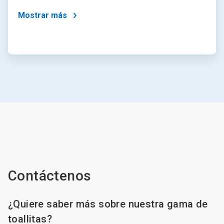
Mostrar más
Contáctenos
¿Quiere saber más sobre nuestra gama de
toallitas?