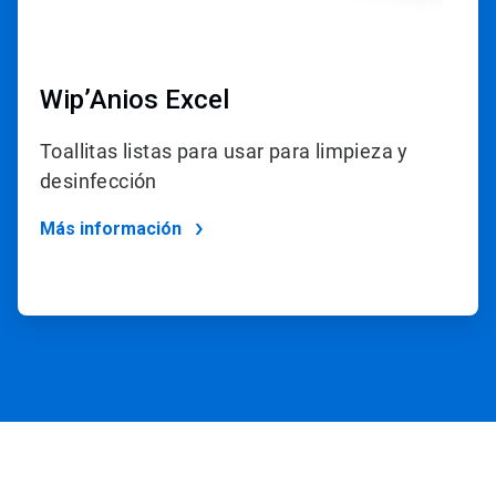
Wip’Anios Excel
Toallitas listas para usar para limpieza y
desinfección
Más información