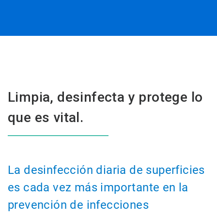
Limpia, desinfecta y protege lo
que es vital.
La desinfección diaria de superficies
es cada vez más importante en la
prevención de infecciones