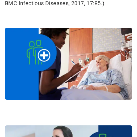
BMC Infectious Diseases, 2017, 17:85.)