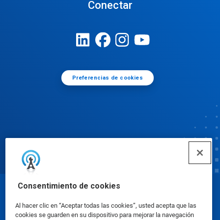
Conectar
Preferencias de cookies
Consentimiento de cookies
© Ecolab Inc. 2025
Al hacer clic en “Aceptar todas las cookies”, usted acepta que las
cookies se guarden en su dispositivo para mejorar la navegación