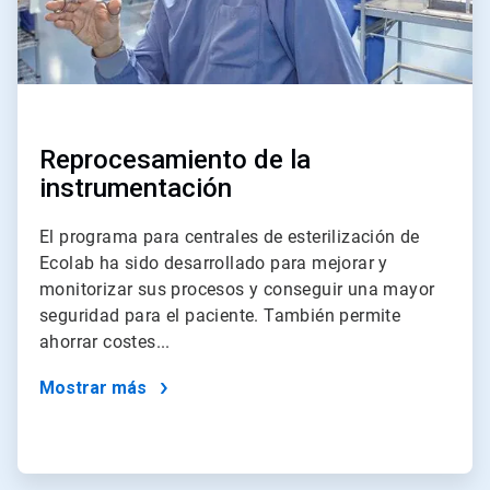
Reprocesamiento de la
instrumentación
El programa para centrales de esterilización de
Ecolab ha sido desarrollado para mejorar y
monitorizar sus procesos y conseguir una mayor
seguridad para el paciente. También permite
ahorrar costes...
Mostrar más