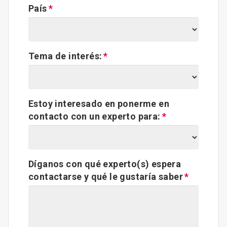
País
Tema de interés:
Estoy interesado en ponerme en
contacto con un experto para:
Díganos con qué experto(s) espera
contactarse y qué le gustaría saber