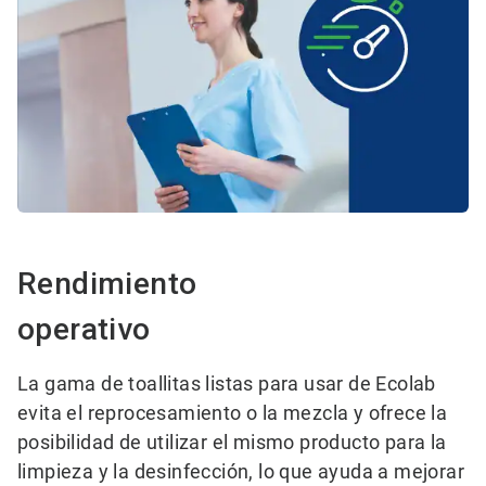
Rendimiento
operativo
La gama de toallitas listas para usar de Ecolab
evita el reprocesamiento o la mezcla y ofrece la
posibilidad de utilizar el mismo producto para la
limpieza y la desinfección, lo que ayuda a mejorar