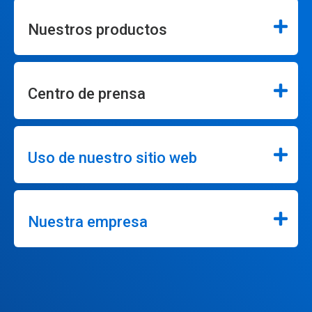
Nuestros productos
Centro de prensa
Uso de nuestro sitio web
Nuestra empresa