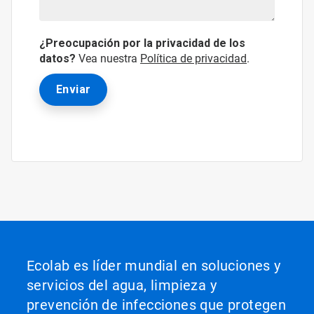
¿Preocupación por la privacidad de los
datos?
Vea nuestra
Política de privacidad
.
Ecolab es líder mundial en soluciones y
servicios del agua, limpieza y
prevención de infecciones que protegen