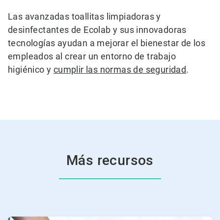
Las avanzadas toallitas limpiadoras y
desinfectantes de Ecolab y sus innovadoras
tecnologías ayudan a mejorar el bienestar de los
empleados al crear un entorno de trabajo
higiénico y
cumplir las normas de seguridad
.
Más recursos