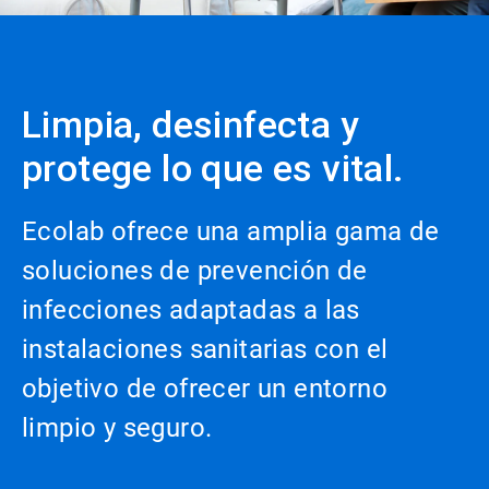
Limpia, desinfecta y
protege lo que es vital.
Ecolab ofrece una amplia gama de
soluciones de prevención de
infecciones adaptadas a las
instalaciones sanitarias con el
objetivo de ofrecer un entorno
limpio y seguro.