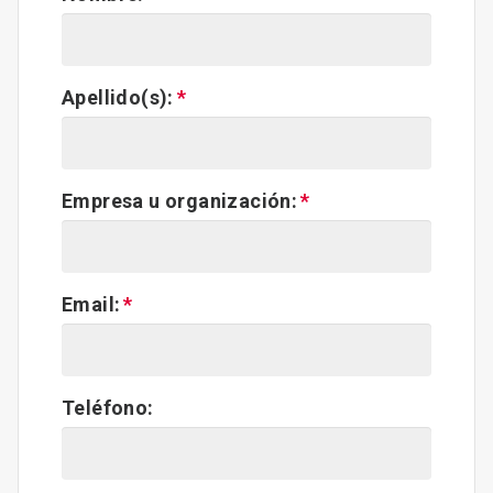
Apellido(s):
Empresa u organización:
Email:
Teléfono: