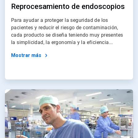
Reprocesamiento de endoscopios
Para ayudar a proteger la seguridad de los
pacientes y reducir el riesgo de contaminación,
cada producto se diseña teniendo muy presentes
la simplicidad, la ergonomía y la eficiencia...
Mostrar más
ArticleTile
3
de
4