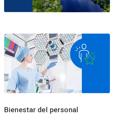
Bienestar del personal