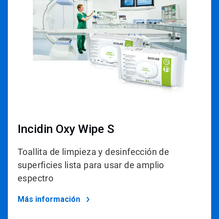
de
4
Incidin Oxy Wipe S
Toallita de limpieza y desinfección de
superficies lista para usar de amplio
espectro
Más información