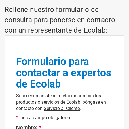
Rellene nuestro formulario de
consulta para ponerse en contacto
con un representante de Ecolab:
Formulario para
contactar a expertos
de Ecolab
Si necesita asistencia relacionada con los
productos o servicios de Ecolab, póngase en
contacto con
Servicio al Cliente
.
*
indica campo obligatorio
Nombre: