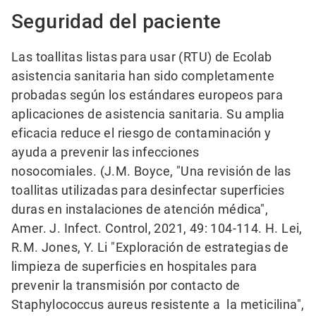
Seguridad del paciente
Las toallitas listas para usar (RTU) de Ecolab
asistencia sanitaria han sido completamente
probadas según los estándares europeos para
aplicaciones de asistencia sanitaria. Su amplia
eficacia reduce el riesgo de contaminación y
ayuda a prevenir las infecciones
nosocomiales.
(J.M. Boyce, "Una revisión de las
toallitas utilizadas para desinfectar superficies
duras en instalaciones de atención médica",
Amer. J. Infect. Control, 2021, 49: 104-114. H. Lei,
R.M. Jones, Y. Li "Exploración de estrategias de
limpieza de superficies en hospitales para
prevenir la transmisión por contacto de
Staphylococcus aureus resistente a la meticilina",