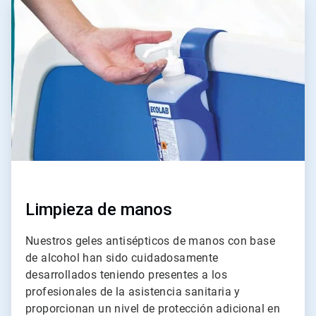
ArticleTile
1
de
4
Limpieza de manos
Nuestros geles antisépticos de manos con base
de alcohol han sido cuidadosamente
desarrollados teniendo presentes a los
profesionales de la asistencia sanitaria y
proporcionan un nivel de protección adicional en