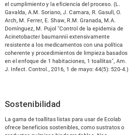
el cumplimiento y la eficiencia del proceso.
(L.
Gavalda, A.M. Soriano, J. Camara, R. Gasull, O.
Arch, M. Ferrer, E. Shaw, R.M. Granada, M.A.
Domínguez, M. Pujol "Control de la epidemia de
Acinetobacter baumannii extensivamente
resistente a los medicamentos con una política
coherente y procedimientos de limpieza basados
en el enfoque de 1 habitaciones, 1 toallitas", Am.
J. Infect. Control., 2016, 1 de mayo: 44(5): 520-4.)
Sostenibilidad
La gama de toallitas listas para usar de Ecolab
ofrece beneficios sostenibles, como sustratos o