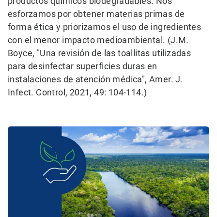
productos químicos biodegradables. Nos
esforzamos por obtener materias primas de
forma ética y priorizamos el uso de ingredientes
con el menor impacto medioambiental.
(J.M.
Boyce, "Una revisión de las toallitas utilizadas
para desinfectar superficies duras en
instalaciones de atención médica", Amer. J.
Infect. Control, 2021, 49: 104-114.)