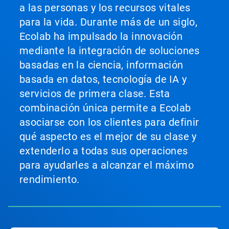
a las personas y los recursos vitales
para la vida. Durante más de un siglo,
Ecolab ha impulsado la innovación
mediante la integración de soluciones
basadas en la ciencia, información
basada en datos, tecnología de IA y
servicios de primera clase. Esta
combinación única permite a Ecolab
asociarse con los clientes para definir
qué aspecto es el mejor de su clase y
extenderlo a todas sus operaciones
para ayudarles a alcanzar el máximo
rendimiento.