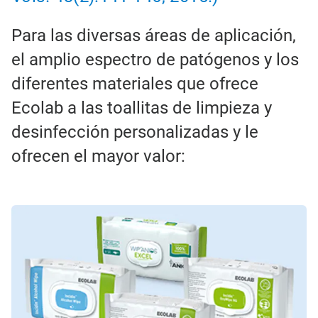
Para las diversas áreas de aplicación,
el amplio espectro de patógenos y los
diferentes materiales que ofrece
Ecolab a las toallitas de limpieza y
desinfección personalizadas y le
ofrecen el mayor valor: