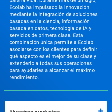
para la vida. Durante más de un siglo,
Ecolab ha impulsado la innovación
mediante la integración de soluciones
basadas en la ciencia, información
basada en datos, tecnología de IA y
servicios de primera clase. Esta
combinación única permite a Ecolab
asociarse con los clientes para definir
qué aspecto es el mejor de su clase y
extenderlo a todas sus operaciones
para ayudarles a alcanzar el máximo
rendimiento.