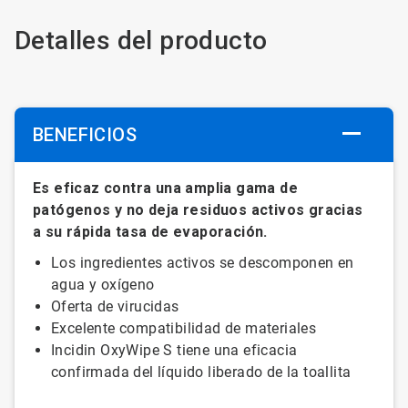
Detalles del producto
BENEFICIOS
Es eficaz contra una amplia gama de
patógenos y no deja residuos activos gracias
a su rápida tasa de evaporación.
Los ingredientes activos se descomponen en
agua y oxígeno
Oferta de virucidas
Excelente compatibilidad de materiales
Incidin OxyWipe S tiene una eficacia
confirmada del líquido liberado de la toallita