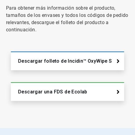
Para obtener más información sobre el producto,
tamaños de los envases y todos los códigos de pedido
relevantes, descargue el folleto del producto a
continuación.
Descargar folleto de Incidin™ OxyWipe S
Descargar una FDS de Ecolab