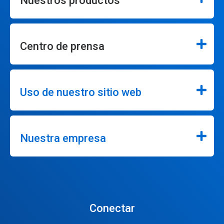
Nuestros productos
Centro de prensa
Uso de nuestro sitio web
Nuestra empresa
Conectar