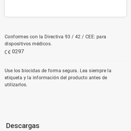
Conformes con la Directiva 93 / 42 / CEE: para
dispositivos médicos.
0297
Use los biocidas de forma segura. Lea siempre la
etiqueta y la información del producto antes de
utilizarlos.
Descargas