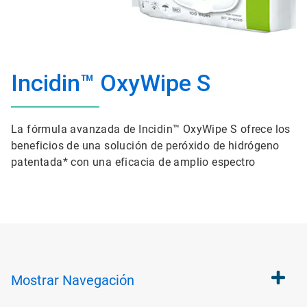
Incidin™ OxyWipe S
La fórmula avanzada de Incidin™ OxyWipe S ofrece los
beneficios de una solución de peróxido de hidrógeno
patentada* con una eficacia de amplio espectro
Mostrar
Navegación