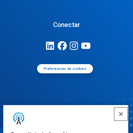
Conectar
Preferencias de cookies