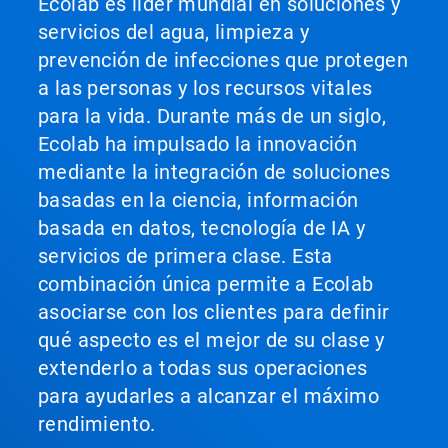
Ecolab es líder mundial en soluciones y
servicios del agua, limpieza y
prevención de infecciones que protegen
a las personas y los recursos vitales
para la vida. Durante más de un siglo,
Ecolab ha impulsado la innovación
mediante la integración de soluciones
basadas en la ciencia, información
basada en datos, tecnología de IA y
servicios de primera clase. Esta
combinación única permite a Ecolab
asociarse con los clientes para definir
qué aspecto es el mejor de su clase y
extenderlo a todas sus operaciones
para ayudarles a alcanzar el máximo
rendimiento.