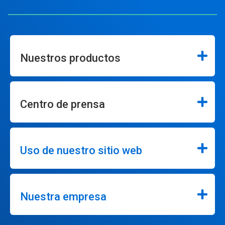
Nuestros productos
Centro de prensa
Uso de nuestro sitio web
Nuestra empresa