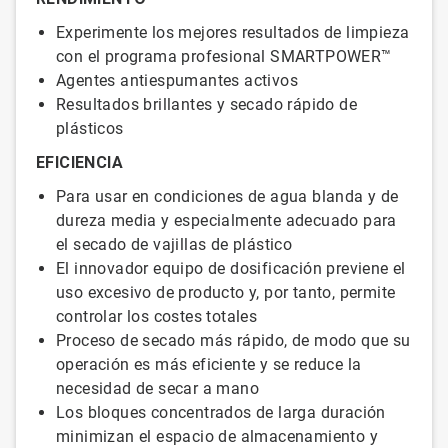
Experimente los mejores resultados de limpieza
con el programa profesional SMARTPOWER™
Agentes antiespumantes activos
Resultados brillantes y secado rápido de
plásticos
EFICIENCIA
Para usar en condiciones de agua blanda y de
dureza media y especialmente adecuado para
el secado de vajillas de plástico
El innovador equipo de dosificación previene el
uso excesivo de producto y, por tanto, permite
controlar los costes totales
Proceso de secado más rápido, de modo que su
operación es más eficiente y se reduce la
necesidad de secar a mano
Los bloques concentrados de larga duración
minimizan el espacio de almacenamiento y