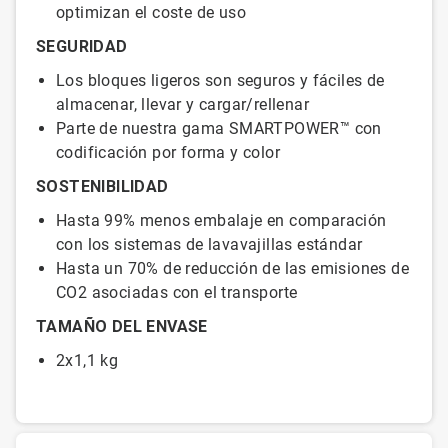
optimizan el coste de uso
SEGURIDAD
Los bloques ligeros son seguros y fáciles de
almacenar, llevar y cargar/rellenar
Parte de nuestra gama SMARTPOWER™ con
codificación por forma y color
SOSTENIBILIDAD
Hasta 99% menos embalaje en comparación
con los sistemas de lavavajillas estándar
Hasta un 70% de reducción de las emisiones de
CO2 asociadas con el transporte
TAMAÑO DEL ENVASE
2x1,1 kg