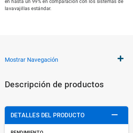
en hasta un 99% en comparación con los sistemas de
lavavajillas estándar.
Mostrar
Navegación
Descripción de productos
DETALLES DEL PRODUCTO
RENDIMIENTO