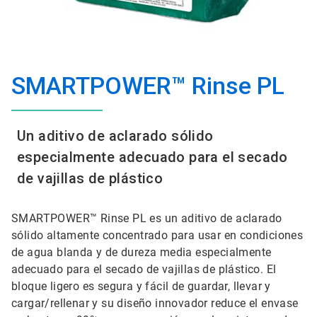
SMARTPOWER™ Rinse PL
Un aditivo de aclarado sólido
especialmente adecuado para el secado
de vajillas de plástico
SMARTPOWER™ Rinse PL es un aditivo de aclarado
sólido altamente concentrado para usar en condiciones
de agua blanda y de dureza media especialmente
adecuado para el secado de vajillas de plástico. El
bloque ligero es segura y fácil de guardar, llevar y
cargar/rellenar y su diseño innovador reduce el envase