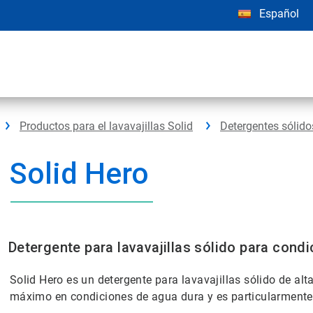
Español
Productos para el lavavajillas Solid
Detergentes sólido
Solid Hero
Detergente para lavavajillas sólido para cond
Solid Hero es un detergente para lavavajillas sólido de al
máximo en condiciones de agua dura y es particularmente 