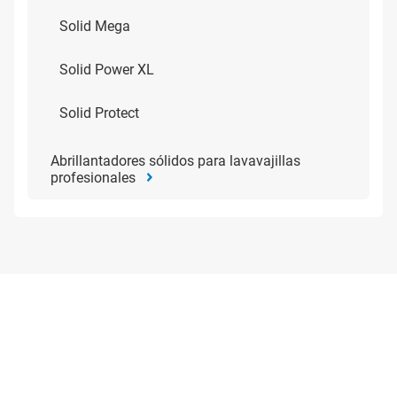
Solid Mega
Solid Power XL
Solid Protect
Abrillantadores sólidos para lavavajillas
profesionales