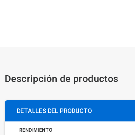
Descripción de productos
DETALLES DEL PRODUCTO
RENDIMIENTO