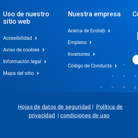
Uso de nuestro
Nuestra empresa
C
sitio web
Acerca de Ecolab
Accesibilidad
Empleos
Aviso de cookies
Inversores
Información legal
Código de Conducta
Mapa del sitio
Hojas de datos de seguridad
|
Política de
privacidad
|
condiciones de uso