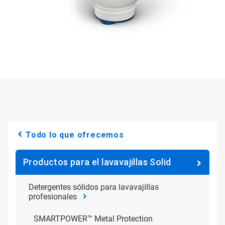
Todo lo que ofrecemos
Productos para el lavavajillas Solid
Detergentes sólidos para lavavajillas
profesionales
SMARTPOWER™ Metal Protection