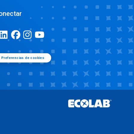
onectar
Preferencias de cookies