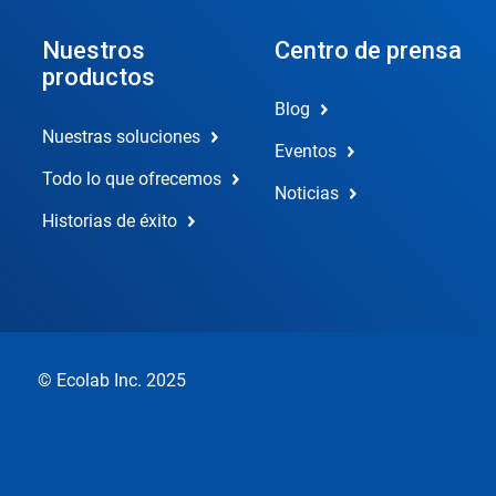
Nuestros
Centro de prensa
productos
Blog
Nuestras soluciones
Eventos
Todo lo que ofrecemos
Noticias
Historias de éxito
© Ecolab Inc. 2025