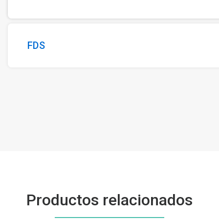
FDS
Productos relacionados