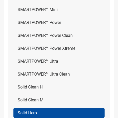
SMARTPOWER™ Mini
SMARTPOWER™ Power
SMARTPOWER™ Power Clean
SMARTPOWER™ Power Xtreme
SMARTPOWER™ Ultra
SMARTPOWER™ Ultra Clean
Solid Clean H
Solid Clean M
Solid Hero