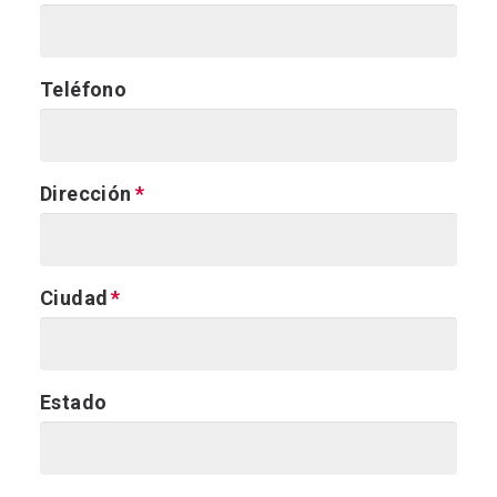
Teléfono
Dirección
Ciudad
Estado