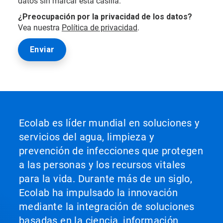
datos sin marcar esta casilla.
¿Preocupación por la privacidad de los datos?
Vea nuestra
Política de privacidad
.
Ecolab es líder mundial en soluciones y
servicios del agua, limpieza y
prevención de infecciones que protegen
a las personas y los recursos vitales
para la vida. Durante más de un siglo,
Ecolab ha impulsado la innovación
mediante la integración de soluciones
basadas en la ciencia, información