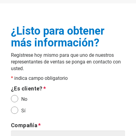
¿Listo para obtener
más información?
Regístrese hoy mismo para que uno de nuestros
representantes de ventas se ponga en contacto con
usted.
*
indica campo obligatorio
¿Es cliente?
No
Sí
Compañía