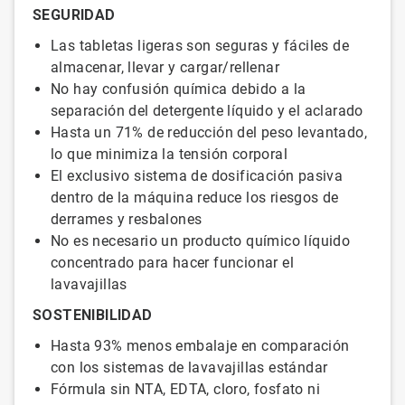
SEGURIDAD
Las tabletas ligeras son seguras y fáciles de
almacenar, llevar y cargar/rellenar
No hay confusión química debido a la
separación del detergente líquido y el aclarado
Hasta un 71% de reducción del peso levantado,
lo que minimiza la tensión corporal
El exclusivo sistema de dosificación pasiva
dentro de la máquina reduce los riesgos de
derrames y resbalones
No es necesario un producto químico líquido
concentrado para hacer funcionar el
lavavajillas
SOSTENIBILIDAD
Hasta 93% menos embalaje en comparación
con los sistemas de lavavajillas estándar
Fórmula sin NTA, EDTA, cloro, fosfato ni