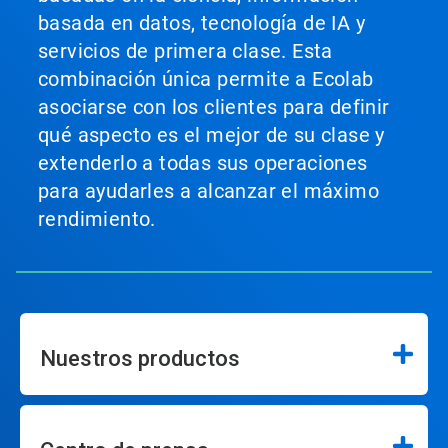
basada en datos, tecnología de IA y
servicios de primera clase. Esta
combinación única permite a Ecolab
asociarse con los clientes para definir
qué aspecto es el mejor de su clase y
extenderlo a todas sus operaciones
para ayudarles a alcanzar el máximo
rendimiento.
Nuestros productos