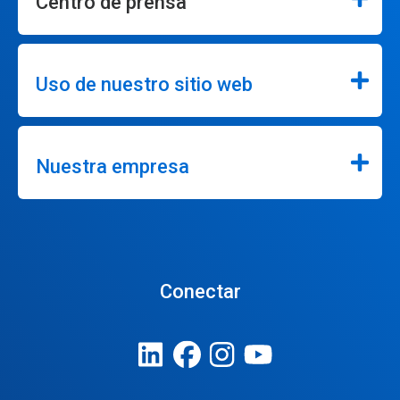
Centro de prensa
Uso de nuestro sitio web
Nuestra empresa
Conectar