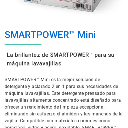
SMARTPOWER™ Mini
La brillantez de SMARTPOWER™ para su
máquina lavavajillas
SMARTPOWER™ Mini es la mejor solución de
detergente y aclarado 2 en 1 para sus necesidades de
máquina lavavajillas. Este detergente prensado para
lavavajillas altamente concentrado está diseñado para
ofrecer un rendimiento de limpieza excepcional,
eliminando sin esfuerzo el almidón y las manchas de la
vajilla. Compatible con materiales comunes como
porcelana, vidrio y acero inoxidable, SMARTPOWER™