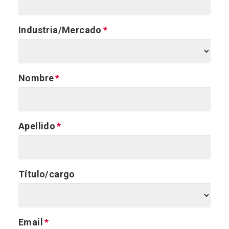
Industria/Mercado
Nombre
Apellido
Título/cargo
Email