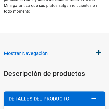
Mini garantiza que sus platos salgan relucientes en
todo momento.
Mostrar
Navegación
Descripción de productos
DETALLES DEL PRODUCTO