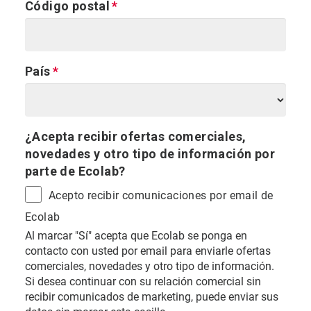
Código postal
País
¿Acepta recibir ofertas comerciales,
novedades y otro tipo de información por
parte de Ecolab?
Acepto recibir comunicaciones por email de
Ecolab
Al marcar "Sí" acepta que Ecolab se ponga en
contacto con usted por email para enviarle ofertas
comerciales, novedades y otro tipo de información.
Si desea continuar con su relación comercial sin
recibir comunicados de marketing, puede enviar sus