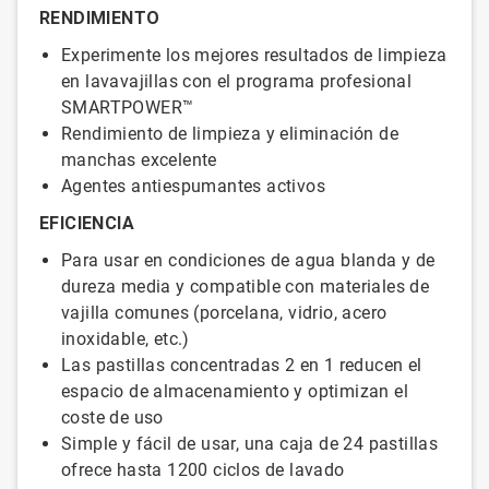
RENDIMIENTO
Experimente los mejores resultados de limpieza
en lavavajillas con el programa profesional
SMARTPOWER™
Rendimiento de limpieza y eliminación de
manchas excelente
Agentes antiespumantes activos
EFICIENCIA
Para usar en condiciones de agua blanda y de
dureza media y compatible con materiales de
vajilla comunes (porcelana, vidrio, acero
inoxidable, etc.)
Las pastillas concentradas 2 en 1 reducen el
espacio de almacenamiento y optimizan el
coste de uso
Simple y fácil de usar, una caja de 24 pastillas
ofrece hasta 1200 ciclos de lavado