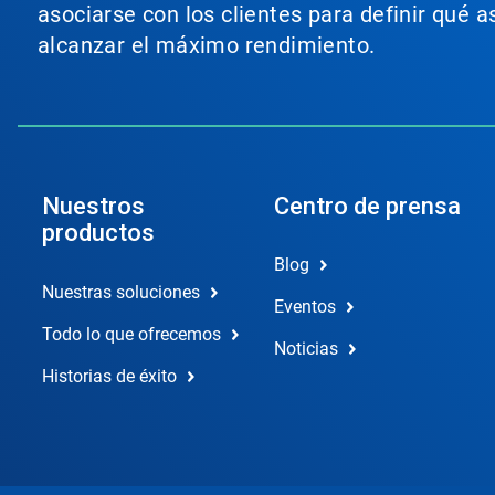
asociarse con los clientes para definir qué 
alcanzar el máximo rendimiento.
Nuestros
Centro de prensa
productos
Blog
Nuestras soluciones
Eventos
Todo lo que ofrecemos
Noticias
Historias de éxito