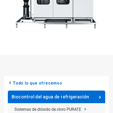
Todo lo que ofrecemos
Biocontrol del agua de refrigeración
Sistemas de dióxido de cloro PURATE