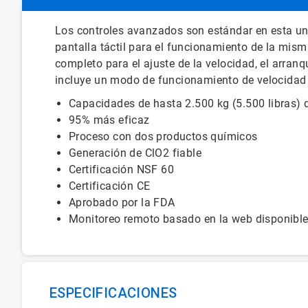
Los controles avanzados son estándar en esta uni
pantalla táctil para el funcionamiento de la mis
completo para el ajuste de la velocidad, el arran
incluye un modo de funcionamiento de velocidad 
Capacidades de hasta 2.500 kg (5.500 libras) d
95% más eficaz
Proceso con dos productos químicos
Generación de ClO2 fiable
Certificación NSF 60
Certificación CE
Aprobado por la FDA
Monitoreo remoto basado en la web disponibl
ESPECIFICACIONES