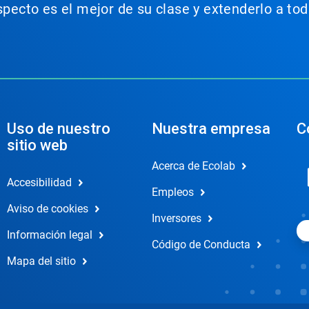
aspecto es el mejor de su clase y extenderlo a t
Uso de nuestro
Nuestra empresa
C
sitio web
Acerca de Ecolab
Accesibilidad
Empleos
Aviso de cookies
Inversores
Información legal
Código de Conducta
Mapa del sitio