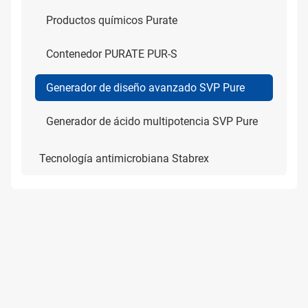
Productos químicos Purate
Contenedor PURATE PUR-S
Generador de diseño avanzado SVP Pure
Generador de ácido multipotencia SVP Pure
Tecnología antimicrobiana Stabrex