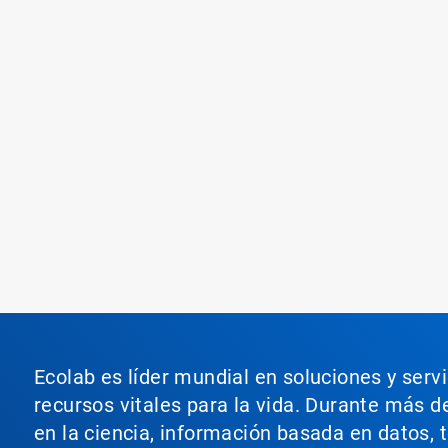
Ecolab es líder mundial en soluciones y serv
recursos vitales para la vida. Durante más d
en la ciencia, información basada en datos, 