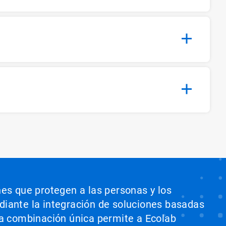
nes que protegen a las personas y los
ediante la integración de soluciones basadas
sta combinación única permite a Ecolab