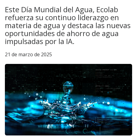
Este Día Mundial del Agua, Ecolab
refuerza su continuo liderazgo en
materia de agua y destaca las nuevas
oportunidades de ahorro de agua
impulsadas por la IA.
21 de marzo de 2025