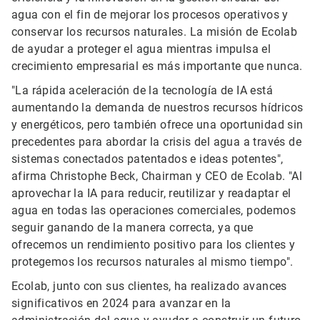
agua con el fin de mejorar los procesos operativos y
conservar los recursos naturales. La misión de Ecolab
de ayudar a proteger el agua mientras impulsa el
crecimiento empresarial es más importante que nunca.
"La rápida aceleración de la tecnología de IA está
aumentando la demanda de nuestros recursos hídricos
y energéticos, pero también ofrece una oportunidad sin
precedentes para abordar la crisis del agua a través de
sistemas conectados patentados e ideas potentes",
afirma Christophe Beck, Chairman y CEO de Ecolab. "Al
aprovechar la IA para reducir, reutilizar y readaptar el
agua en todas las operaciones comerciales, podemos
seguir ganando de la manera correcta, ya que
ofrecemos un rendimiento positivo para los clientes y
protegemos los recursos naturales al mismo tiempo".
Ecolab, junto con sus clientes, ha realizado avances
significativos en 2024 para avanzar en la