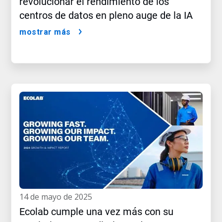
revolucionar el rendimiento de los
centros de datos en pleno auge de la IA
mostrar más
14 de mayo de 2025
Ecolab cumple una vez más con su