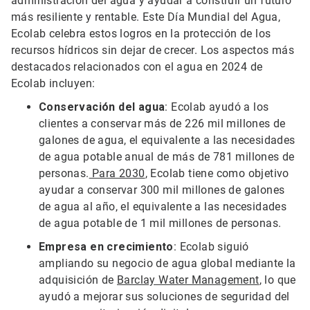
administración del agua y ayudar a construir un futuro
más resiliente y rentable. Este Día Mundial del Agua,
Ecolab celebra estos logros en la protección de los
recursos hídricos sin dejar de crecer. Los aspectos más
destacados relacionados con el agua en 2024 de
Ecolab incluyen:
Conservación del agua
: Ecolab ayudó a los
clientes a conservar más de 226 mil millones de
galones de agua, el equivalente a las necesidades
de agua potable anual de más de 781 millones de
personas.
Para 2030
, Ecolab tiene como objetivo
ayudar a conservar 300 mil millones de galones
de agua al año, el equivalente a las necesidades
de agua potable de 1 mil millones de personas.
Empresa en crecimiento
: Ecolab siguió
ampliando su negocio de agua global mediante la
adquisición de
Barclay Water Management
, lo que
ayudó a mejorar sus soluciones de seguridad del