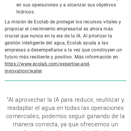
en sus operaciones y a alcanzar sus objetivos
hídricos.
La misión de Ecolab de proteger los recursos vitales y
propiciar el crecimiento empresarial es ahora más
crucial que nunca en la era de la IA. Al priorizar la
gestión inteligente del agua, Ecolab ayuda a las
empresas a desempeñarse a la vez que construyen un
futuro más resiliente y positivo. Más información en:
https://www.ecolab.com/expertise-and-
innovation/water
.
"Al aprovechar la IA para reducir, reutilizar y
readaptar el agua en todas las operaciones
comerciales, podemos seguir ganando de la
manera correcta, ya que ofrecemos un