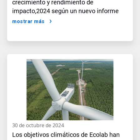
crecimiento y rendimiento de
impacto,2024 según un nuevo informe
mostrar más
30 de octubre de 2024
Los objetivos climáticos de Ecolab han