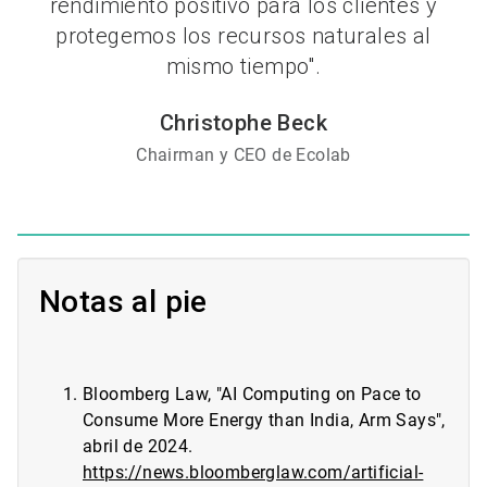
rendimiento positivo para los clientes y
protegemos los recursos naturales al
mismo tiempo".
Christophe Beck
Chairman y CEO de Ecolab
Notas al pie
Bloomberg Law, "AI Computing on Pace to
Consume More Energy than India, Arm Says",
abril de 2024.
https://news.bloomberglaw.com/artificial-