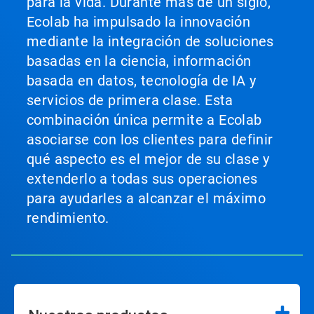
para la vida. Durante más de un siglo,
Ecolab ha impulsado la innovación
mediante la integración de soluciones
basadas en la ciencia, información
basada en datos, tecnología de IA y
servicios de primera clase. Esta
combinación única permite a Ecolab
asociarse con los clientes para definir
qué aspecto es el mejor de su clase y
extenderlo a todas sus operaciones
para ayudarles a alcanzar el máximo
rendimiento.