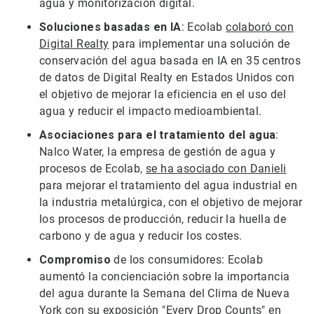
agua y monitorización digital.
Soluciones basadas en IA
: Ecolab
colaboró con
Digital Realty
para implementar una solución de
conservación del agua basada en IA en 35 centros
de datos de Digital Realty en Estados Unidos con
el objetivo de mejorar la eficiencia en el uso del
agua y reducir el impacto medioambiental.
Asociaciones para el tratamiento del agua
:
Nalco Water, la empresa de gestión de agua y
procesos de Ecolab,
se ha asociado con Danieli
para mejorar el tratamiento del agua industrial en
la industria metalúrgica, con el objetivo de mejorar
los procesos de producción, reducir la huella de
carbono y de agua y reducir los costes.
Compromiso
de los consumidores: Ecolab
aumentó la concienciación sobre la importancia
del agua durante la Semana del Clima de Nueva
York con su exposición "
Every Drop Counts
" en