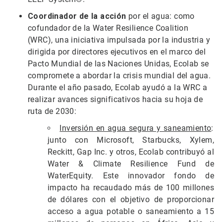
Coordinador de la acción
por el agua: como
cofundador de la Water Resilience Coalition
(WRC), una iniciativa impulsada por la industria y
dirigida por directores ejecutivos en el marco del
Pacto Mundial de las Naciones Unidas, Ecolab se
compromete a abordar la crisis mundial del agua.
Durante el año pasado, Ecolab ayudó a la WRC a
realizar avances significativos hacia su hoja de
ruta de 2030:
Inversión en agua segura y saneamiento
:
junto con Microsoft, Starbucks, Xylem,
Reckitt, Gap Inc. y otros, Ecolab contribuyó al
Water & Climate Resilience Fund de
WaterEquity. Este innovador fondo de
impacto ha recaudado más de 100 millones
de dólares con el objetivo de proporcionar
acceso a agua potable o saneamiento a 15