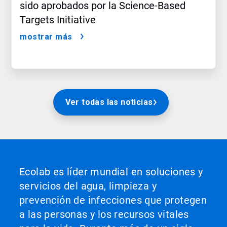
sido aprobados por la Science-Based
Targets Initiative
mostrar más
Ver todas las noticias
Ecolab es líder mundial en soluciones y
servicios del agua, limpieza y
prevención de infecciones que protegen
a las personas y los recursos vitales