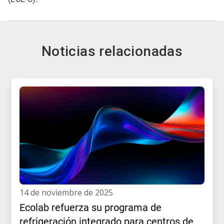
Noticias relacionadas
14 de noviembre de 2025
Ecolab refuerza su programa de
refrigeración integrado para centros de