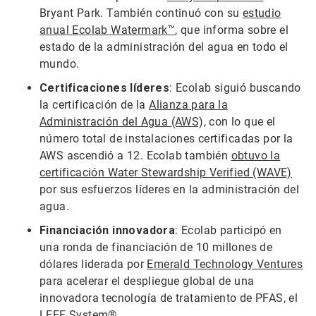
Bryant Park. También continuó con su
estudio
anual Ecolab Watermark™
, que informa sobre el
estado de la administración del agua en todo el
mundo.
Certificaciones líderes
: Ecolab siguió buscando
la certificación de la
Alianza para la
Administración del Agua (AWS),
con lo que el
número total de instalaciones certificadas por la
AWS ascendió a 12. Ecolab también
obtuvo la
certificación Water Stewardship Verified (WAVE)
por sus esfuerzos líderes en la administración del
agua.
Financiación innovadora
: Ecolab participó en
una ronda de financiación de 10 millones de
dólares liderada por
Emerald Technology Ventures
para acelerar el despliegue global de una
innovadora tecnología de tratamiento de PFAS, el
LEEF System®.