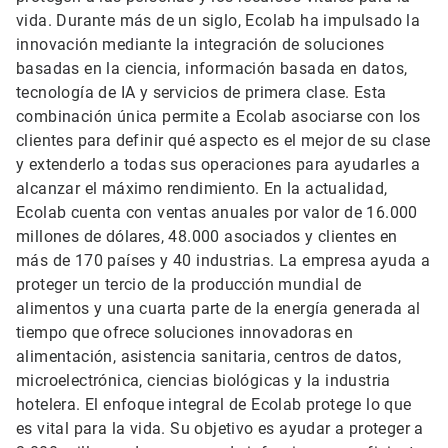
vida. Durante más de un siglo, Ecolab ha impulsado la
innovación mediante la integración de soluciones
basadas en la ciencia, información basada en datos,
tecnología de IA y servicios de primera clase. Esta
combinación única permite a Ecolab asociarse con los
clientes para definir qué aspecto es el mejor de su clase
y extenderlo a todas sus operaciones para ayudarles a
alcanzar el máximo rendimiento. En la actualidad,
Ecolab cuenta con ventas anuales por valor de 16.000
millones de dólares, 48.000 asociados y clientes en
más de 170 países y 40 industrias. La empresa ayuda a
proteger un tercio de la producción mundial de
alimentos y una cuarta parte de la energía generada al
tiempo que ofrece soluciones innovadoras en
alimentación, asistencia sanitaria, centros de datos,
microelectrónica, ciencias biológicas y la industria
hotelera. El enfoque integral de Ecolab protege lo que
es vital para la vida. Su objetivo es ayudar a proteger a