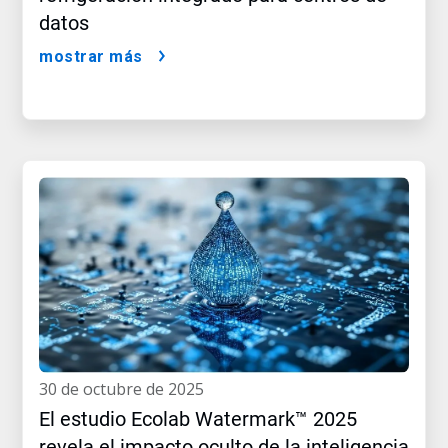
datos
mostrar más
30 de octubre de 2025
El estudio Ecolab Watermark™ 2025
revela el impacto oculto de la inteligencia