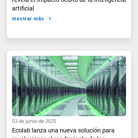
artificial
mostrar más
03 de junio de 2025
Ecolab lanza una nueva solución para