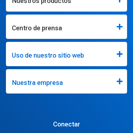
Nuestros productos
Centro de prensa
Uso de nuestro sitio web
Nuestra empresa
Conectar