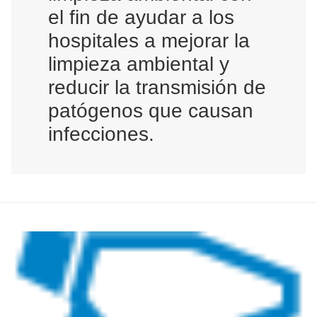
el fin de ayudar a los
hospitales a mejorar la
limpieza ambiental y
reducir la transmisión de
patógenos que causan
infecciones.