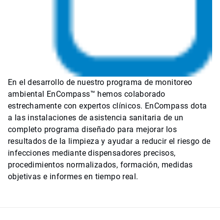
En el desarrollo de nuestro programa de monitoreo
ambiental EnCompass™ hemos colaborado
estrechamente con expertos clínicos. EnCompass dota
a las instalaciones de asistencia sanitaria de un
completo programa diseñado para mejorar los
resultados de la limpieza y ayudar a reducir el riesgo de
infecciones mediante dispensadores precisos,
procedimientos normalizados, formación, medidas
objetivas e informes en tiempo real.