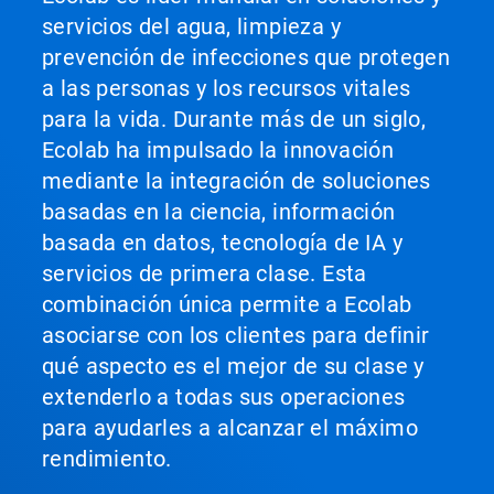
servicios del agua, limpieza y
prevención de infecciones que protegen
a las personas y los recursos vitales
para la vida. Durante más de un siglo,
Ecolab ha impulsado la innovación
mediante la integración de soluciones
basadas en la ciencia, información
basada en datos, tecnología de IA y
servicios de primera clase. Esta
combinación única permite a Ecolab
asociarse con los clientes para definir
qué aspecto es el mejor de su clase y
extenderlo a todas sus operaciones
para ayudarles a alcanzar el máximo
rendimiento.