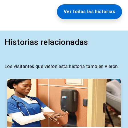
Ver todas las historias
Historias relacionadas
Los visitantes que vieron esta historia también vieron