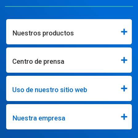
Nuestros productos
Centro de prensa
Uso de nuestro sitio web
Nuestra empresa