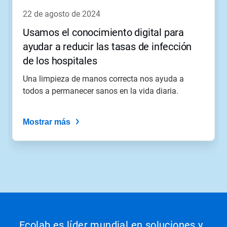
22 de agosto de 2024
Usamos el conocimiento digital para
ayudar a reducir las tasas de infección
de los hospitales
Una limpieza de manos correcta nos ayuda a
todos a permanecer sanos en la vida diaria.
Mostrar más
Ecolab es líder mundial en soluciones y