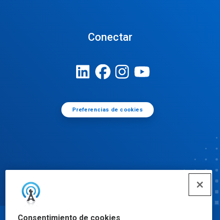
Conectar
Preferencias de cookies
Consentimiento de cookies