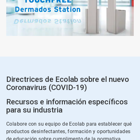
Directrices de Ecolab sobre el nuevo
Coronavirus (COVID-19)
Recursos e información específicos
para su industria
Colabore con su equipo de Ecolab para establecer qué
productos desinfectantes, formación y oportunidades
de educación sobre cumplimento de la normativa