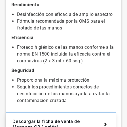
Rendimiento
Desinfección con eficacia de amplio espectro
Fórmula recomendada por la OMS para el
frotado de las manos
Eficiencia
Frotado higiénico de las manos conforme a la
norma EN 1500 incluida la eficacia contra el
coronavirus (2 x 3 ml / 60 seg.)
Seguridad
Proporciona la máxima protección
Seguir los procedimientos correctos de
desinfección de las manos ayuda a evitar la
contaminación cruzada
Descargar la ficha de venta de