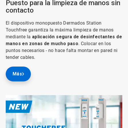
Puesto para la limpieza de manos sin
contacto
El dispositivo monopuesto Dermados Station
Touchfree garantiza la máxima limpieza de manos
mediante la
aplicación segura de desinfectantes de
manos en zonas de mucho paso
. Colocar en los
puntos necesarios - no hace falta montar en pared ni
tender cables.
Más