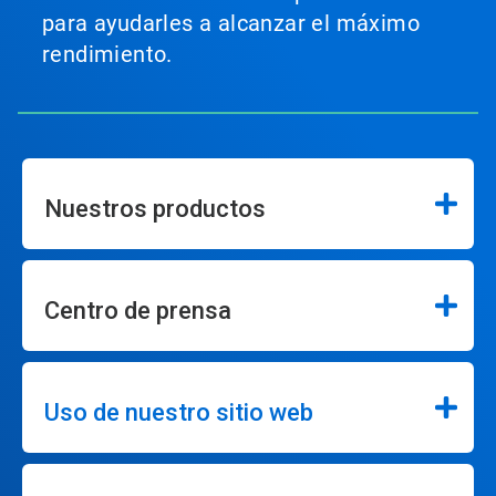
para ayudarles a alcanzar el máximo
rendimiento.
Nuestros productos
Centro de prensa
Uso de nuestro sitio web