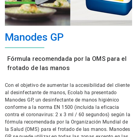
Manodes GP
Fórmula recomendada por la OMS para el
frotado de las manos
Con el objetivo de aumentar la accesibilidad del cliente
al desinfectante de manos, Ecolab ha presentado
Manodes GP, un desinfectante de manos higiénico
conforme a la norma EN 1500 (incluida la eficacia
contra el coronavirus: 2 x 3 ml / 60 segundos) según la
fórmula recomendada por la Organización Mundial de
la Salud (OMS) para el frotado de las manos. Manodes
GP se puede utilizar en todas las zonas excepto en las