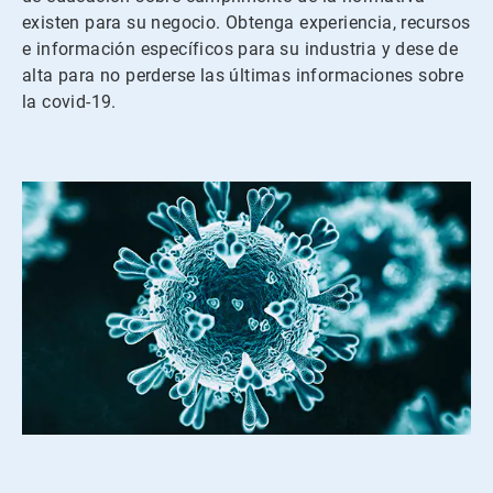
existen para su negocio. Obtenga experiencia, recursos
e información específicos para su industria y dese de
alta para no perderse las últimas informaciones sobre
la covid-19.