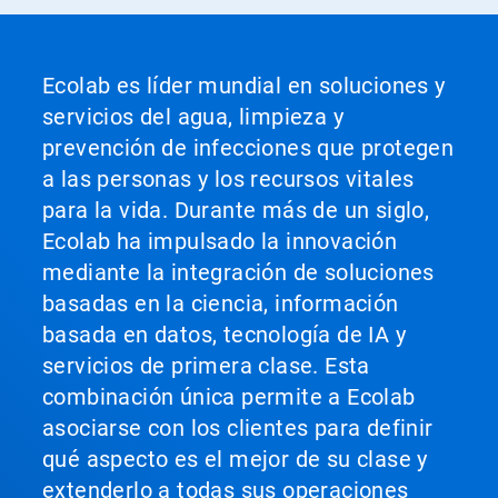
Ecolab es líder mundial en soluciones y
servicios del agua, limpieza y
prevención de infecciones que protegen
a las personas y los recursos vitales
para la vida. Durante más de un siglo,
Ecolab ha impulsado la innovación
mediante la integración de soluciones
basadas en la ciencia, información
basada en datos, tecnología de IA y
servicios de primera clase. Esta
combinación única permite a Ecolab
asociarse con los clientes para definir
qué aspecto es el mejor de su clase y
extenderlo a todas sus operaciones