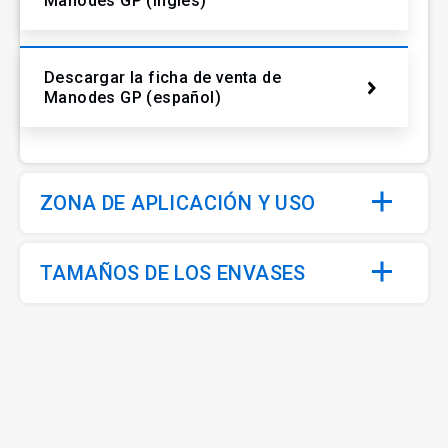
Manodes GP (inglés)
Descargar la ficha de venta de
Manodes GP (español)
ZONA DE APLICACIÓN Y USO
TAMAÑOS DE LOS ENVASES