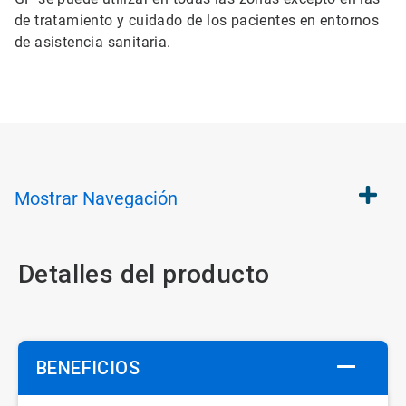
de tratamiento y cuidado de los pacientes en entornos
de asistencia sanitaria.
Mostrar
Navegación
Detalles del producto
BENEFICIOS