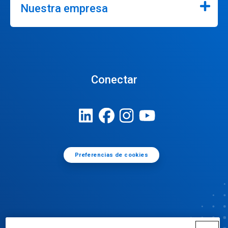
Nuestra empresa
Conectar
Preferencias de cookies