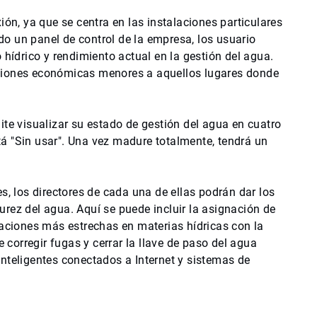
ión, ya que se centra en las instalaciones particulares
o un panel de control de la empresa, los usuario
 hídrico y rendimiento actual en la gestión del agua.
versiones económicas menores a aquellos lugares donde
ite visualizar su estado de gestión del agua en cuatro
stá "Sin usar". Una vez madure totalmente, tendrá un
s, los directores de cada una de ellas podrán dar los
rez del agua. Aquí se puede incluir la asignación de
raciones más estrechas en materias hídricas con la
corregir fugas y cerrar la llave de paso del agua
nteligentes conectados a Internet y sistemas de