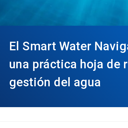
El Smart Water Navig
una práctica hoja de 
gestión del agua