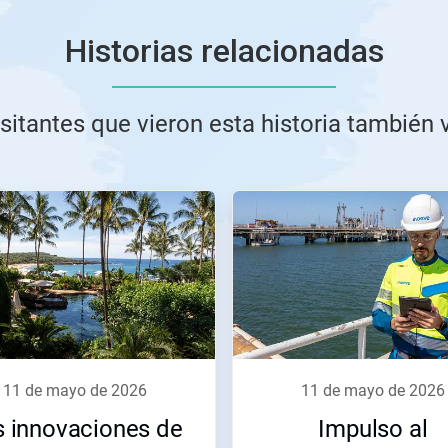
Historias relacionadas
sitantes que vieron esta historia también 
11 de mayo de 2026
11 de mayo de 2026
s innovaciones de
Impulso al