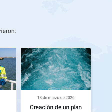
vieron:
18 de marzo de 2026
Creación de un plan