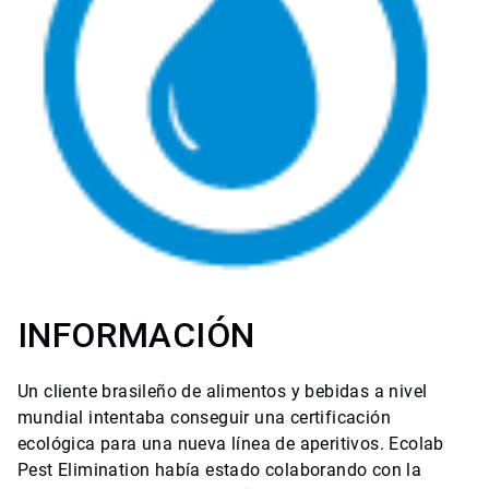
INFORMACIÓN
Un cliente brasileño de alimentos y bebidas a nivel
mundial intentaba conseguir una certificación
ecológica para una nueva línea de aperitivos. Ecolab
Pest Elimination había estado colaborando con la