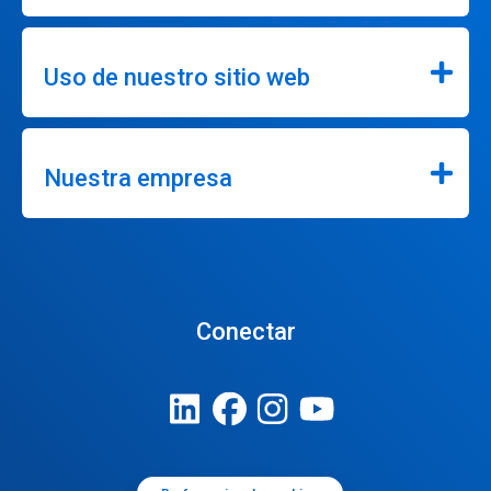
Uso de nuestro sitio web
Nuestra empresa
Conectar