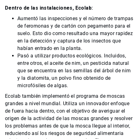
Dentro de las instalaciones, Ecolab:
Aumentó las inspecciones y el número de trampas
de feromonas y de cartón con pegamento para el
suelo. Esto dio como resultado una mayor rapidez
en la detección y captura de los insectos que
habían entrado en la planta.
Pasó a utilizar productos ecológicos. Incluidos,
entre otros, el aceite de nim, un pesticida natural
que se encuentra en las semillas del árbol de nim
y la diatomita, un polvo fino obtenido de
microfósiles de algas.
Ecolab también implementó el programa de moscas
grandes a nivel mundial. Utiliza un innovador enfoque
de fuera hacia dentro, con el objetivo de averiguar el
origen de la actividad de las moscas grandes y resolver
los problemas antes de que la mosca llegue al interior,
reduciendo así los riesgos de seguridad alimentaria