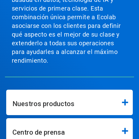
servicios de primera clase. Esta
combinación única permite a Ecolab
asociarse con los clientes para definir
qué aspecto es el mejor de su clase y
extenderlo a todas sus operaciones
para ayudarles a alcanzar el máximo
rendimiento.
Nuestros productos
Centro de prensa