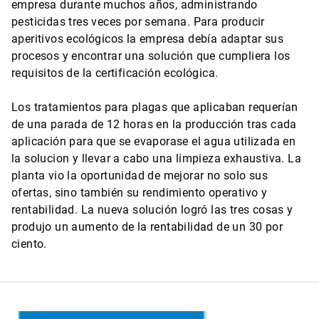
empresa durante muchos años, administrando
pesticidas tres veces por semana. Para producir
aperitivos ecológicos la empresa debía adaptar sus
procesos y encontrar una solución que cumpliera los
requisitos de la certificación ecológica.
Los tratamientos para plagas que aplicaban requerían
de una parada de 12 horas en la producción tras cada
aplicación para que se evaporase el agua utilizada en
la solucion y llevar a cabo una limpieza exhaustiva. La
planta vio la oportunidad de mejorar no solo sus
ofertas, sino también su rendimiento operativo y
rentabilidad. La nueva solución logró las tres cosas y
produjo un aumento de la rentabilidad de un 30 por
ciento.