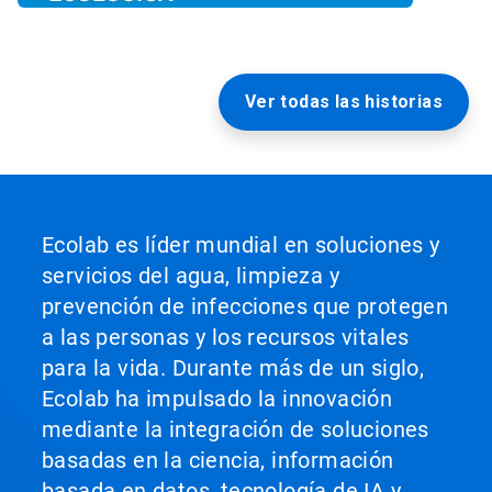
Ver todas las historias
Ecolab es líder mundial en soluciones y
servicios del agua, limpieza y
prevención de infecciones que protegen
a las personas y los recursos vitales
para la vida. Durante más de un siglo,
Ecolab ha impulsado la innovación
mediante la integración de soluciones
basadas en la ciencia, información
basada en datos, tecnología de IA y