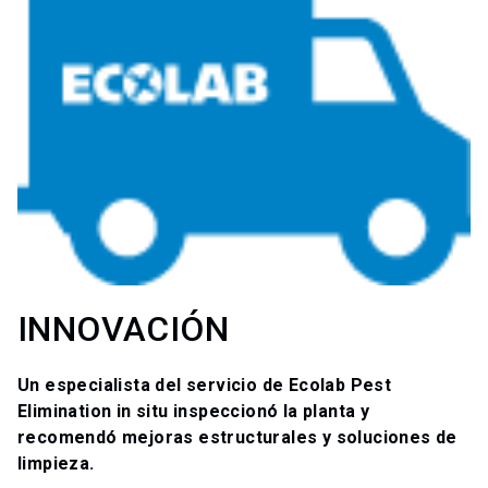
INNOVACIÓN
Un especialista del servicio de Ecolab Pest
Elimination in situ inspeccionó la planta y
recomendó mejoras estructurales y soluciones de
limpieza.