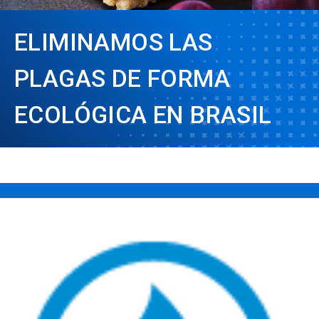
ELIMINAMOS LAS
PLAGAS DE FORMA
ECOLÓGICA EN BRASIL