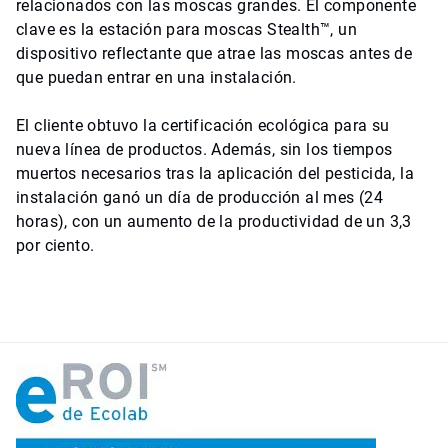
relacionados con las moscas grandes. El componente
clave es la estación para moscas Stealth™, un
dispositivo reflectante que atrae las moscas antes de
que puedan entrar en una instalación.
El cliente obtuvo la certificación ecológica para su
nueva línea de productos. Además, sin los tiempos
muertos necesarios tras la aplicación del pesticida, la
instalación ganó un día de producción al mes (24
horas), con un aumento de la productividad de un 3,3
por ciento.