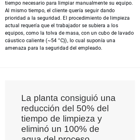
tiempo necesario para limpiar manualmente su equipo.
Al mismo tiempo, el cliente quería seguir dando
prioridad a la seguridad. El procedimiento de limpieza
actual requería que el trabajador se subiera a los
equipos, como la tolva de masa, con un cubo de lavado
cáustico caliente (~54 °C}), lo cual suponía una
amenaza para la seguridad del empleado.
La planta consiguió una
reducción del 50% del
tiempo de limpieza y
eliminó un 100% de
agua del proceso.