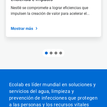
Nestlé se compromete a lograr eficiencias que
impulsen la creación de valor para acelerar el...
Mostrar más
Ecolab es líder mundial en soluciones y
servicios del agua, limpieza y
prevención de infecciones que protegen
a las personas y los recursos vitales