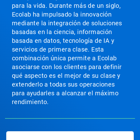
para la vida. Durante más de un siglo,
Ecolab ha impulsado la innovación
mediante la integración de soluciones
basadas en la ciencia, información
basada en datos, tecnología de IA y
servicios de primera clase. Esta
combinación única permite a Ecolab
asociarse con los clientes para definir
qué aspecto es el mejor de su clase y
extenderlo a todas sus operaciones
para ayudarles a alcanzar el máximo
rendimiento.