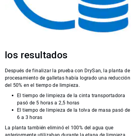
los resultados
Después de finalizar la prueba con DrySan, la planta de
procesamiento de galletas había logrado una reducción
del 50% en el tiempo de limpieza.
El tiempo de limpieza de la cinta transportadora
pasó de 5 horas a 2,5 horas
El tiempo de limpieza de la tolva de masa pasó de
6 a 3 horas
La planta también eliminó el 100% del agua que
anteriormente utilizaban durante la etapa de limpieza.