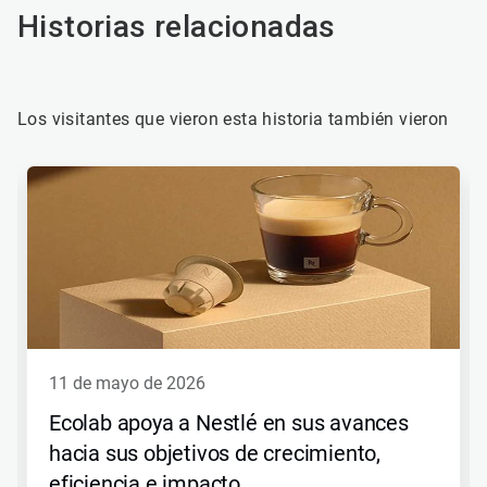
Historias relacionadas
Los visitantes que vieron esta historia también vieron
11 de mayo de 2026
Ecolab apoya a Nestlé en sus avances
hacia sus objetivos de crecimiento,
eficiencia e impacto