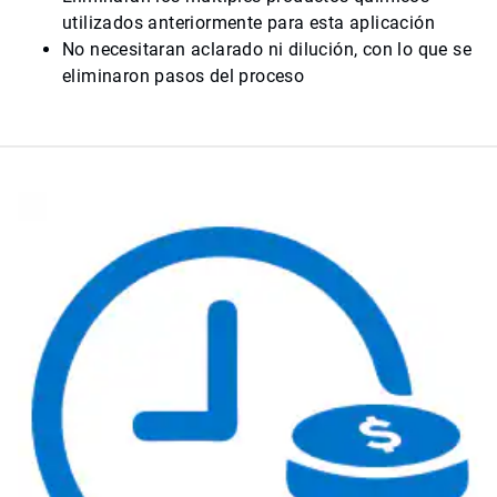
utilizados anteriormente para esta aplicación
No necesitaran aclarado ni dilución, con lo que se
eliminaron pasos del proceso