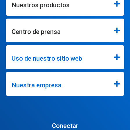
Nuestros productos
Centro de prensa
Uso de nuestro sitio web
Nuestra empresa
Conectar