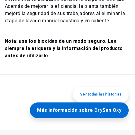
Además de mejorar la eficiencia, la planta también
mejoró la seguridad de sus trabajadores al eliminar la
etapa de lavado manual cáustico y en caliente.
Nota: use los biocidas de un modo seguro. Lea
siempre la etiqueta y la información del producto
antes de utilizarlo.
Ver todas las historias
Más información sobre DrySan Oxy