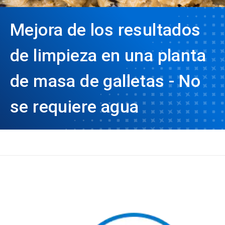
Mejora de los resultados
de limpieza en una planta
de masa de galletas - No
se requiere agua