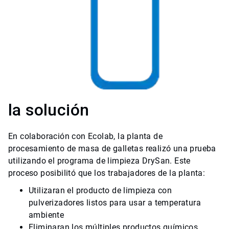
la solución
En colaboración con Ecolab, la planta de
procesamiento de masa de galletas realizó una prueba
utilizando el programa de limpieza DrySan. Este
proceso posibilitó que los trabajadores de la planta:
Utilizaran el producto de limpieza con
pulverizadores listos para usar a temperatura
ambiente
Eliminaran los múltiples productos químicos