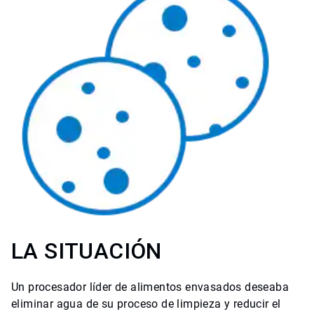
LA SITUACIÓN
Un procesador líder de alimentos envasados deseaba
eliminar agua de su proceso de limpieza y reducir el