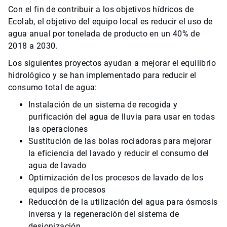
Con el fin de contribuir a los objetivos hídricos de
Ecolab, el objetivo del equipo local es reducir el uso de
agua anual por tonelada de producto en un 40% de
2018 a 2030.
Los siguientes proyectos ayudan a mejorar el equilibrio
hidrológico y se han implementado para reducir el
consumo total de agua:
Instalación de un sistema de recogida y
purificación del agua de lluvia para usar en todas
las operaciones
Sustitución de las bolas rociadoras para mejorar
la eficiencia del lavado y reducir el consumo del
agua de lavado
Optimización de los procesos de lavado de los
equipos de procesos
Reducción de la utilización del agua para ósmosis
inversa y la regeneración del sistema de
desionización