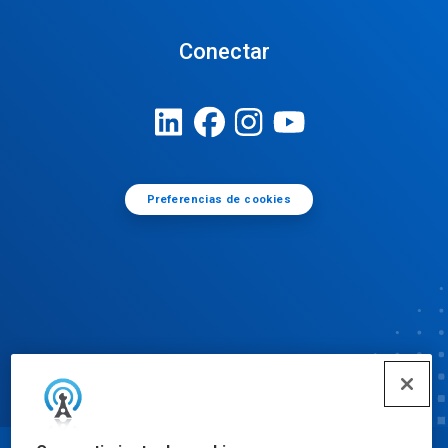
Conectar
Preferencias de cookies