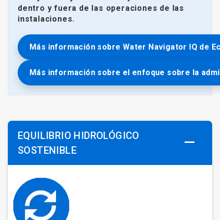
dentro y fuera de las operaciones de las
instalaciones.
Más información sobre Water Navigator IQ de E
Más información sobre el enfoque sobre la admi
EQUILIBRIO HIDROLÓGICO
SOSTENIBLE