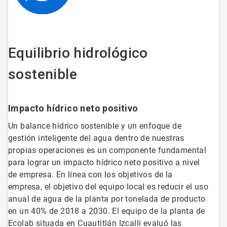
Equilibrio hidrológico
sostenible
Impacto hídrico neto positivo
Un balance hídrico sostenible y un enfoque de
gestión inteligente del agua dentro de nuestras
propias operaciones es un componente fundamental
para lograr un impacto hídrico neto positivo a nivel
de empresa. En línea con los objetivos de la
empresa, el objetivo del equipo local es reducir el uso
anual de agua de la planta por tonelada de producto
en un 40% de 2018 a 2030. El equipo de la planta de
Ecolab situada en Cuautitlán Izcalli evaluó las