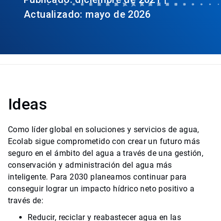
Actualizado: mayo de 2026
Ideas
Como líder global en soluciones y servicios de agua,
Ecolab sigue comprometido con crear un futuro más
seguro en el ámbito del agua a través de una gestión,
conservación y administración del agua más
inteligente. Para 2030 planeamos continuar para
conseguir lograr un impacto hídrico neto positivo a
través de:
Reducir, reciclar y reabastecer agua en las