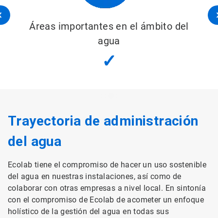
tes en el ámbito del
Saneamiento e higi
agua
(WASH
✓
✓
Trayectoria de administración
del agua
Ecolab tiene el compromiso de hacer un uso sostenible
del agua en nuestras instalaciones, así como de
colaborar con otras empresas a nivel local. En sintonía
con el compromiso de Ecolab de acometer un enfoque
holístico de la gestión del agua en todas sus