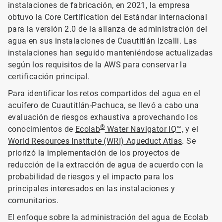
instalaciones de fabricación, en 2021, la empresa
obtuvo la Core Certification del Estándar internacional
para la versión 2.0 de la alianza de administración del
agua en sus instalaciones de Cuautitlán Izcalli. Las
instalaciones han seguido manteniéndose actualizadas
según los requisitos de la AWS para conservar la
certificación principal.
Para identificar los retos compartidos del agua en el
acuífero de Cuautitlán-Pachuca, se llevó a cabo una
evaluación de riesgos exhaustiva aprovechando los
®
conocimientos de
Ecolab
Water Navigator IQ™,
y el
World Resources Institute (WRI) Aqueduct Atlas
. Se
priorizó la implementación de los proyectos de
reducción de la extracción de agua de acuerdo con la
probabilidad de riesgos y el impacto para los
principales interesados en las instalaciones y
comunitarios.
El enfoque sobre la administración del agua de Ecolab