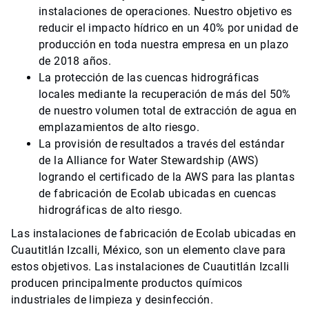
instalaciones de operaciones. Nuestro objetivo es
reducir el impacto hídrico en un 40% por unidad de
producción en toda nuestra empresa en un plazo
de 2018 años.
La protección de las cuencas hidrográficas
locales mediante la recuperación de más del 50%
de nuestro volumen total de extracción de agua en
emplazamientos de alto riesgo.
La provisión de resultados a través del estándar
de la Alliance for Water Stewardship (AWS)
logrando el certificado de la AWS para las plantas
de fabricación de Ecolab ubicadas en cuencas
hidrográficas de alto riesgo.
Las instalaciones de fabricación de Ecolab ubicadas en
Cuautitlán Izcalli, México, son un elemento clave para
estos objetivos. Las instalaciones de Cuautitlán Izcalli
producen principalmente productos químicos
industriales de limpieza y desinfección.