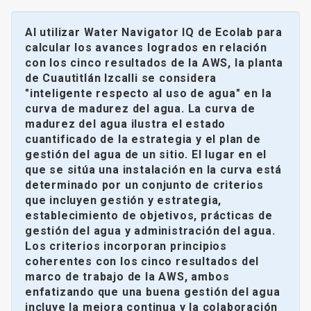
Al utilizar Water Navigator IQ de Ecolab para
calcular los avances logrados en relación
con los cinco resultados de la AWS, la planta
de Cuautitlán Izcalli se considera
"inteligente respecto al uso de agua" en la
curva de madurez del agua. La curva de
madurez del agua ilustra el estado
cuantificado de la estrategia y el plan de
gestión del agua de un sitio. El lugar en el
que se sitúa una instalación en la curva está
determinado por un conjunto de criterios
que incluyen gestión y estrategia,
establecimiento de objetivos, prácticas de
gestión del agua y administración del agua.
Los criterios incorporan principios
coherentes con los cinco resultados del
marco de trabajo de la AWS, ambos
enfatizando que una buena gestión del agua
incluye la mejora continua y la colaboración