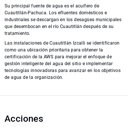
Su principal fuente de agua es el acuífero de
Cuautitlán-Pachuca. Los efluentes domésticos e
industriales se descargan en los desagües municipales
que desembocan en el río Cuautitlán después de su
tratamiento.
Las instalaciones de Cuautitlán Izcalli se identificaron
como una ubicación prioritaria para obtener la
certificación de la AWS para mejorar el enfoque de
gestión inteligente del agua del sitio e implementar
tecnologías innovadoras para avanzar en los objetivos
de agua de la organización.
Acciones