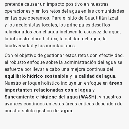
pretende causar un impacto positivo en nuestras
operaciones y en los retos del agua en las comunidades
en las que operamos. Para el sitio de Cuautitlán Izcalli
y los accionistas locales, los principales desafíos
relacionados con el agua incluyen la escasez de agua,
la infraestructura hídrica, la calidad del agua, la
biodiversidad y las inundaciones.
Con el objetivo de gestionar estos retos con efectividad,
el robusto enfoque sobre la administración del agua se
esfuerza por llevar a cabo una mejora continua del
equilibrio hídrico sostenible
y la
calidad del agua
.
Nuestro enfoque holístico incluye un enfoque en
áreas
importantes relacionadas con el agua
y
Saneamiento e higiene del agua (WASH),
y nuestros
avances continuos en estas áreas críticas dependen de
nuestra sólida gestión del
agua
.