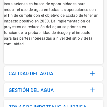
instalaciones en busca de oportunidades para
reducir el uso de agua en todas las operaciones con
el fin de cumplir con el objetivo de Ecolab de tener un
impacto positivo en 2030. La implementación de
proyectos de reducción del agua se prioriza en
función de la probabilidad de riesgo y el impacto
para las partes interesadas a nivel del sitio y de la
comunidad.
CALIDAD DEL AGUA
GESTIÓN DEL AGUA