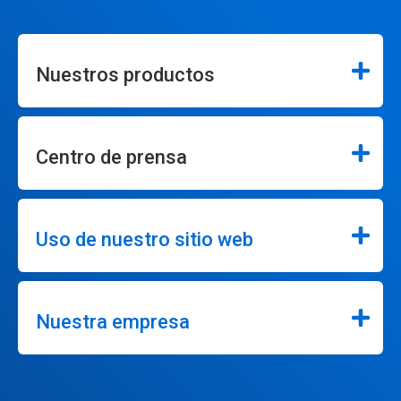
Nuestros productos
Centro de prensa
Uso de nuestro sitio web
Nuestra empresa