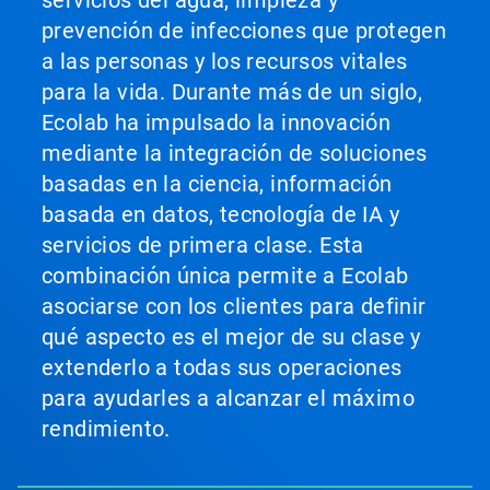
servicios del agua, limpieza y
prevención de infecciones que protegen
a las personas y los recursos vitales
para la vida. Durante más de un siglo,
Ecolab ha impulsado la innovación
mediante la integración de soluciones
basadas en la ciencia, información
basada en datos, tecnología de IA y
servicios de primera clase. Esta
combinación única permite a Ecolab
asociarse con los clientes para definir
qué aspecto es el mejor de su clase y
extenderlo a todas sus operaciones
para ayudarles a alcanzar el máximo
rendimiento.