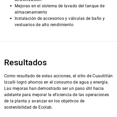
Mejoras en el sistema de lavado del tanque de
almacenamiento
Instalación de accesorios y válvulas de baño y
vestuarios de alto rendimiento
Resultados
Como resultado de estas acciones, el sitio de Cuautitlán
Izcalli logró ahorros en el consumo de agua y energía.
Las mejoras han demostrado ser un paso útil hacia
adelante para mejorar la eficiencia de las operaciones
de la planta y avanzar en los objetivos de
sostenibilidad de Ecolab.