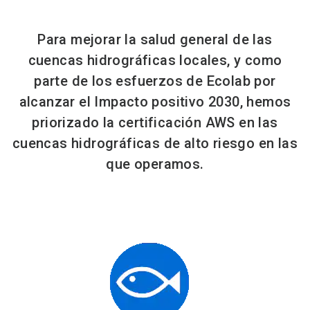
Para mejorar la salud general de las
cuencas hidrográficas locales, y como
parte de los esfuerzos de Ecolab por
alcanzar el Impacto positivo 2030, hemos
priorizado la certificación AWS en las
cuencas hidrográficas de alto riesgo en las
que operamos.