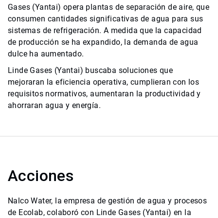
Gases (Yantai) opera plantas de separación de aire, que
consumen cantidades significativas de agua para sus
sistemas de refrigeración. A medida que la capacidad
de producción se ha expandido, la demanda de agua
dulce ha aumentado.
Linde Gases (Yantai) buscaba soluciones que
mejoraran la eficiencia operativa, cumplieran con los
requisitos normativos, aumentaran la productividad y
ahorraran agua y energía.
Acciones
Nalco Water, la empresa de gestión de agua y procesos
de Ecolab, colaboró con Linde Gases (Yantai) en la