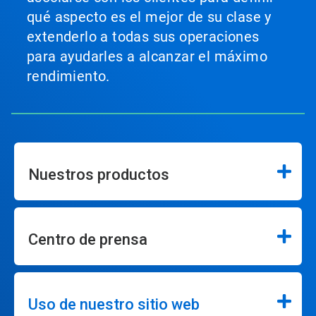
qué aspecto es el mejor de su clase y
extenderlo a todas sus operaciones
para ayudarles a alcanzar el máximo
rendimiento.
Nuestros productos
Centro de prensa
Uso de nuestro sitio web