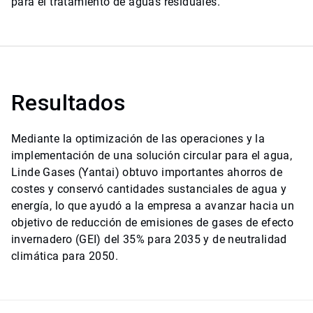
para el tratamiento de aguas residuales.
Resultados
Mediante la optimización de las operaciones y la
implementación de una solución circular para el agua,
Linde Gases (Yantai) obtuvo importantes ahorros de
costes y conservó cantidades sustanciales de agua y
energía, lo que ayudó a la empresa a avanzar hacia un
objetivo de reducción de emisiones de gases de efecto
invernadero (GEI) del 35% para 2035 y de neutralidad
climática para 2050.