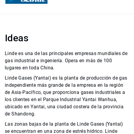
Ideas
Linde es una de las principales empresas mundiales de
gas industrial e ingeniería. Opera en más de 100
lugares en toda China.
Linde Gases (Yantai) es la planta de producción de gas
independiente más grande de la empresa en la región
de Asia-Pacífico, que proporciona gases industriales a
los clientes en el Parque Industrial Yantai Wanhua,
ubicado en Yantai, una ciudad costera de la provincia
de Shandong.
Las zonas bajas de la planta de Linde Gases (Yantai)
se encuentran en una zona de estrés hídrico. Linde