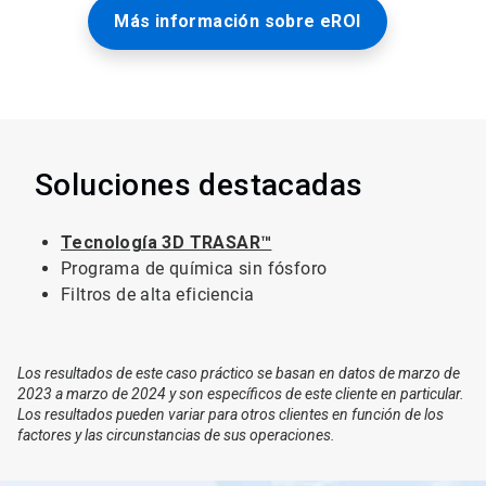
Más información sobre eROI
Soluciones destacadas
Tecnología 3D TRASAR™
Programa de química sin fósforo
Filtros de alta eficiencia
Los resultados de este caso práctico se basan en datos de marzo de
2023 a marzo de 2024 y son específicos de este cliente en particular.
Los resultados pueden variar para otros clientes en función de los
factores y las circunstancias de sus operaciones.