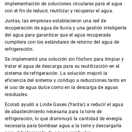
implementación de soluciones circulares para el agua
con el fin de reducir, reutilizar y recuperar el agua.
Juntas, las empresas establecieron una red de
recuperación de agua de lluvia y una gestión inteligente
del agua para garantizar que el agua recuperada
cumpliera con los estándares de retorno del agua de
refrigeración.
Se implementó una solución sin fósforo para limpiar y
tratar el agua de descarga para su reutilización en el
sistema de refrigeración. La solución mejoró la
eficiencia del sistema y condujo a reducciones tanto en
el uso de agua dulce como en la descarga de aguas
residuales.
Ecolab ayudó a Linde Gases (Yantai) a reducir el agua
de abastecimiento necesaria para la torre de
refrigeración, lo que disminuyó la cantidad de energía
necesaria para bombear agua a la torre y descargarla