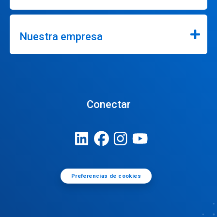
Nuestra empresa
Conectar
Preferencias de cookies