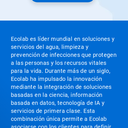
Ecolab es líder mundial en soluciones y
servicios del agua, limpieza y
prevención de infecciones que protegen
a las personas y los recursos vitales
para la vida. Durante más de un siglo,
Ecolab ha impulsado la innovación
mediante la integración de soluciones
basadas en la ciencia, información
basada en datos, tecnología de IA y
servicios de primera clase. Esta
combinación única permite a Ecolab
asociarse con los clientes para definir