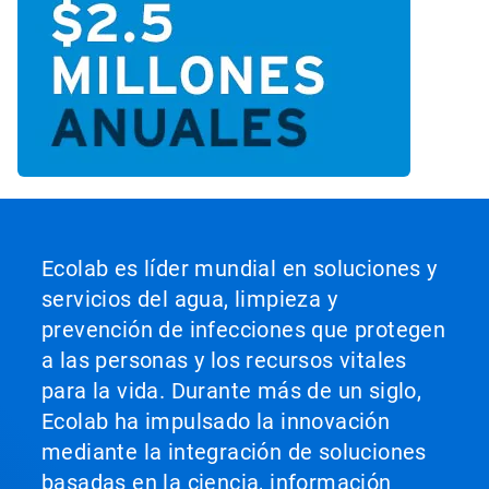
Ecolab es líder mundial en soluciones y
servicios del agua, limpieza y
prevención de infecciones que protegen
a las personas y los recursos vitales
para la vida. Durante más de un siglo,
Ecolab ha impulsado la innovación
mediante la integración de soluciones
basadas en la ciencia, información