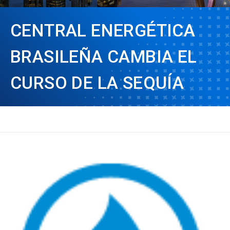
CENTRAL ENERGÉTICA
BRASILEÑA CAMBIA EL
CURSO DE LA SEQUÍA