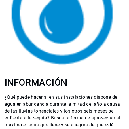
INFORMACIÓN
¿Qué puede hacer si en sus instalaciones dispone de
agua en abundancia durante la mitad del año a causa
de las lluvias torrenciales y los otros seis meses se
enfrenta a la sequía? Busca la forma de aprovechar al
máximo el agua que tiene y se asegura de que esté