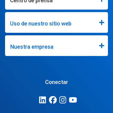
Centro de prensa
Uso de nuestro sitio web
Nuestra empresa
Conectar