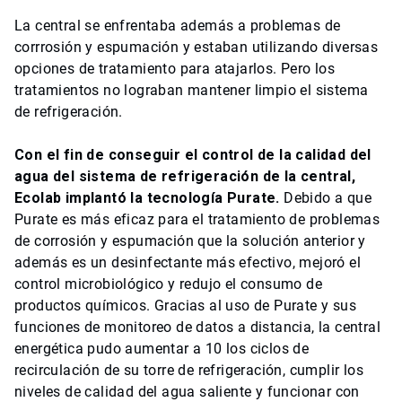
La central se enfrentaba además a problemas de
corrrosión y espumación y estaban utilizando diversas
opciones de tratamiento para atajarlos. Pero los
tratamientos no lograban mantener limpio el sistema
de refrigeración.
Con el fin de conseguir el control de la calidad del
agua del sistema de refrigeración de la central,
Ecolab implantó la tecnología Purate.
Debido a que
Purate es más eficaz para el tratamiento de problemas
de corrosión y espumación que la solución anterior y
además es un desinfectante más efectivo, mejoró el
control microbiológico y redujo el consumo de
productos químicos. Gracias al uso de Purate y sus
funciones de monitoreo de datos a distancia, la central
energética pudo aumentar a 10 los ciclos de
recirculación de su torre de refrigeración, cumplir los
niveles de calidad del agua saliente y funcionar con