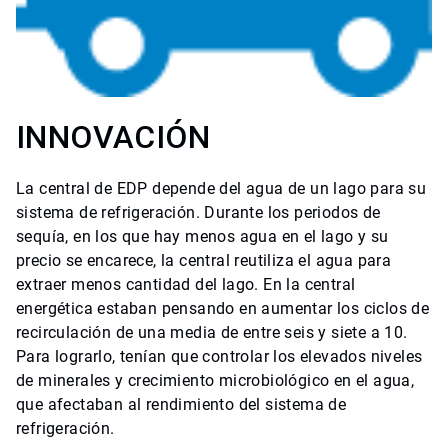
INNOVACIÓN
La central de EDP depende del agua de un lago para su
sistema de refrigeración. Durante los periodos de
sequía, en los que hay menos agua en el lago y su
precio se encarece, la central reutiliza el agua para
extraer menos cantidad del lago. En la central
energética estaban pensando en aumentar los ciclos de
recirculación de una media de entre seis y siete a 10.
Para lograrlo, tenían que controlar los elevados niveles
de minerales y crecimiento microbiológico en el agua,
que afectaban al rendimiento del sistema de
refrigeración.