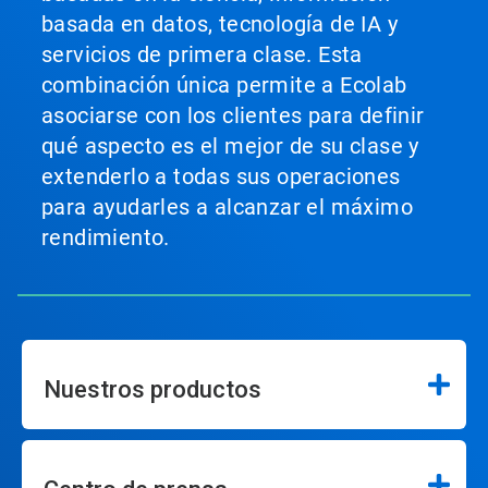
basada en datos, tecnología de IA y
servicios de primera clase. Esta
combinación única permite a Ecolab
asociarse con los clientes para definir
qué aspecto es el mejor de su clase y
extenderlo a todas sus operaciones
para ayudarles a alcanzar el máximo
rendimiento.
Nuestros productos