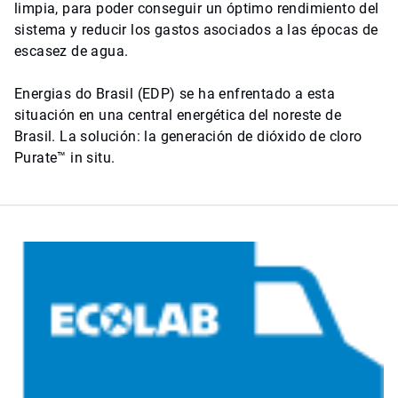
limpia, para poder conseguir un óptimo rendimiento del
sistema y reducir los gastos asociados a las épocas de
escasez de agua.
Energias do Brasil (EDP) se ha enfrentado a esta
situación en una central energética del noreste de
Brasil. La solución: la generación de dióxido de cloro
Purate™ in situ.