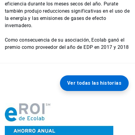
eficiencia durante los meses secos del año. Purate
también produjo reducciones significativas en el uso de
la energía y las emisiones de gases de efecto
invernadero.
Como consecuencia de su asociación, Ecolab ganó el
premio como proveedor del año de EDP en 2017 y 2018
Ver todas las historias