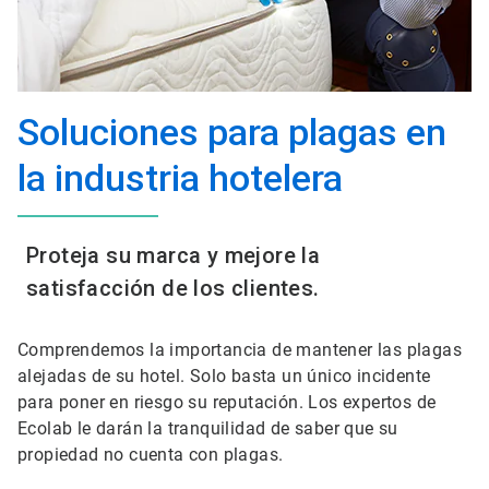
Soluciones para plagas en
la industria hotelera
Proteja su marca y mejore la
satisfacción de los clientes.
Comprendemos la importancia de mantener las plagas
alejadas de su hotel. Solo basta un único incidente
para poner en riesgo su reputación. Los expertos de
Ecolab le darán la tranquilidad de saber que su
propiedad no cuenta con plagas.