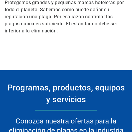
Protegemos grandes y pequeñas marcas hoteleras por
todo el planeta. Sabemos cómo puede dañar su
reputación una plaga. Por esa razón controlar las
plagas nunca es suficiente. El estándar no debe ser
inferior a la eliminación.
Programas, productos, equipos
y servicios
Conozca nuestra ofertas para la
eliminación de plagas en la industria