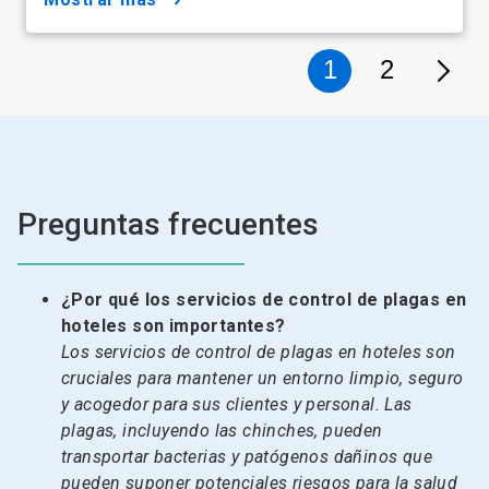
1
2
Preguntas frecuentes
¿Por qué los servicios de control de plagas en
hoteles son importantes?
Los servicios de control de plagas en hoteles son
cruciales para mantener un entorno limpio, seguro
y acogedor para sus clientes y personal. Las
plagas, incluyendo las chinches, pueden
transportar bacterias y patógenos dañinos que
pueden suponer potenciales riesgos para la salud