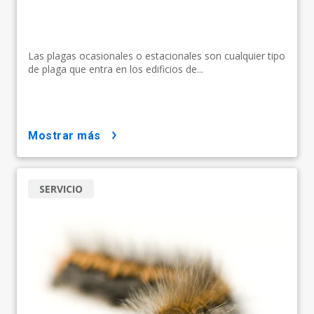
Las plagas ocasionales o estacionales son cualquier tipo
de plaga que entra en los edificios de...
mostrar más
SERVICIO