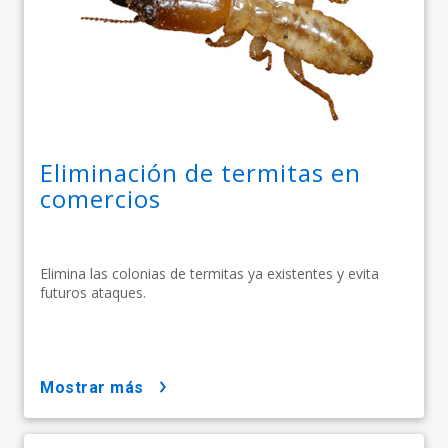
Eliminación de termitas en
comercios
Elimina las colonias de termitas ya existentes y evita
futuros ataques.
mostrar más