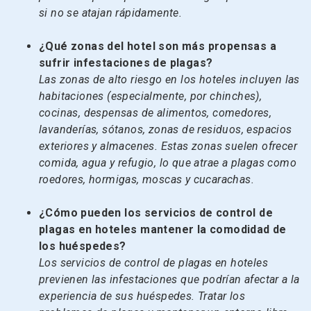
si no se atajan rápidamente.
¿Qué zonas del hotel son más propensas a
sufrir infestaciones de plagas?
Las zonas de alto riesgo en los hoteles incluyen las
habitaciones (especialmente, por chinches),
cocinas, despensas de alimentos, comedores,
lavanderías, sótanos, zonas de residuos, espacios
exteriores y almacenes. Estas zonas suelen ofrecer
comida, agua y refugio, lo que atrae a plagas como
roedores, hormigas, moscas y cucarachas.
¿Cómo pueden los servicios de control de
plagas en hoteles mantener la comodidad de
los huéspedes?
Los servicios de control de plagas en hoteles
previenen las infestaciones que podrían afectar a la
experiencia de sus huéspedes. Tratar los