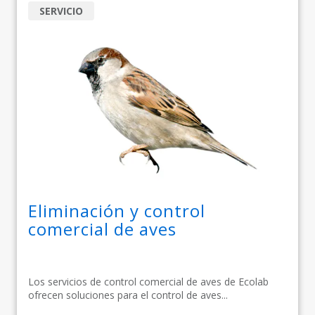
SERVICIO
Eliminación y control
comercial de aves
Los servicios de control comercial de aves de Ecolab
ofrecen soluciones para el control de aves...