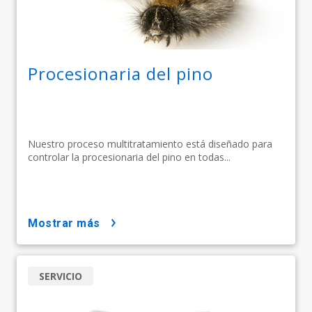
Procesionaria del pino
Nuestro proceso multitratamiento está diseñado para
controlar la procesionaria del pino en todas...
mostrar más
SERVICIO