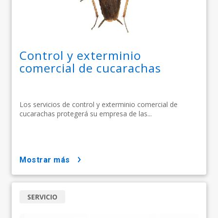
Control y exterminio
comercial de cucarachas
Los servicios de control y exterminio comercial de
cucarachas protegerá su empresa de las...
mostrar más
SERVICIO