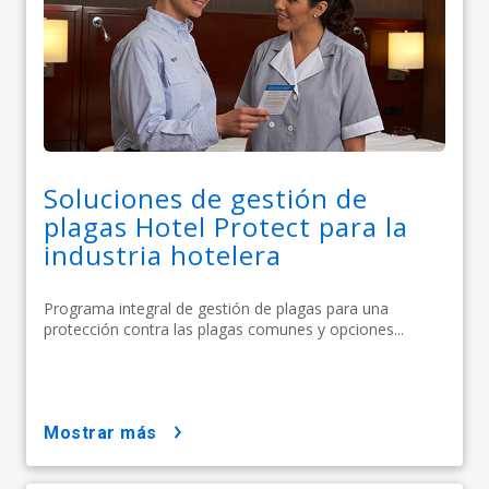
Soluciones de gestión de
plagas Hotel Protect para la
industria hotelera
Programa integral de gestión de plagas para una
protección contra las plagas comunes y opciones...
mostrar más