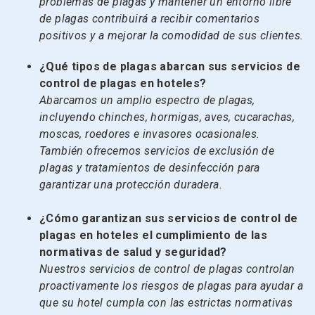
problemas de plagas y mantener un entorno libre
de plagas contribuirá a recibir comentarios
positivos y a mejorar la comodidad de sus clientes.
¿Qué tipos de plagas abarcan sus servicios de
control de plagas en hoteles?
Abarcamos un amplio espectro de plagas,
incluyendo chinches, hormigas, aves, cucarachas,
moscas, roedores e invasores ocasionales.
También ofrecemos servicios de exclusión de
plagas y tratamientos de desinfección para
garantizar una protección duradera.
¿Cómo garantizan sus servicios de control de
plagas en hoteles el cumplimiento de las
normativas de salud y seguridad?
Nuestros servicios de control de plagas controlan
proactivamente los riesgos de plagas para ayudar a
que su hotel cumpla con las estrictas normativas