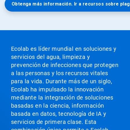
Obtenga más información. Ir a recursos sobre plaga
Ecolab es líder mundial en soluciones y
servicios del agua, limpieza y
prevención de infecciones que protegen
a las personas y los recursos vitales
para la vida. Durante más de un siglo,
Ecolab ha impulsado la innovación
mediante la integración de soluciones
basadas en la ciencia, información
basada en datos, tecnología de IA y
servicios de primera clase. Esta
combinación única permite a Ecolab