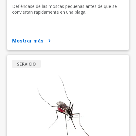
Defiéndase de las moscas pequeñas antes de que se
conviertan rápidamente en una plaga.
mostrar más
SERVICIO