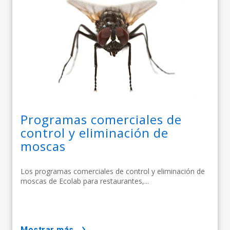
Programas comerciales de
control y eliminación de
moscas
Los programas comerciales de control y eliminación de
moscas de Ecolab para restaurantes,...
mostrar más