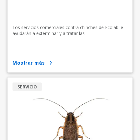
Los servicios comerciales contra chinches de Ecolab le
ayudarán a exterminar y a tratar las...
mostrar más
SERVICIO