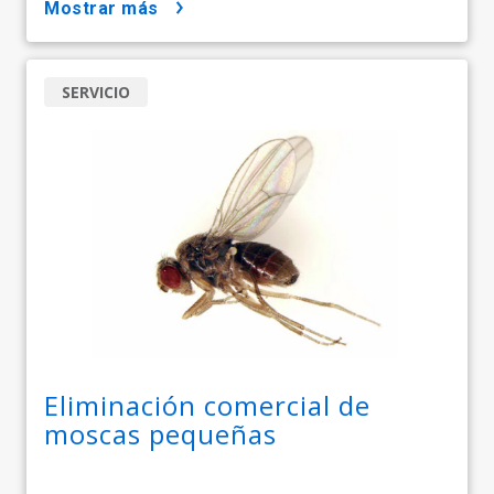
mostrar más
SERVICIO
Eliminación comercial de
moscas pequeñas