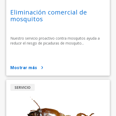
Eliminación comercial de
mosquitos
Nuestro servicio proactivo contra mosquitos ayuda a
reducir el riesgo de picaduras de mosquito...
mostrar más
SERVICIO