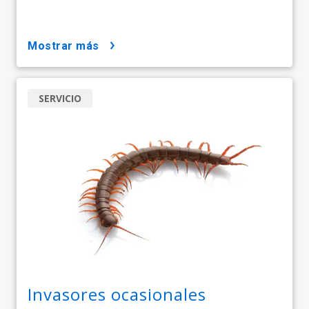
mostrar más
SERVICIO
Invasores ocasionales