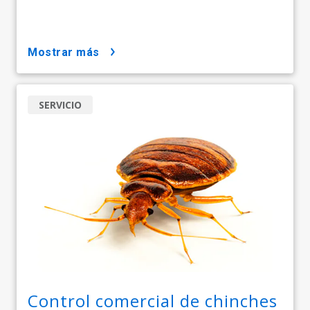
mostrar más
SERVICIO
Control comercial de chinches