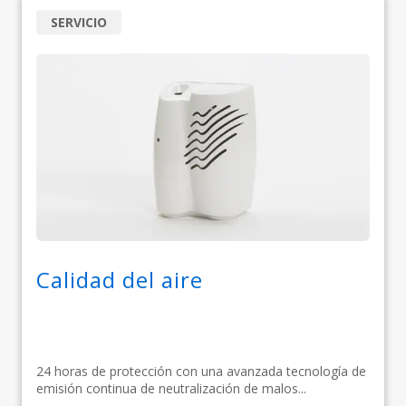
SERVICIO
Calidad del aire
24 horas de protección con una avanzada tecnología de
emisión continua de neutralización de malos...