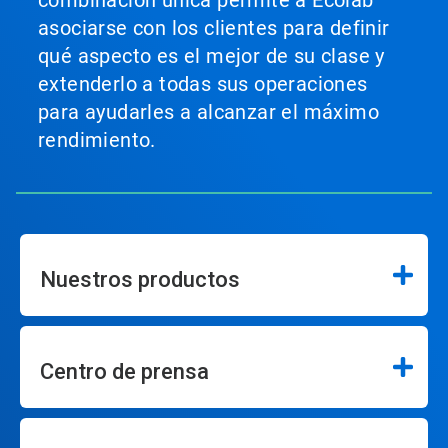
asociarse con los clientes para definir
qué aspecto es el mejor de su clase y
extenderlo a todas sus operaciones
para ayudarles a alcanzar el máximo
rendimiento.
Nuestros productos
Centro de prensa