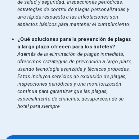
de salud y seguridad. Inspecciones periódicas,
estrategias de control de plagas personalizadas y
una rápida respuesta a las infestaciones son
aspectos básicos para mantener el cumplimiento.
¿Qué soluciones para la prevención de plagas
a largo plazo ofrecen para los hoteles?
Además de la eliminación de plagas inmediata,
ofrecemos estrategias de prevención a largo plazo
usando tecnología avanzada y técnicas probadas.
Estos incluyen servicios de exclusión de plagas,
inspecciones periódicas y una monitorización
continua para garantizar que las plagas,
especialmente de chinches, desaparecen de su
hotel para siempre.