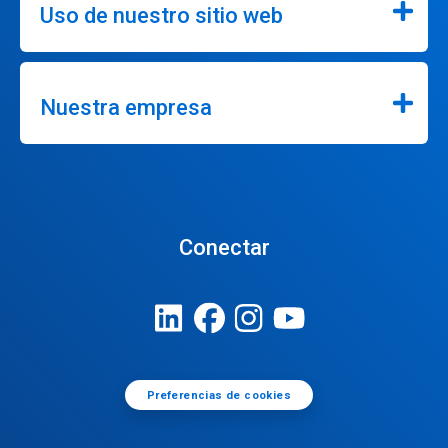
Uso de nuestro sitio web
Nuestra empresa
Conectar
Preferencias de cookies