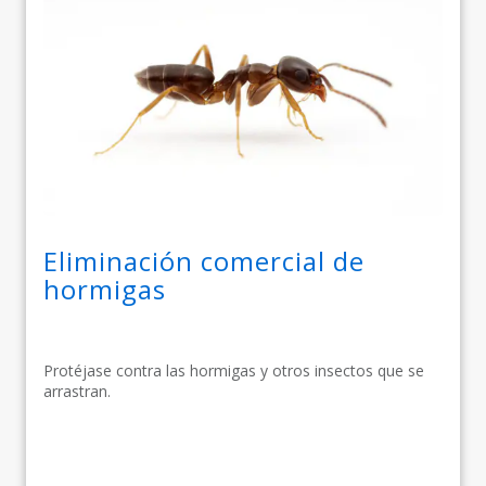
Eliminación comercial de
hormigas
Protéjase contra las hormigas y otros insectos que se
arrastran.