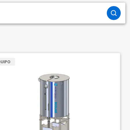
QUIPO