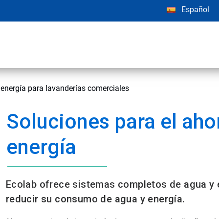
Español
 energía para lavanderías comerciales
Soluciones para el aho
energía
Ecolab ofrece sistemas completos de agua y e
reducir su consumo de agua y energía.