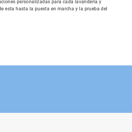
luciones personalizadas para cada lavandería y
de esta hasta la puesta en marcha y la prueba del