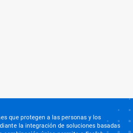
nes que protegen a las personas y los
ediante la integración de soluciones basadas