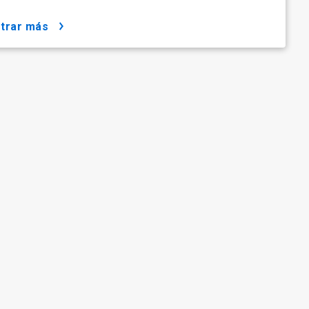
strar más