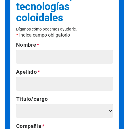
tecnologías
coloidales
Díganos cómo podemos ayudarle.
*
indica campo obligatorio
Nombre
Apellido
Título/cargo
Compañía