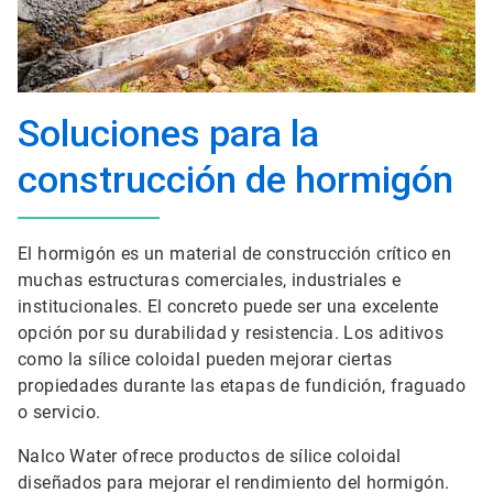
Soluciones para la
construcción de hormigón
El hormigón es un material de construcción crítico en
muchas estructuras comerciales, industriales e
institucionales. El concreto puede ser una excelente
opción por su durabilidad y resistencia. Los aditivos
como la sílice coloidal pueden mejorar ciertas
propiedades durante las etapas de fundición, fraguado
o servicio.
Nalco Water ofrece productos de sílice coloidal
diseñados para mejorar el rendimiento del hormigón.