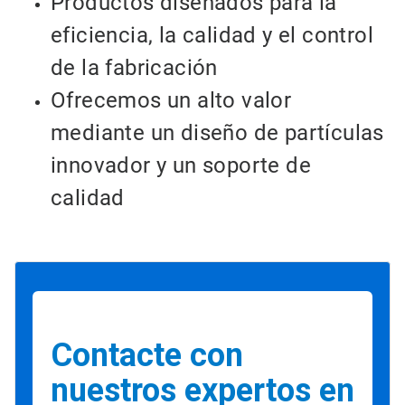
Productos diseñados para la
eficiencia, la calidad y el control
de la fabricación
Ofrecemos un alto valor
mediante un diseño de partículas
innovador y un soporte de
calidad
Contacte con
nuestros expertos en