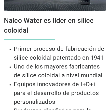
Nalco Water es líder en sílice
coloidal
Primer proceso de fabricación de
sílice coloidal patentado en 1941
Uno de los mayores fabricantes
de sílice coloidal a nivel mundial
Equipos innovadores de I+D+i
para el desarrollo de productos
personalizados