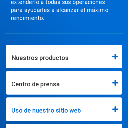
extenderlo a todas sus operaciones
para ayudarles a alcanzar el máximo
rendimiento.
Nuestros productos
Centro de prensa
Uso de nuestro sitio web