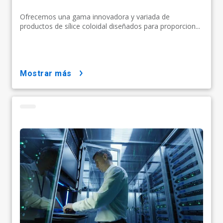
Ofrecemos una gama innovadora y variada de
productos de sílice coloidal diseñados para proporcion...
mostrar más