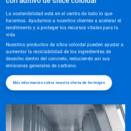
con aditivo de sílice coloidal
La sostenibilidad está en el centro de todo lo que
hacemos. Ayudamos a nuestros clientes a acelerar el
rendimiento y a proteger los recursos vitales para la
vida.
Nuestros productos de sílice coloidal pueden ayudar a
aumentar la reciclabilidad de los ingredientes de
desecho dentro del concreto, reduciendo así sus
emisiones generales de carbono.
Más información sobre nuestra oferta de hormigón