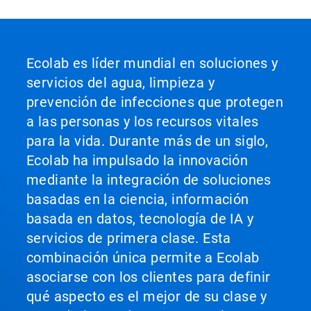
Ecolab es líder mundial en soluciones y
servicios del agua, limpieza y
prevención de infecciones que protegen
a las personas y los recursos vitales
para la vida. Durante más de un siglo,
Ecolab ha impulsado la innovación
mediante la integración de soluciones
basadas en la ciencia, información
basada en datos, tecnología de IA y
servicios de primera clase. Esta
combinación única permite a Ecolab
asociarse con los clientes para definir
qué aspecto es el mejor de su clase y