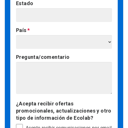
Estado
País
Pregunta/comentario
¿Acepta recibir ofertas
promocionales, actualizaciones y otro
tipo de información de Ecolab?
Acepto recibir comunicaciones por email