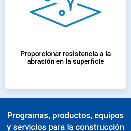
Proporcionar resistencia a la
abrasión en la superficie
Programas, productos, equipos
y servicios para la construcción