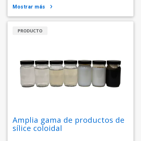
mostrar más
PRODUCTO
Amplia gama de productos de
sílice coloidal