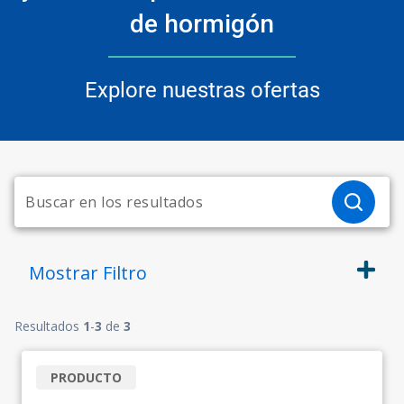
de hormigón
Explore nuestras ofertas
Mostrar
Filtro
Resultados
1
-
3
de
3
PRODUCTO