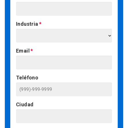
Industria
Email
Teléfono
Ciudad