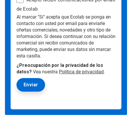
de Ecolab
Al marcar "Sí" acepta que Ecolab se ponga en
contacto con usted por email para enviarle
ofertas comerciales, novedades y otro tipo de
información. Si desea continuar con su relación
comercial sin recibir comunicados de
marketing, puede enviar sus datos sin marcar
esta casilla.
¿Preocupación por la privacidad de los
datos?
Vea nuestra
Política de privacidad
.