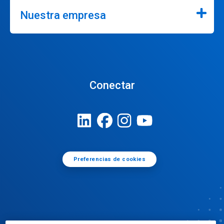
Nuestra empresa
Conectar
Preferencias de cookies