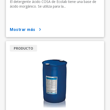
El detergente ácido COSA de Ecolab tiene una base de
ácido inorgánico. Se utiliza para la...
mostrar más
PRODUCTO