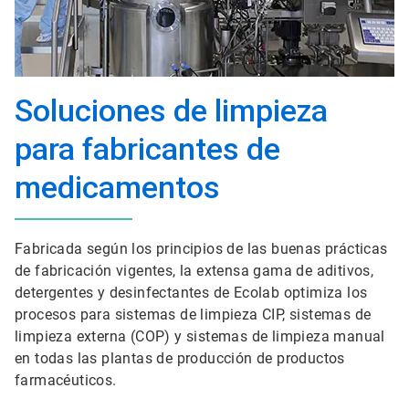
Soluciones de limpieza
para fabricantes de
medicamentos
Fabricada según los principios de las buenas prácticas
de fabricación vigentes, la extensa gama de aditivos,
detergentes y desinfectantes de Ecolab optimiza los
procesos para sistemas de limpieza CIP, sistemas de
limpieza externa (COP) y sistemas de limpieza manual
en todas las plantas de producción de productos
farmacéuticos.