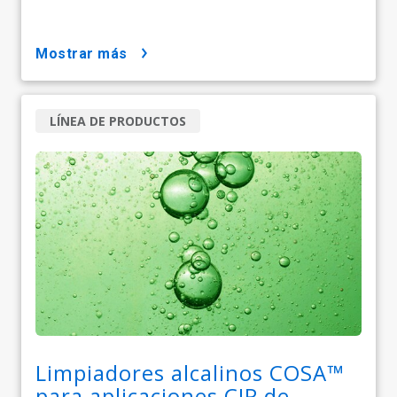
mostrar más
LÍNEA DE PRODUCTOS
Limpiadores alcalinos COSA™
para aplicaciones CIP de