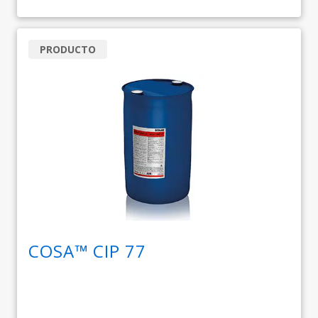
PRODUCTO
COSA™ CIP 77