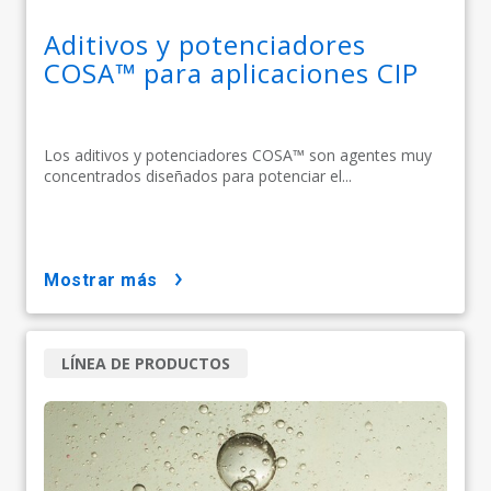
Aditivos y potenciadores
COSA™ para aplicaciones CIP
Los aditivos y potenciadores COSA™ son agentes muy
concentrados diseñados para potenciar el...
mostrar más
LÍNEA DE PRODUCTOS