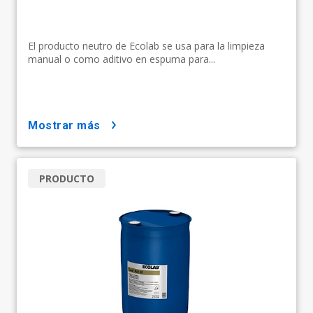
El producto neutro de Ecolab se usa para la limpieza
manual o como aditivo en espuma para...
mostrar más
PRODUCTO