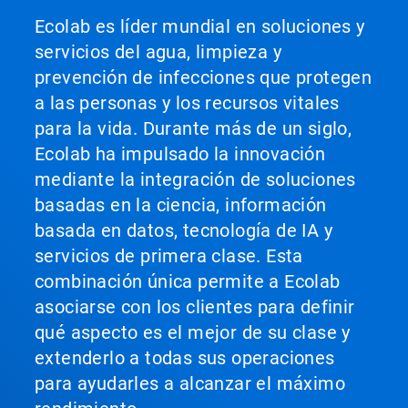
Ecolab es líder mundial en soluciones y
servicios del agua, limpieza y
prevención de infecciones que protegen
a las personas y los recursos vitales
para la vida. Durante más de un siglo,
Ecolab ha impulsado la innovación
mediante la integración de soluciones
basadas en la ciencia, información
basada en datos, tecnología de IA y
servicios de primera clase. Esta
combinación única permite a Ecolab
asociarse con los clientes para definir
qué aspecto es el mejor de su clase y
extenderlo a todas sus operaciones
para ayudarles a alcanzar el máximo