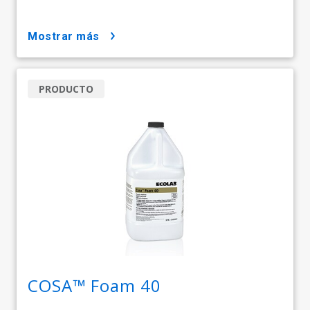
mostrar más
PRODUCTO
COSA™ Foam 40