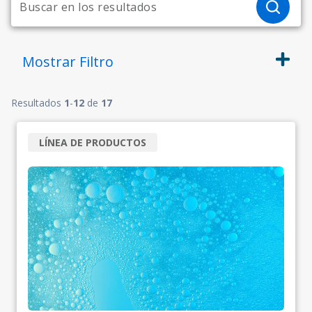
Mostrar
Filtro
Resultados
1
-
12
de
17
LÍNEA DE PRODUCTOS