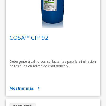
COSA™ CIP 92
Detergente alcalino con surfactantes para la eliminación
de residuos en forma de emulsiones y...
mostrar más