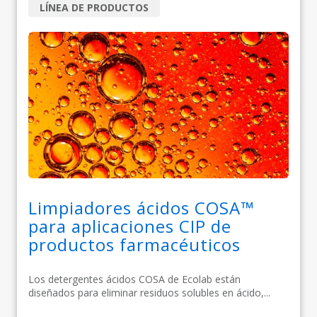
LÍNEA DE PRODUCTOS
Limpiadores ácidos COSA™
para aplicaciones CIP de
productos farmacéuticos
Los detergentes ácidos COSA de Ecolab están
diseñados para eliminar residuos solubles en ácido,...