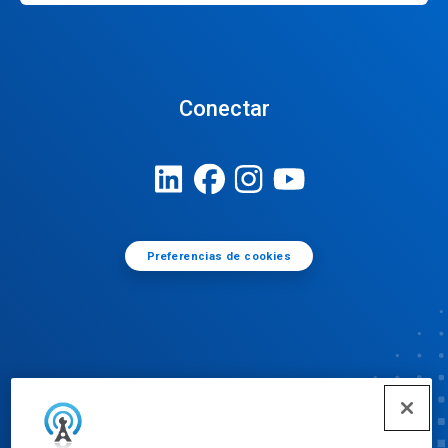
Conectar
Preferencias de cookies