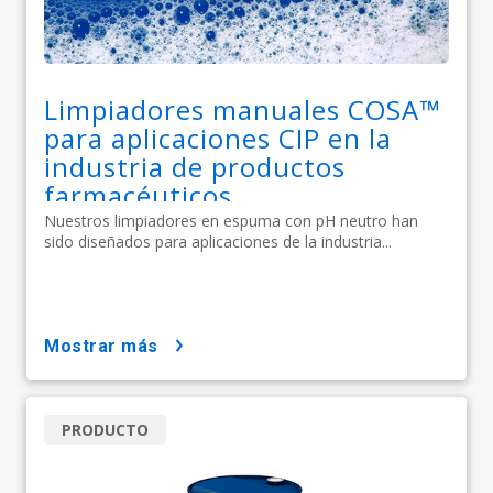
Limpiadores manuales COSA™
para aplicaciones CIP en la
industria de productos
farmacéuticos
Nuestros limpiadores en espuma con pH neutro han
sido diseñados para aplicaciones de la industria...
mostrar más
PRODUCTO