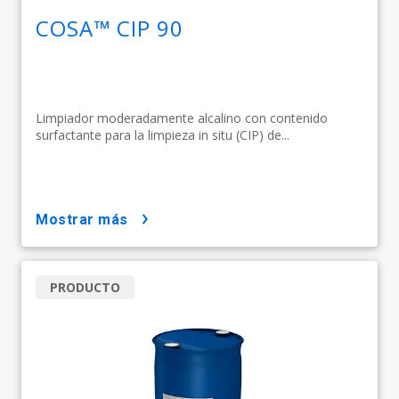
COSA™ CIP 90
Limpiador moderadamente alcalino con contenido
surfactante para la limpieza in situ (CIP) de...
mostrar más
PRODUCTO