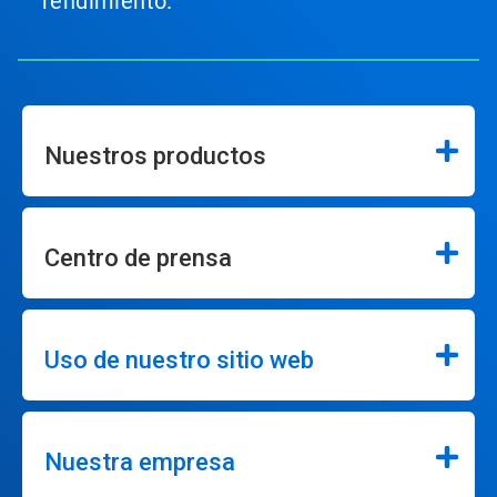
rendimiento.
Nuestros productos
Centro de prensa
Uso de nuestro sitio web
Nuestra empresa