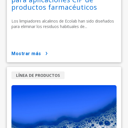
productos farmacéuticos
Los limpiadores alcalinos de Ecolab han sido diseñados
para eliminar los residuos habituales de...
mostrar más
LÍNEA DE PRODUCTOS