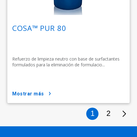
COSA™ PUR 80
Refuerzo de limpieza neutro con base de surfactantes
formulados para la eliminación de formulacio...
mostrar más
1
2