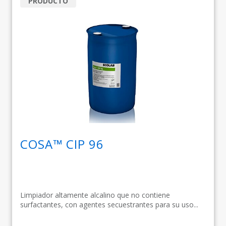
PRODUCTO
COSA™ CIP 96
Limpiador altamente alcalino que no contiene
surfactantes, con agentes secuestrantes para su uso...