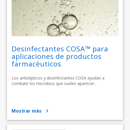
Desinfectantes COSA™ para
aplicaciones de productos
farmacéuticos
Los antisépticos y desinfectantes COSA ayudan a
combatir los microbios que suelen aparecer...
mostrar más