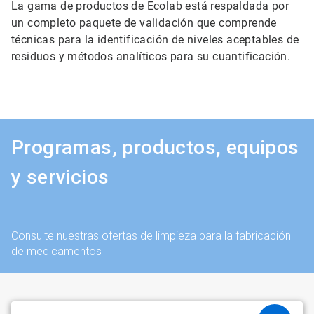
La gama de productos de Ecolab está respaldada por
un completo paquete de validación que comprende
técnicas para la identificación de niveles aceptables de
residuos y métodos analíticos para su cuantificación.
Programas, productos, equipos
y servicios
Consulte nuestras ofertas de limpieza para la fabricación
de medicamentos