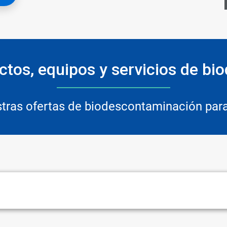
tos, equipos y servicios de b
tras ofertas de biodescontaminación para