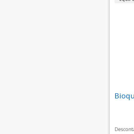
Bioqu
Desconta