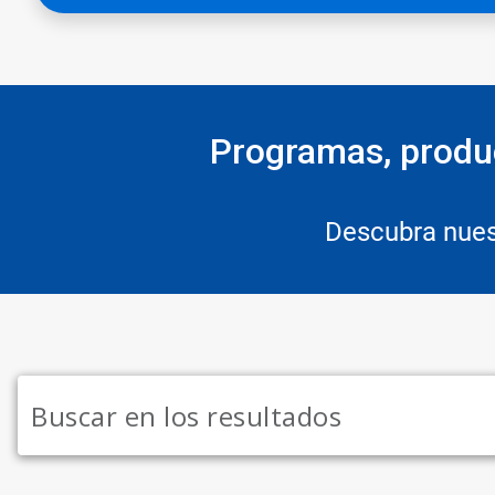
Programas, produc
Descubra nues