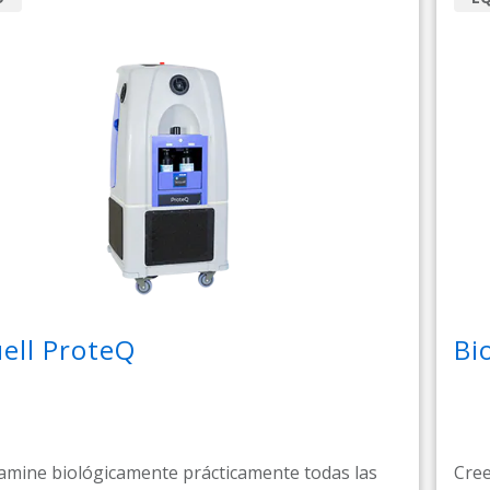
ell ProteQ
Bi
mine biológicamente prácticamente todas las
Cree