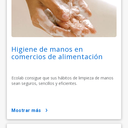
Higiene de manos en
comercios de alimentación
Ecolab consigue que sus hábitos de limpieza de manos
sean seguros, sencillos y eficientes.
mostrar más