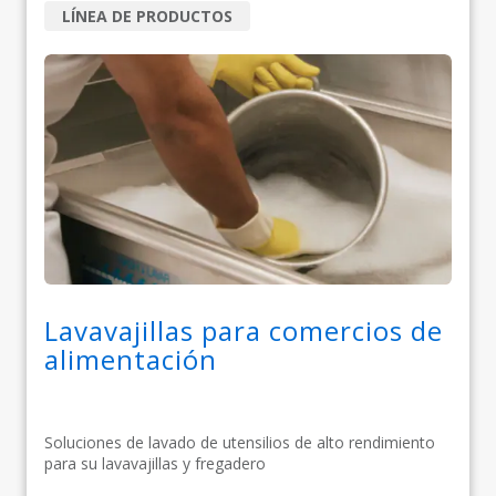
LÍNEA DE PRODUCTOS
Lavavajillas para comercios de
alimentación
Soluciones de lavado de utensilios de alto rendimiento
para su lavavajillas y fregadero