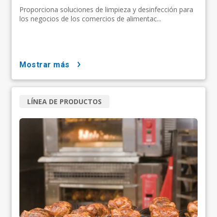
Proporciona soluciones de limpieza y desinfección para
los negocios de los comercios de alimentac...
mostrar más
LÍNEA DE PRODUCTOS