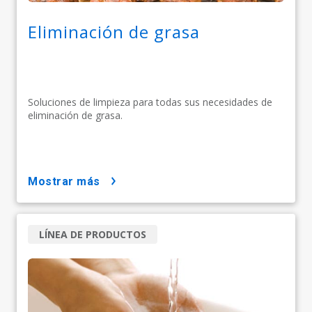
Eliminación de grasa
Soluciones de limpieza para todas sus necesidades de
eliminación de grasa.
mostrar más
LÍNEA DE PRODUCTOS