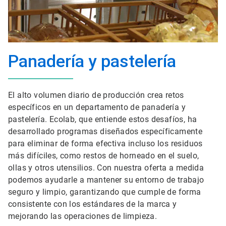
Panadería y pastelería
El alto volumen diario de producción crea retos
específicos en un departamento de panadería y
pastelería. Ecolab, que entiende estos desafíos, ha
desarrollado programas diseñados específicamente
para eliminar de forma efectiva incluso los residuos
más difíciles, como restos de horneado en el suelo,
ollas y otros utensilios. Con nuestra oferta a medida
podemos ayudarle a mantener su entorno de trabajo
seguro y limpio, garantizando que cumple de forma
consistente con los estándares de la marca y
mejorando las operaciones de limpieza.