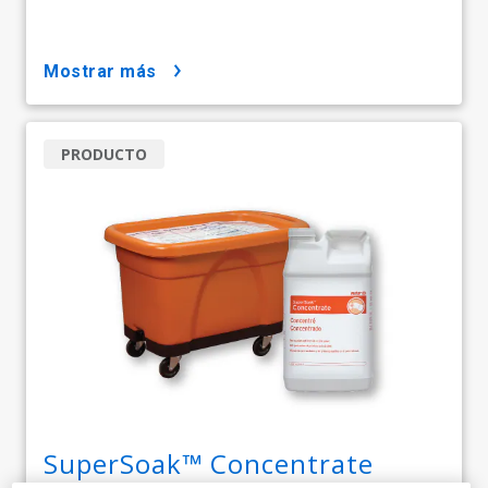
mostrar más
PRODUCTO
SuperSoak™ Concentrate