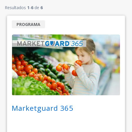
Resultados
1
-
6
de
6
PROGRAMA
Marketguard 365