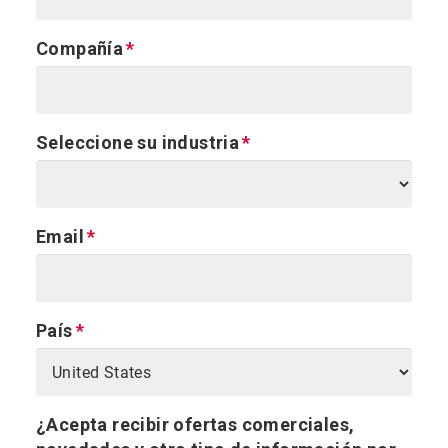
Compañía
Seleccione su industria
Email
País
¿Acepta recibir ofertas comerciales,