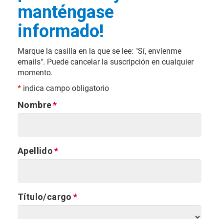
manténgase
informado!
Marque la casilla en la que se lee: "Sí, envíenme
emails". Puede cancelar la suscripción en cualquier
momento.
*
indica campo obligatorio
Nombre
Apellido
Título/cargo