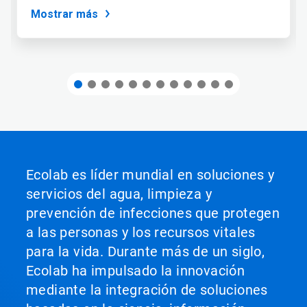
del
Mostrar más
deslizador.
Ecolab es líder mundial en soluciones y
servicios del agua, limpieza y
prevención de infecciones que protegen
a las personas y los recursos vitales
para la vida. Durante más de un siglo,
Ecolab ha impulsado la innovación
mediante la integración de soluciones