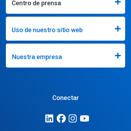
Centro de prensa
Uso de nuestro sitio web
Nuestra empresa
Conectar