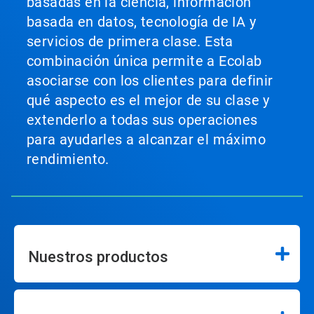
basadas en la ciencia, información
basada en datos, tecnología de IA y
servicios de primera clase. Esta
combinación única permite a Ecolab
asociarse con los clientes para definir
qué aspecto es el mejor de su clase y
extenderlo a todas sus operaciones
para ayudarles a alcanzar el máximo
rendimiento.
Nuestros productos