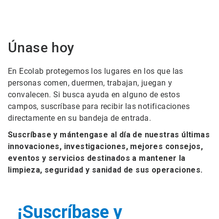
Únase hoy
En Ecolab protegemos los lugares en los que las
personas comen, duermen, trabajan, juegan y
convalecen. Si busca ayuda en alguno de estos
campos, suscríbase para recibir las notificaciones
directamente en su bandeja de entrada.
Suscríbase y mántengase al día de nuestras últimas
innovaciones, investigaciones, mejores consejos,
eventos y servicios destinados a mantener la
limpieza, seguridad y sanidad de sus operaciones.
¡Suscríbase y