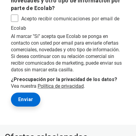
novedades y otro tipo de información por
parte de Ecolab?
Acepto recibir comunicaciones por email de
Ecolab
Al marcar "Sí" acepta que Ecolab se ponga en
contacto con usted por email para enviarle ofertas
comerciales, novedades y otro tipo de información.
Si desea continuar con su relación comercial sin
recibir comunicados de marketing, puede enviar sus
datos sin marcar esta casilla.
¿Preocupación por la privacidad de los datos?
Vea nuestra
Política de privacidad
.