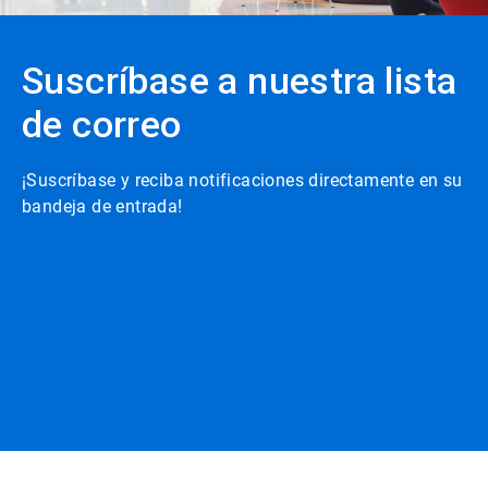
Suscríbase a nuestra lista
de correo
¡Suscríbase y reciba notificaciones directamente en su
bandeja de entrada!