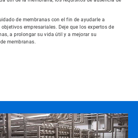
cuidado de membranas con el fin de ayudarle a
objetivos empresariales. Deje que los expertos de
s, a prolongar su vida útil y a mejorar su
o de membranas.