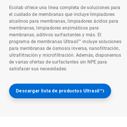
Ecolab ofrece una línea completa de soluciones para
el cuidado de membranas que incluye limpiadores
alcalinos para membranas, limpiadores ácidos para
membranas, limpiadores enzimáticos para
membranas, aditivos surfactantes y más. El
programa de membranas Ultrasil™ incluye soluciones
para membranas de ósmosis inversa, nanofiltración,
ultrafiltración y microfiltración. Además, disponemos
de varias ofertas de surfactantes sin NPE para
satisfacer sus necesidades.
Descargar lista de productos Ultrasil™