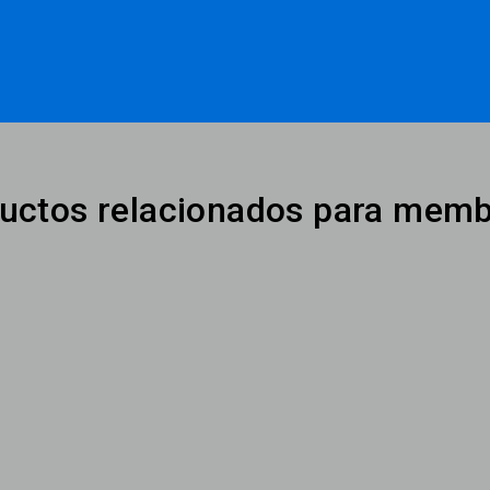
uctos relacionados para memb