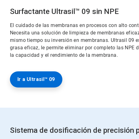
Surfactante Ultrasil™ 09 sin NPE
El cuidado de las membranas en procesos con alto conte
Necesita una solución de limpieza de membranas eficaz
mismo tiempo su inversión en membranas. Ultrasil 09 e
grasa eficaz, le permite eliminar por completo las NPE
la capacidad y el rendimiento de la membrana.
Ir a Ultrasil™ 09
Sistema de dosificación de precisión