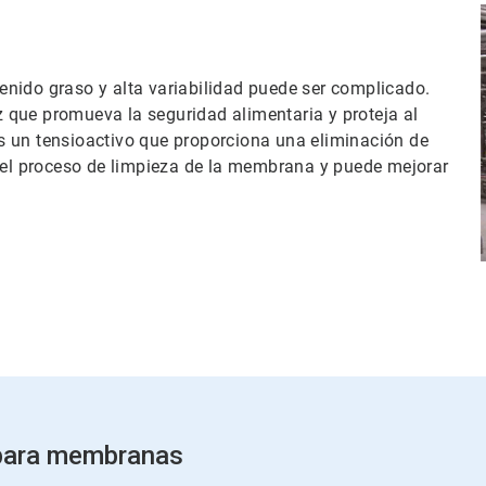
nido graso y alta variabilidad puede ser complicado.
 que promueva la seguridad alimentaria y proteja al
s un tensioactivo que proporciona una eliminación de
 del proceso de limpieza de la membrana y puede mejorar
 para membranas