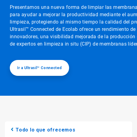
Presentamos una nueva forma de limpiar las membranas 
para ayudar a mejorar la productividad mediante el aum
limpieza, protegiendo al mismo tiempo la calidad del p
Ultrasil™ Connected de Ecolab ofrece un rendimiento d
innovadores, una visibilidad mejorada de la producción
de expertos en limpieza in situ (CIP) de membranas líder
Ir a Ultrasil™ Connected
Todo lo que ofrecemos