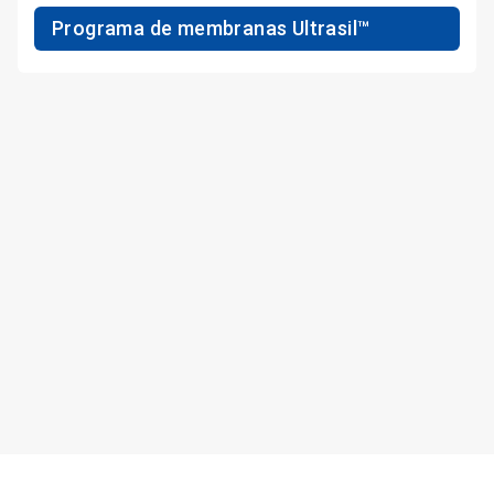
Programa de membranas Ultrasil™