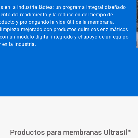
en la industria láctea: un programa integral diseñado
ento del rendimiento y la reducción del tiempo de
roducto y prolongando la vida útil de la membrana.
e limpieza mejorado con productos químicos enzimáticos
 con un módulo digital integrado y el apoyo de un equipo
 en la industria.
Productos para membranas Ultrasil™