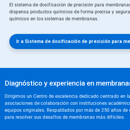
El sistema de dosificación de precisión para membranas
dispensa productos químicos de forma precisa y segura
químicos en los sistemas de membranas.
Ir a Sistema de dosificación de precisión para 
Diagnóstico y experiencia en membrana
Dirigimos un Centro de excelencia dedicado centrado en
asociaciones de colaboración con instituciones académica
equipos originales. Respaldados por más de 250 años de ex
para resolver sus desafíos de membranas más difíciles.