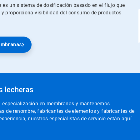
 es un sistema de dosificación basado en el flujo que
 y proporciona visibilidad del consumo de productos
membranas
s lecheras
 la especialización en membranas y mantenemos
s de renombre, fabricantes de elementos y fabricantes de
periencia, nuestros especialistas de servicio están aquí