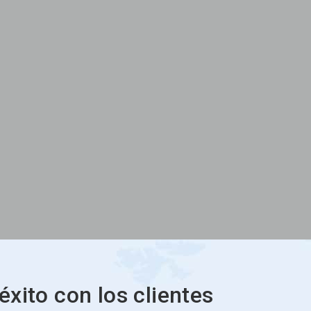
éxito con los clientes