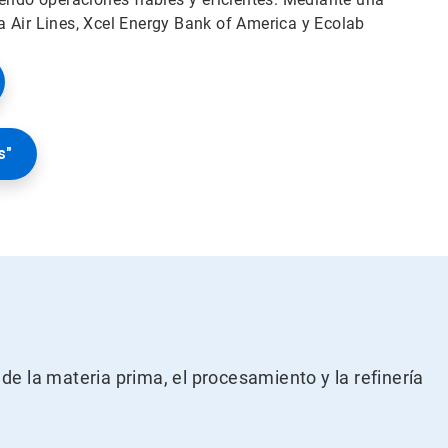
a Air Lines, Xcel Energy Bank of America y Ecolab
s"
e la materia prima, el procesamiento y la refinería