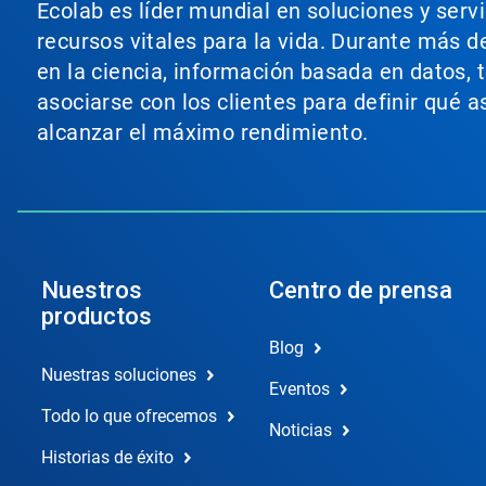
Ecolab es líder mundial en soluciones y serv
recursos vitales para la vida. Durante más d
en la ciencia, información basada en datos, 
asociarse con los clientes para definir qué 
alcanzar el máximo rendimiento.
Nuestros
Centro de prensa
productos
Blog
Nuestras soluciones
Eventos
Todo lo que ofrecemos
Noticias
Historias de éxito