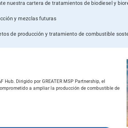
nte nuestra cartera de tratamientos de biodiesel y bior
cción y mezclas futuras
etos de producción y tratamiento de combustible soste
F Hub. Dirigido por GREATER MSP Partnership, el
comprometido a ampliar la producción de combustible de