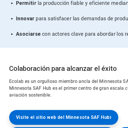
Permitir
la producción fiable y eficiente media
Innovar
para satisfacer las demandas de produ
Asociarse
con actores clave para abordar los r
Colaboración para alcanzar el éxito
Ecolab es un orgulloso miembro ancla del Minnesota SA
Minnesota SAF Hub es el primer centro de gran escala 
aviación sostenible.
Visite el sitio web del Minnesota SAF Hub