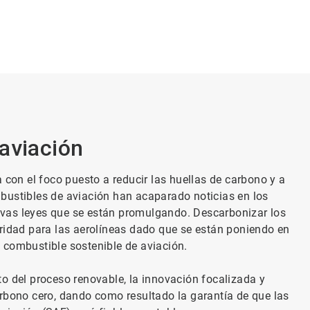
aviación​
 con el foco puesto a reducir las huellas de carbono y a
bustibles de aviación han acaparado noticias en los
vas leyes que se están promulgando. Descarbonizar los
oridad para las aerolíneas dado que se están poniendo en
 combustible sostenible de aviación.
o del proceso renovable, la innovación focalizada y
arbono cero, dando como resultado la garantía de que las