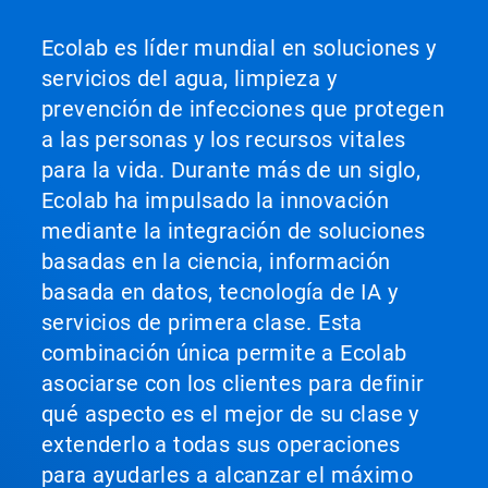
Ecolab es líder mundial en soluciones y
servicios del agua, limpieza y
prevención de infecciones que protegen
a las personas y los recursos vitales
para la vida. Durante más de un siglo,
Ecolab ha impulsado la innovación
mediante la integración de soluciones
basadas en la ciencia, información
basada en datos, tecnología de IA y
servicios de primera clase. Esta
combinación única permite a Ecolab
asociarse con los clientes para definir
qué aspecto es el mejor de su clase y
extenderlo a todas sus operaciones
para ayudarles a alcanzar el máximo