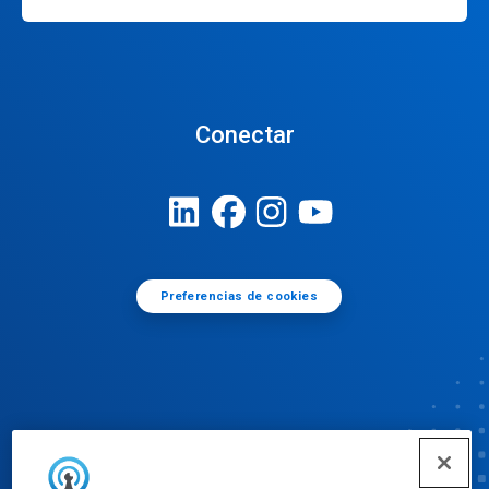
Conectar
Preferencias de cookies