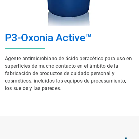
P3-Oxonia Active™
Agente antimicrobiano de ácido peracético para uso en
superficies de mucho contacto en el ámbito de la
fabricación de productos de cuidado personal y
cosméticos, incluidos los equipos de procesamiento,
los suelos y las paredes.