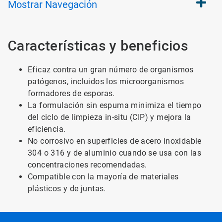
Mostrar
Navegación
Características y beneficios
Eficaz contra un gran número de organismos
patógenos, incluidos los microorganismos
formadores de esporas.
La formulación sin espuma minimiza el tiempo
del ciclo de limpieza in-situ (CIP) y mejora la
eficiencia.
No corrosivo en superficies de acero inoxidable
304 o 316 y de aluminio cuando se usa con las
concentraciones recomendadas.
Compatible con la mayoría de materiales
plásticos y de juntas.