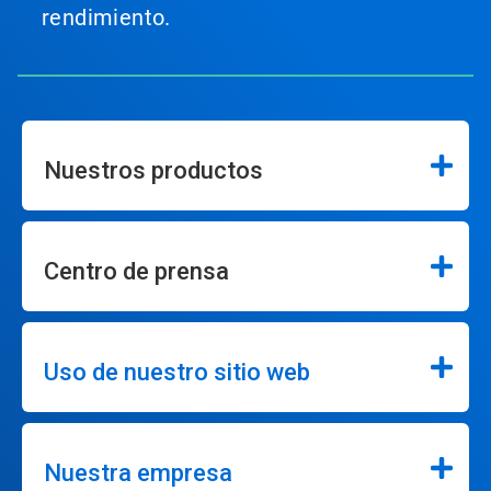
rendimiento.
Nuestros productos
Centro de prensa
Uso de nuestro sitio web
Nuestra empresa