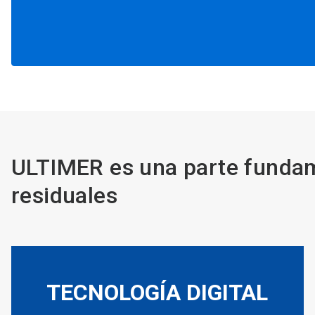
ULTIMER es una parte fundam
residuales
TECNOLOGÍA DIGITAL