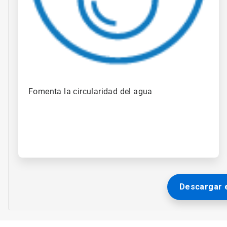
Fomenta la circularidad del agua
Descargar e