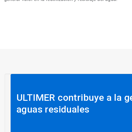
ULTIMER contribuye a la ge
aguas residuales