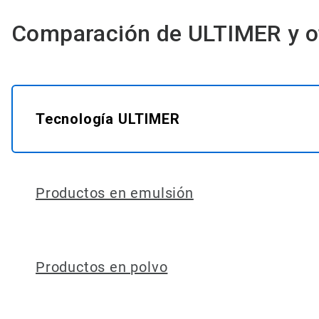
Comparación de ULTIMER y otr
Tecnología ULTIMER
Productos en emulsión
Productos en polvo