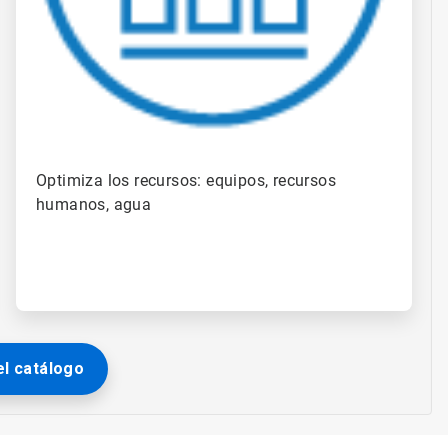
Optimiza los recursos: equipos, recursos
humanos, agua​
l catálogo