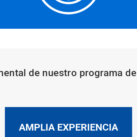
ental de nuestro programa de
AMPLIA EXPERIENCIA