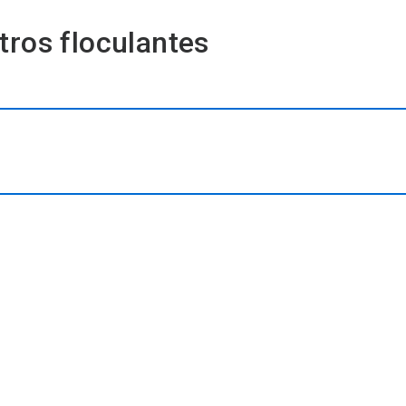
os floculantes​