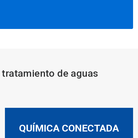
 tratamiento de aguas
QUÍMICA CONECTADA