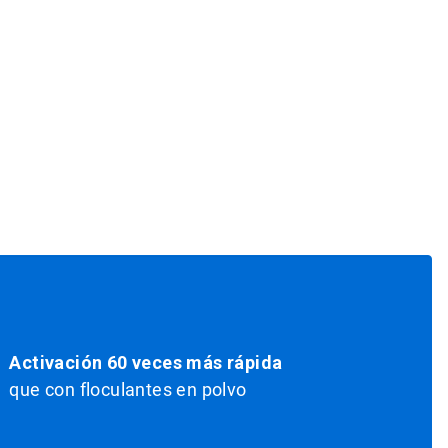
Activación 60 veces más rápida
que con floculantes en polvo