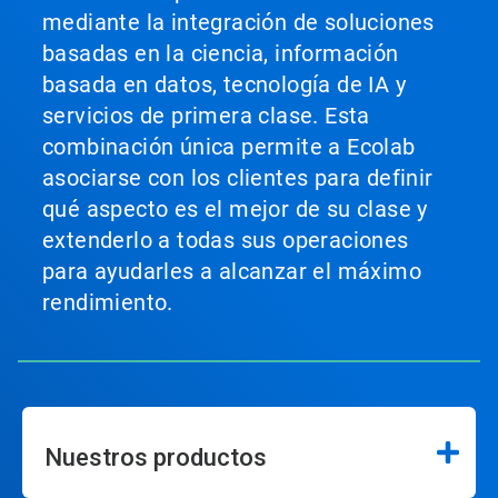
mediante la integración de soluciones
basadas en la ciencia, información
basada en datos, tecnología de IA y
servicios de primera clase. Esta
combinación única permite a Ecolab
asociarse con los clientes para definir
qué aspecto es el mejor de su clase y
extenderlo a todas sus operaciones
para ayudarles a alcanzar el máximo
rendimiento.
Nuestros productos