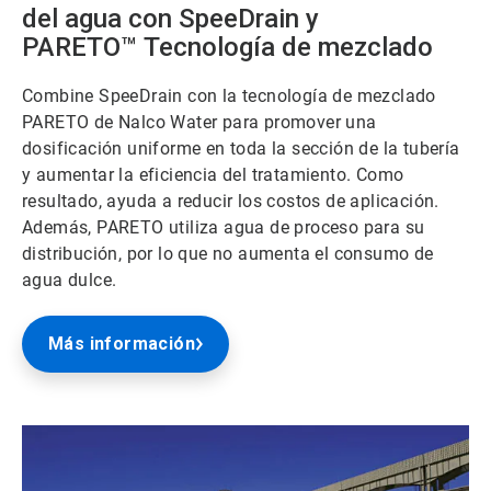
del agua con SpeeDrain y
PARETO
™
Tecnología de mezclado
Combine SpeeDrain con la tecnología de mezclado
PARETO de Nalco Water para promover una
dosificación uniforme en toda la sección de la tubería
y aumentar la eficiencia del tratamiento. Como
resultado, ayuda a reducir los costos de aplicación.
Además, PARETO utiliza agua de proceso para su
distribución, por lo que no aumenta el consumo de
agua dulce.
Más información