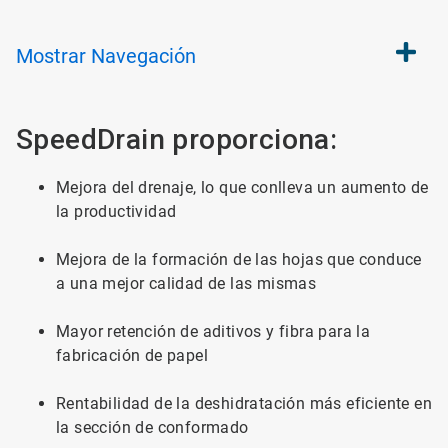
Mostrar
Navegación
SpeedDrain proporciona:
Mejora del drenaje, lo que conlleva un aumento de
la productividad
Mejora de la formación de las hojas que conduce
a una mejor calidad de las mismas
Mayor retención de aditivos y fibra para la
fabricación de papel
Rentabilidad de la deshidratación más eficiente en
la sección de conformado