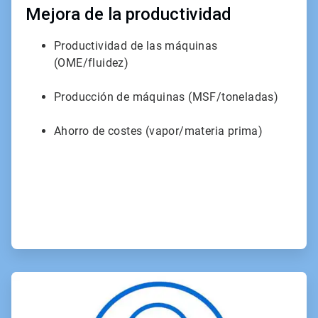
Mejora de la productividad
Productividad de las máquinas
(OME/fluidez)
Producción de máquinas (MSF/toneladas)
Ahorro de costes (vapor/materia prima)
ArticleTile
2
de