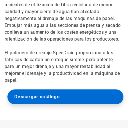
recientes de utilización de fibra reciclada de menor
calidad y mayor cierre de agua han afectado
negativamente al drenaje de las máquinas de papel.
Empujar más agua a las secciones de prensa y secado
conlleva un aumento de los costes energéticos y una
ralentización de las operaciones para los productores.
El polímero de drenaje SpeeDrain proporciona a las
fábricas de cartón un enfoque simple, pero potente,
para un mejor drenaje y una mayor rentabilidad al
mejorar el drenaje y la productividad en la máquina de
papel.
Descargar catálogo