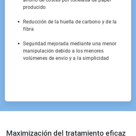
producido
Reducción de la huella de carbono y de la
fibra
Seguridad mejorada mediante una menor
manipulación debido a los menores
volúmenes de envío y a la simplicidad
Maximización del tratamiento eficaz