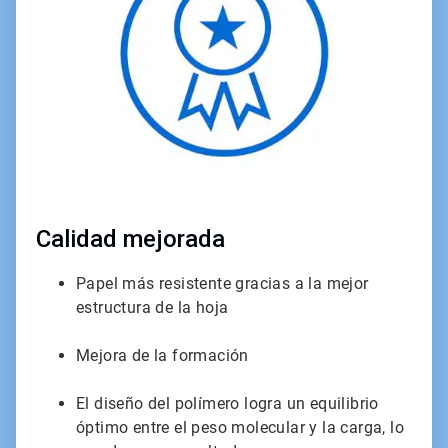
3
Calidad mejorada
Papel más resistente gracias a la mejor
estructura de la hoja
Mejora de la formación
El diseño del polímero logra un equilibrio
óptimo entre el peso molecular y la carga, lo