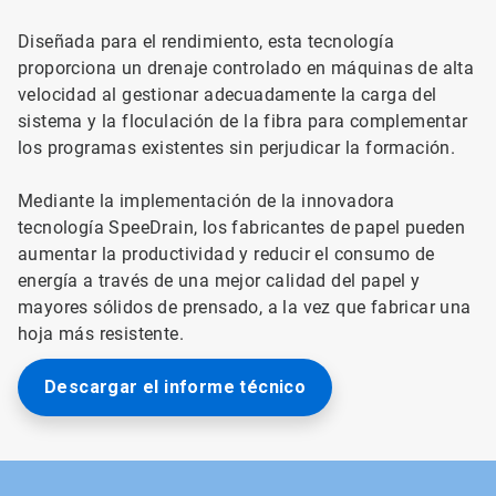
Diseñada para el rendimiento, esta tecnología
proporciona un drenaje controlado en máquinas de alta
velocidad al gestionar adecuadamente la carga del
sistema y la floculación de la fibra para complementar
los programas existentes sin perjudicar la formación.
Mediante la implementación de la innovadora
tecnología SpeeDrain, los fabricantes de papel pueden
aumentar la productividad y reducir el consumo de
energía a través de una mejor calidad del papel y
mayores sólidos de prensado, a la vez que fabricar una
hoja más resistente.
Descargar el informe técnico