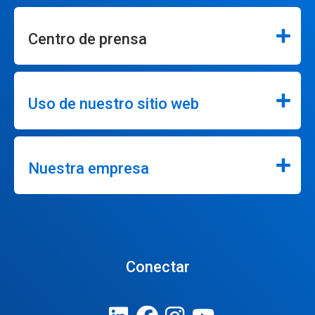
Centro de prensa
Uso de nuestro sitio web
Nuestra empresa
Conectar