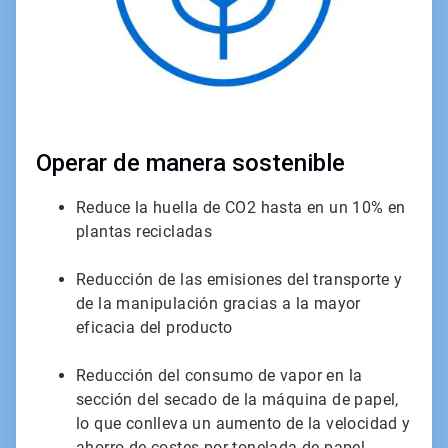
Operar de manera sostenible
Reduce la huella de CO2 hasta en un 10% en
plantas recicladas
Reducción de las emisiones del transporte y
de la manipulación gracias a la mayor
eficacia del producto
Reducción del consumo de vapor en la
sección del secado de la máquina de papel,
lo que conlleva un aumento de la velocidad y
ahorro de costes por tonelada de papel