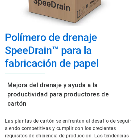
Polímero de drenaje
SpeeDrain™ para la
fabricación de papel
Mejora del drenaje y ayuda a la
productividad para productores de
cartón
Las plantas de cartón se enfrentan al desafío de seguir
siendo competitivas y cumplir con los crecientes
requisitos de eficiencia de producción. Las tendencias