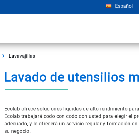
Español
Lavavajillas
Lavado de utensilios 
Ecolab ofrece soluciones líquidas de alto rendimiento para
Ecolab trabajará codo con codo con usted para elegir el p
adecuado, y le ofrecerá un servicio regular y formación e
su negocio.