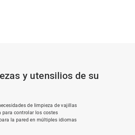
ezas y utensilios de su
ecesidades de limpieza de vajillas
para controlar los costes
para la pared en múltiples idiomas