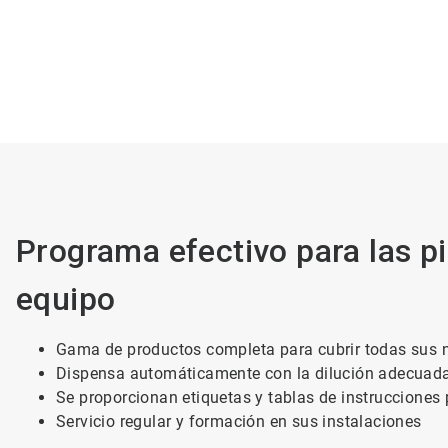
Programa efectivo para las pi
equipo
Gama de productos completa para cubrir todas sus n
Dispensa automáticamente con la dilución adecuada 
Se proporcionan etiquetas y tablas de instrucciones 
Servicio regular y formación en sus instalaciones