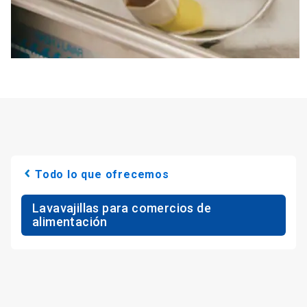
Todo lo que ofrecemos
Lavavajillas para comercios de
alimentación