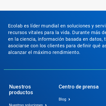
Ecolab es líder mundial en soluciones y serv
recursos vitales para la vida. Durante más d
en la ciencia, información basada en datos, 
asociarse con los clientes para definir qué 
alcanzar el máximo rendimiento.
Nuestros
Centro de prensa
productos
Blog
Nuestras soluciones