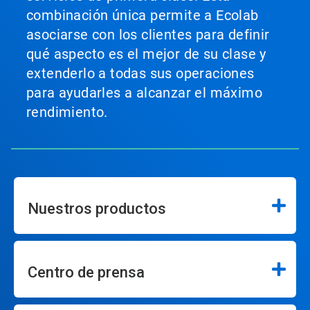
combinación única permite a Ecolab
asociarse con los clientes para definir
qué aspecto es el mejor de su clase y
extenderlo a todas sus operaciones
para ayudarles a alcanzar el máximo
rendimiento.
Nuestros productos
Centro de prensa