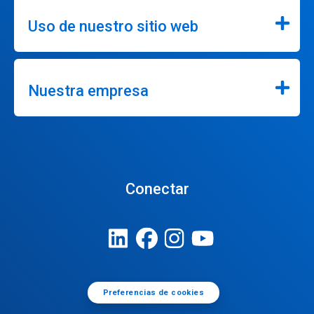
Uso de nuestro sitio web
Nuestra empresa
Conectar
Preferencias de cookies