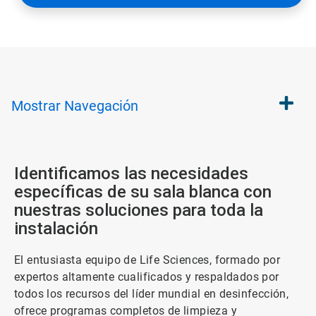
Mostrar
Navegación
Identificamos las necesidades
específicas de su sala blanca con
nuestras soluciones para toda la
instalación
El entusiasta equipo de Life Sciences, formado por
expertos altamente cualificados y respaldados por
todos los recursos del líder mundial en desinfección,
ofrece programas completos de limpieza y