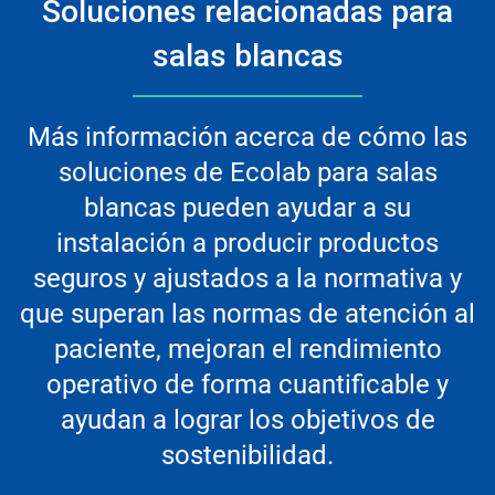
Soluciones relacionadas para
salas blancas
Más información acerca de cómo las
soluciones de Ecolab para salas
blancas pueden ayudar a su
instalación a producir productos
seguros y ajustados a la normativa y
que superan las normas de atención al
paciente, mejoran el rendimiento
operativo de forma cuantificable y
ayudan a lograr los objetivos de
sostenibilidad.