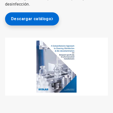
desinfección.
Descargar catálogo