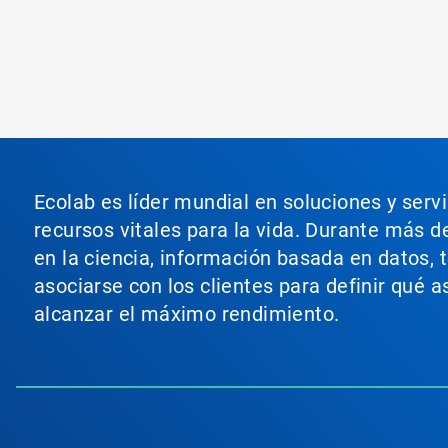
Ecolab es líder mundial en soluciones y serv
recursos vitales para la vida. Durante más d
en la ciencia, información basada en datos, 
asociarse con los clientes para definir qué 
alcanzar el máximo rendimiento.