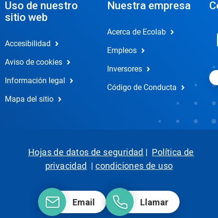
Uso de nuestro
Nuestra empresa
C
sitio web
Acerca de Ecolab
Accesibilidad
Empleos
Aviso de cookies
Inversores
Información legal
Código de Conducta
Mapa del sitio
Hojas de datos de seguridad
|
Política de
privacidad
|
condiciones de uso
Email
Llamar