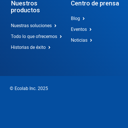
Nuestros
Centro de prensa
productos
Blog
Nuestras soluciones
Eventos
Todo lo que ofrecemos
Noticias
Historias de éxito
© Ecolab Inc. 2025