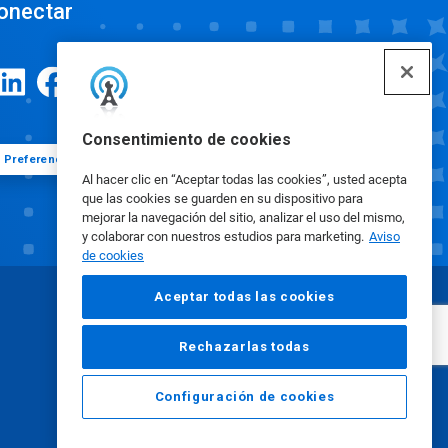
onectar
Consentimiento de cookies
Preferencias de cookies
Al hacer clic en “Aceptar todas las cookies”, usted acepta
que las cookies se guarden en su dispositivo para
mejorar la navegación del sitio, analizar el uso del mismo,
y colaborar con nuestros estudios para marketing.
Aviso
de cookies
Aceptar todas las cookies
Rechazarlas todas
Configuración de cookies