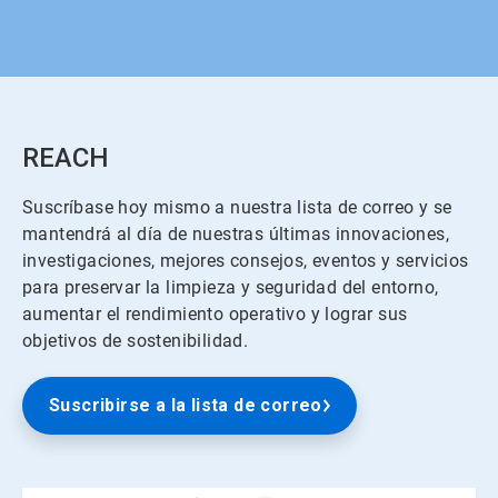
REACH
Suscríbase hoy mismo a nuestra lista de correo y se
mantendrá al día de nuestras últimas innovaciones,
investigaciones, mejores consejos, eventos y servicios
para preservar la limpieza y seguridad del entorno,
aumentar el rendimiento operativo y lograr sus
objetivos de sostenibilidad.
Suscribirse a la lista de correo