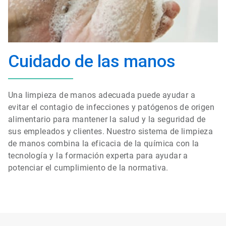
Cuidado de las manos
Una limpieza de manos adecuada puede ayudar a
evitar el contagio de infecciones y patógenos de origen
alimentario para mantener la salud y la seguridad de
sus empleados y clientes. Nuestro sistema de limpieza
de manos combina la eficacia de la química con la
tecnología y la formación experta para ayudar a
potenciar el cumplimiento de la normativa.