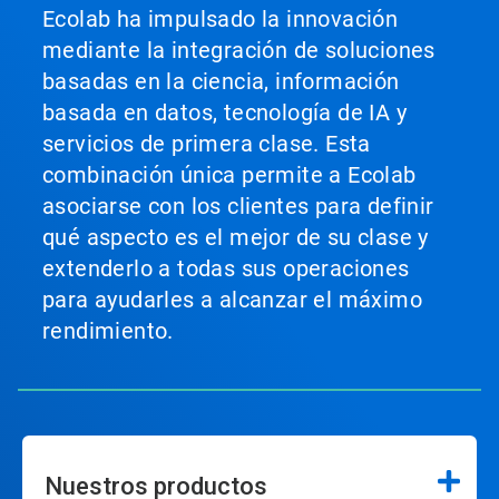
Ecolab ha impulsado la innovación
mediante la integración de soluciones
basadas en la ciencia, información
basada en datos, tecnología de IA y
servicios de primera clase. Esta
combinación única permite a Ecolab
asociarse con los clientes para definir
qué aspecto es el mejor de su clase y
extenderlo a todas sus operaciones
para ayudarles a alcanzar el máximo
rendimiento.
Nuestros productos