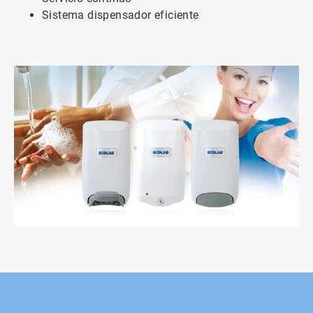
Sistema dispensador eficiente