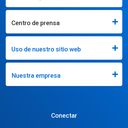
Centro de prensa
Uso de nuestro sitio web
Nuestra empresa
Conectar