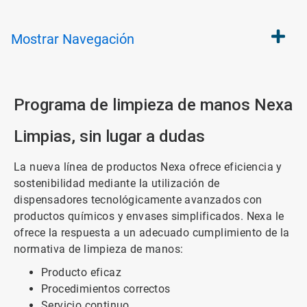
Mostrar
Navegación
Programa de limpieza de manos Nexa
Limpias, sin lugar a dudas
La nueva línea de productos Nexa ofrece eficiencia y
sostenibilidad mediante la utilización de
dispensadores tecnológicamente avanzados con
productos químicos y envases simplificados. Nexa le
ofrece la respuesta a un adecuado cumplimiento de la
normativa de limpieza de manos:
Producto eficaz
Procedimientos correctos
Servicio continuo