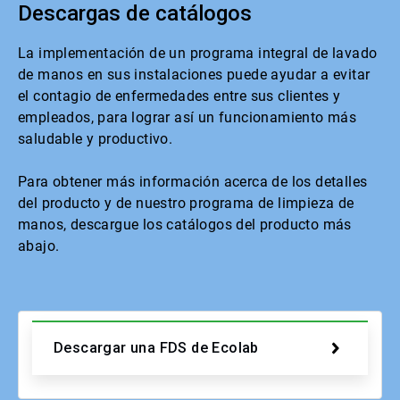
Descargas de catálogos
La implementación de un programa integral de lavado
de manos en sus instalaciones puede ayudar a evitar
el contagio de enfermedades entre sus clientes y
empleados, para lograr así un funcionamiento más
saludable y productivo.
Para obtener más información acerca de los detalles
del producto y de nuestro programa de limpieza de
manos, descargue los catálogos del producto más
abajo.
Descargar una FDS de Ecolab