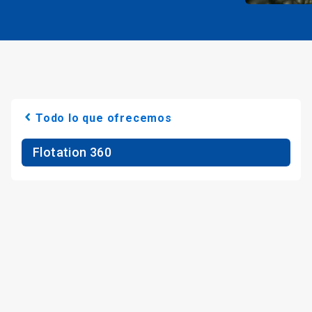
Todo lo que ofrecemos
Flotation 360