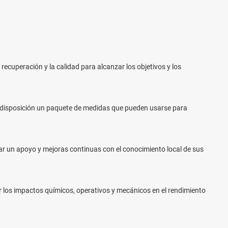
cuperación y la calidad para alcanzar los objetivos y los
u disposición un paquete de medidas que pueden usarse para
ar un apoyo y mejoras continuas con el conocimiento local de sus
ar los impactos químicos, operativos y mecánicos en el rendimiento