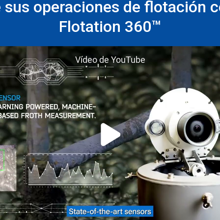
 sus operaciones de flotación 
Flotation 360™
Vídeo de YouTube