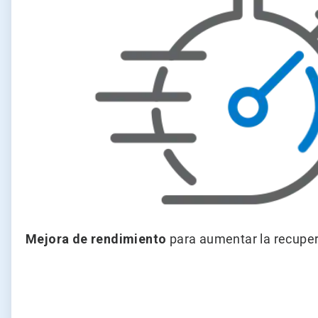
4
Mejora de rendimiento
para aumentar la recupera