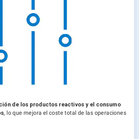
ación de los productos reactivos y el consumo
os
, lo que mejora el coste total de las operaciones