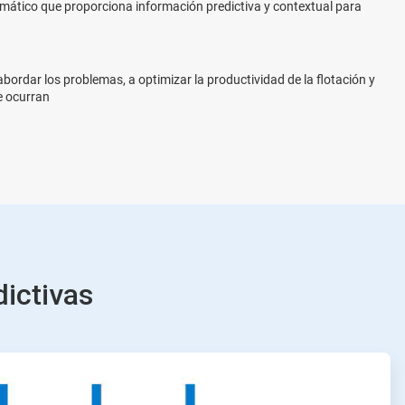
mático que proporciona información predictiva y contextual para
ordar los problemas, a optimizar la productividad de la flotación y
e ocurran
dictivas