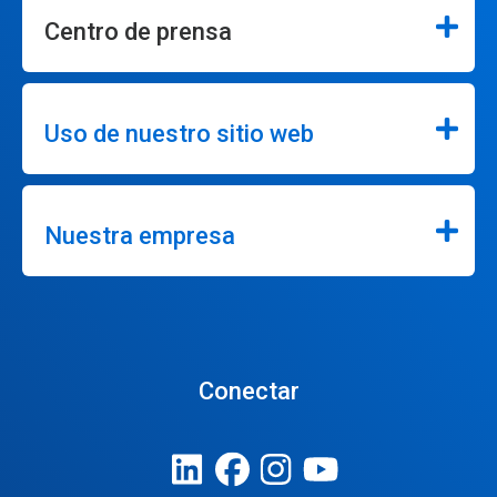
Centro de prensa
Uso de nuestro sitio web
Nuestra empresa
Conectar