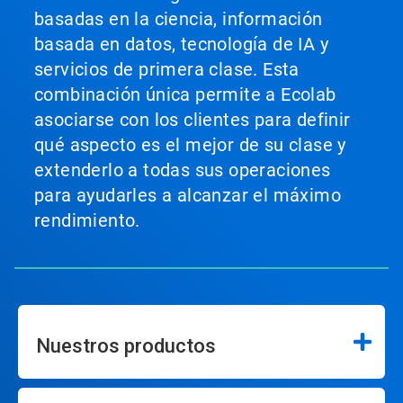
basadas en la ciencia, información
basada en datos, tecnología de IA y
servicios de primera clase. Esta
combinación única permite a Ecolab
asociarse con los clientes para definir
qué aspecto es el mejor de su clase y
extenderlo a todas sus operaciones
para ayudarles a alcanzar el máximo
rendimiento.
Nuestros productos