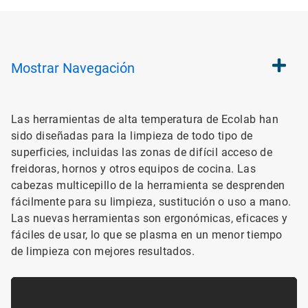
Mostrar
Navegación
Las herramientas de alta temperatura de Ecolab han
sido diseñadas para la limpieza de todo tipo de
superficies, incluidas las zonas de difícil acceso de
freidoras, hornos y otros equipos de cocina. Las
cabezas multicepillo de la herramienta se desprenden
fácilmente para su limpieza, sustitución o uso a mano.
Las nuevas herramientas son ergonómicas, eficaces y
fáciles de usar, lo que se plasma en un menor tiempo
de limpieza con mejores resultados.