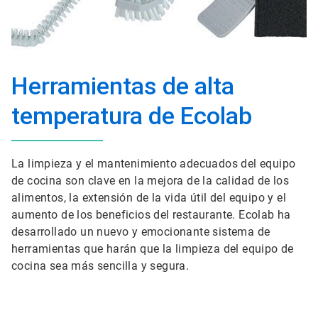
Herramientas de alta
temperatura de Ecolab
La limpieza y el mantenimiento adecuados del equipo
de cocina son clave en la mejora de la calidad de los
alimentos, la extensión de la vida útil del equipo y el
aumento de los beneficios del restaurante. Ecolab ha
desarrollado un nuevo y emocionante sistema de
herramientas que harán que la limpieza del equipo de
cocina sea más sencilla y segura.