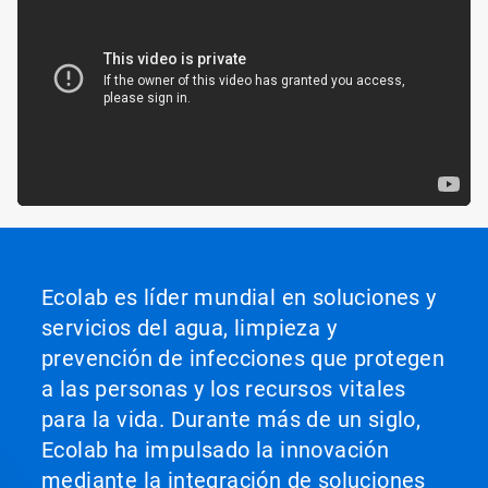
Ecolab es líder mundial en soluciones y
servicios del agua, limpieza y
prevención de infecciones que protegen
a las personas y los recursos vitales
para la vida. Durante más de un siglo,
Ecolab ha impulsado la innovación
mediante la integración de soluciones