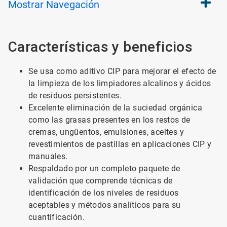
Mostrar
Navegación
Características y beneficios
Se usa como aditivo CIP para mejorar el efecto de
la limpieza de los limpiadores alcalinos y ácidos
de residuos persistentes.
Excelente eliminación de la suciedad orgánica
como las grasas presentes en los restos de
cremas, ungüentos, emulsiones, aceites y
revestimientos de pastillas en aplicaciones CIP y
manuales.
Respaldado por un completo paquete de
validación que comprende técnicas de
identificación de los niveles de residuos
aceptables y métodos analíticos para su
cuantificación.