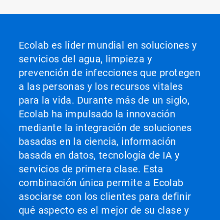
Ecolab es líder mundial en soluciones y
servicios del agua, limpieza y
prevención de infecciones que protegen
a las personas y los recursos vitales
para la vida. Durante más de un siglo,
Ecolab ha impulsado la innovación
mediante la integración de soluciones
basadas en la ciencia, información
basada en datos, tecnología de IA y
servicios de primera clase. Esta
combinación única permite a Ecolab
asociarse con los clientes para definir
qué aspecto es el mejor de su clase y