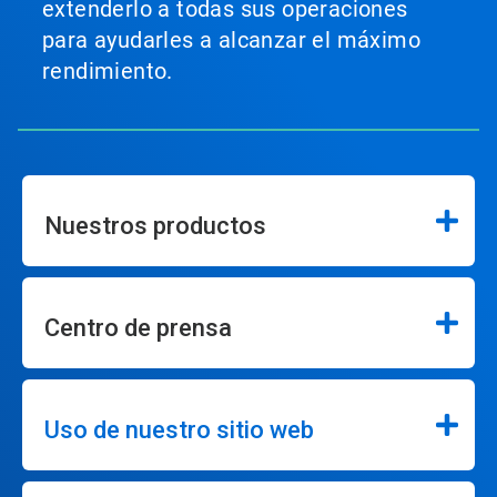
extenderlo a todas sus operaciones
para ayudarles a alcanzar el máximo
rendimiento.
Nuestros productos
Centro de prensa
Uso de nuestro sitio web