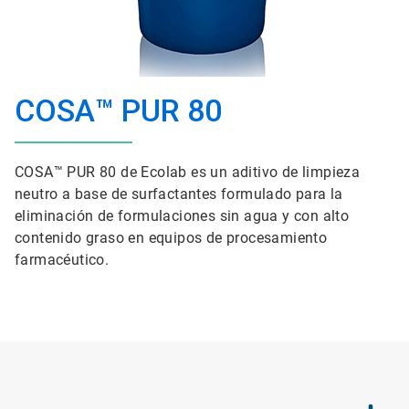
COSA™ PUR 80
COSA™ PUR 80 de Ecolab es un aditivo de limpieza
neutro a base de surfactantes formulado para la
eliminación de formulaciones sin agua y con alto
contenido graso en equipos de procesamiento
farmacéutico.