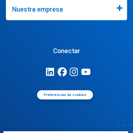
Nuestra empresa
Conectar
Preferencias de cookies