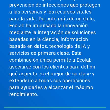
prevención de infecciones que protegen
a las personas y los recursos vitales
para la vida. Durante más de un siglo,
Ecolab ha impulsado la innovación
mediante la integración de soluciones
basadas en la ciencia, información
basada en datos, tecnología de IA y
servicios de primera clase. Esta
combinación única permite a Ecolab
asociarse con los clientes para definir
qué aspecto es el mejor de su clase y
extenderlo a todas sus operaciones
para ayudarles a alcanzar el máximo
rendimiento.