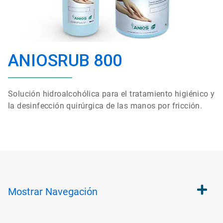
ANIOSRUB 800
Solución
hidroalcohólica para el
tratamiento
higiénico
y
la
desinfección
quirúrgica
de las manos por fricción.
Mostrar
Navegación