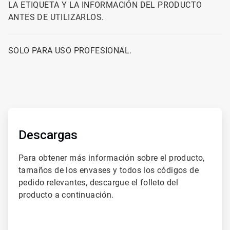
LA ETIQUETA Y LA INFORMACIÓN DEL PRODUCTO
ANTES DE UTILIZARLOS.
SOLO PARA USO PROFESIONAL.
ArticleTile
1
de
Descargas
2
Para obtener más información sobre el producto,
tamaños de los envases y todos los códigos de
pedido relevantes, descargue el folleto del
producto a continuación.