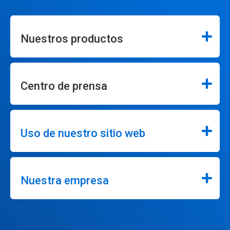
Nuestros productos
Centro de prensa
Uso de nuestro sitio web
Nuestra empresa