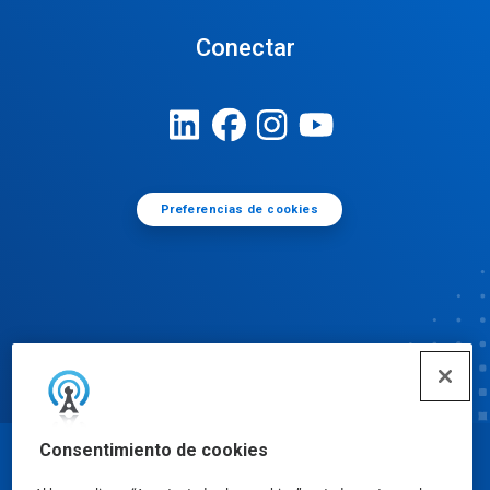
Conectar
Preferencias de cookies
Consentimiento de cookies
© Ecolab Inc. 2025