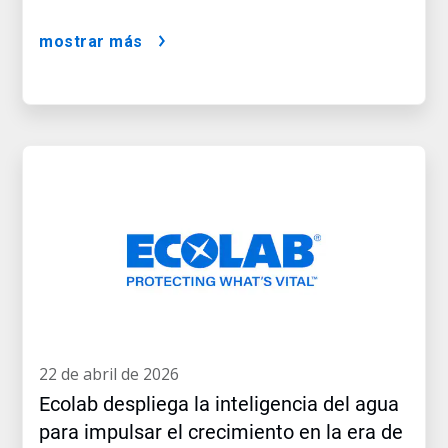
mostrar más
22 de abril de 2026
Ecolab despliega la inteligencia del agua
para impulsar el crecimiento en la era de