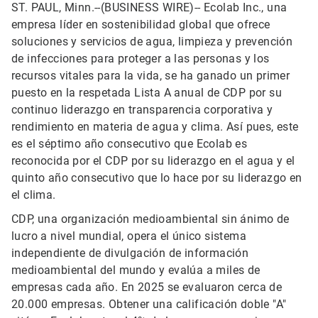
ST. PAUL, Minn.--(BUSINESS WIRE)--
Ecolab Inc., una
empresa líder en sostenibilidad global que ofrece
soluciones y servicios de agua, limpieza y prevención
de infecciones para proteger a las personas y los
recursos vitales para la vida, se ha ganado un primer
puesto en la respetada Lista A anual de CDP por su
continuo liderazgo en transparencia corporativa y
rendimiento en materia de agua y clima. Así pues, este
es el séptimo año consecutivo que Ecolab es
reconocida por el CDP por su liderazgo en el agua y el
quinto año consecutivo que lo hace por su liderazgo en
el clima.
CDP, una organización medioambiental sin ánimo de
lucro a nivel mundial, opera el único sistema
independiente de divulgación de información
medioambiental del mundo y evalúa a miles de
empresas cada año. En 2025 se evaluaron cerca de
20.000 empresas. Obtener una calificación doble "A"