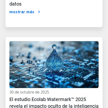
datos
mostrar más
30 de octubre de 2025
El estudio Ecolab Watermark™ 2025
revela el impacto oculto de la inteligencia