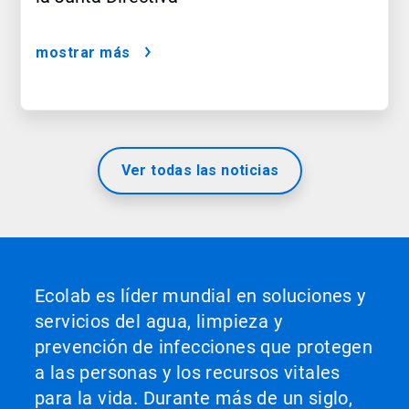
mostrar más
Ver todas las noticias
Ecolab es líder mundial en soluciones y
servicios del agua, limpieza y
prevención de infecciones que protegen
a las personas y los recursos vitales
para la vida. Durante más de un siglo,