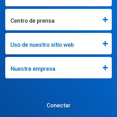
Centro de prensa
Uso de nuestro sitio web
Nuestra empresa
Conectar