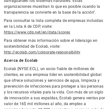
salvaguarden los sistemas naturales. Estas
organizaciones muestran lo que es posible cuando la
transparencia se convierte en la base de la acción".
Para consultar la lista completa de empresas incluidas
en la Lista A de CDP, visite:
https://www.cdp.net/en/data/scores
Para obtener más información sobre el liderazgo en
sostenibilidad de Ecolab, visite:
http://ecolab.com/corporate-responsibility
Acerca de Ecolab
Ecolab (NYSE:ECL), un socio fiable de millones de
clientes, es una empresa líder en sostenibilidad global
que ofrece soluciones y servicios de agua, limpieza y
prevención de infecciones para proteger a las personas
y los recursos vitales para la vida. Con más de un siglo
de innovación a sus espaldas, Ecolab genera ventas por
valor de 16$ mil millones al año, da empleo a