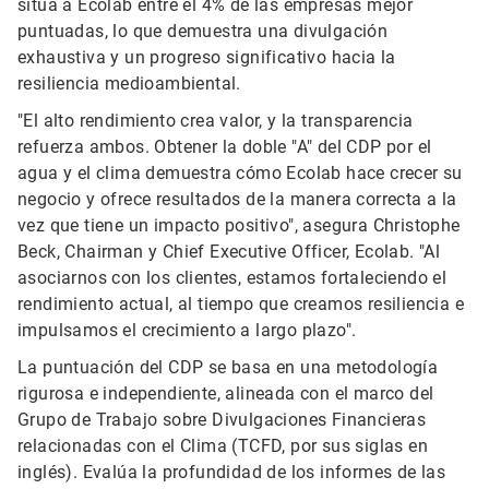
sitúa a Ecolab entre el 4% de las empresas mejor
puntuadas, lo que demuestra una divulgación
exhaustiva y un progreso significativo hacia la
resiliencia medioambiental.
"El alto rendimiento crea valor, y la transparencia
refuerza ambos. Obtener la doble "A" del CDP por el
agua y el clima demuestra cómo Ecolab hace crecer su
negocio y ofrece resultados de la manera correcta a la
vez que tiene un impacto positivo", asegura Christophe
Beck, Chairman y Chief Executive Officer, Ecolab. "Al
asociarnos con los clientes, estamos fortaleciendo el
rendimiento actual, al tiempo que creamos resiliencia e
impulsamos el crecimiento a largo plazo".
La puntuación del CDP se basa en una metodología
rigurosa e independiente, alineada con el marco del
Grupo de Trabajo sobre Divulgaciones Financieras
relacionadas con el Clima (TCFD, por sus siglas en
inglés). Evalúa la profundidad de los informes de las