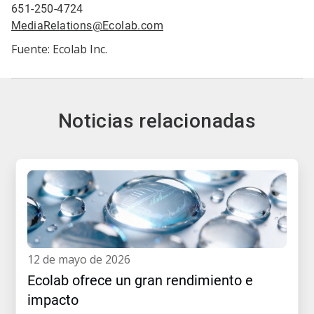
651-250-4724
MediaRelations@Ecolab.com
Fuente: Ecolab Inc.
Noticias relacionadas
12 de mayo de 2026
Ecolab ofrece un gran rendimiento e
impacto