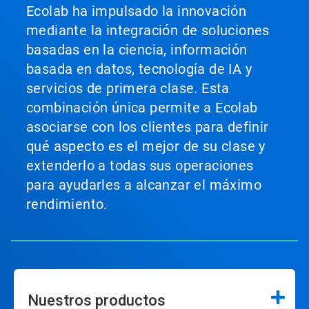
Ecolab ha impulsado la innovación
mediante la integración de soluciones
basadas en la ciencia, información
basada en datos, tecnología de IA y
servicios de primera clase. Esta
combinación única permite a Ecolab
asociarse con los clientes para definir
qué aspecto es el mejor de su clase y
extenderlo a todas sus operaciones
para ayudarles a alcanzar el máximo
rendimiento.
Nuestros productos