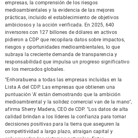
empresas, la comprensión de los riesgos
medioambientales y la evidencia de las mejores
prácticas, incluido el establecimiento de objetivos
ambiciosos y la acción verificada. En 2025, 640
inversores con 127 billones de dólares en activos
pidieron a CDP que recopilara datos sobre impactos,
riesgos y oportunidades medioambientales, lo que
subraya la creciente demanda de transparencia y
responsabilidad que impulsa un progreso significativo
en los mercados globales.
"Enhorabuena a todas las empresas incluidas en la
Lista A del CDP. Las empresas que obtienen una
puntuación 'A' están demostrando que la ambición
medioambiental y la solidez comercial van de la mano",
afirma Sherry Madera, CEO de CDP. "Los datos de alta
calidad brindan a los líderes la confianza para tomar
decisiones positivas para la tierra que aseguren la
competitividad a largo plazo, atraigan capital y