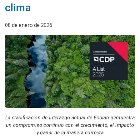
clima
08 de enero de 2026
La clasificación de liderazgo actual de Ecolab demuestra
un compromiso continuo con el crecimiento, el impacto
y ganar de la manera correcta