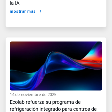
la IA
mostrar más
14 de noviembre de 2025
Ecolab refuerza su programa de
refrigeración integrado para centros de