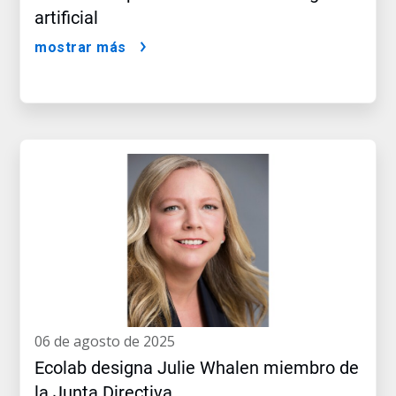
artificial
mostrar más
06 de agosto de 2025
Ecolab designa Julie Whalen miembro de
la Junta Directiva