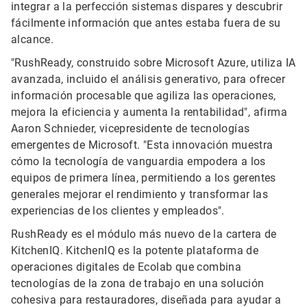
integrar a la perfección sistemas dispares y descubrir
fácilmente información que antes estaba fuera de su
alcance.
"RushReady, construido sobre Microsoft Azure, utiliza IA
avanzada, incluido el análisis generativo, para ofrecer
información procesable que agiliza las operaciones,
mejora la eficiencia y aumenta la rentabilidad", afirma
Aaron Schnieder, vicepresidente de tecnologías
emergentes de Microsoft. "Esta innovación muestra
cómo la tecnología de vanguardia empodera a los
equipos de primera línea, permitiendo a los gerentes
generales mejorar el rendimiento y transformar las
experiencias de los clientes y empleados".
RushReady es el módulo más nuevo de la cartera de
KitchenIQ. KitchenIQ es la potente plataforma de
operaciones digitales de Ecolab que combina
tecnologías de la zona de trabajo en una solución
cohesiva para restauradores, diseñada para ayudar a