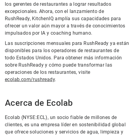
los gerentes de restaurantes a lograr resultados
excepcionales. Ahora, con el lanzamiento de
RushReady, KitchenIQ amplía sus capacidades para
ofrecer un valor aún mayor a través de conocimientos
impulsados por IA y coaching humano.
Las suscripciones mensuales para RushReady ya están
disponibles para los operadores de restaurantes de
todo Estados Unidos. Para obtener más información
sobre RushReady y cómo puede transformar las
operaciones de los restaurantes, visite
ecolab.com/rushready
.
Acerca de Ecolab
Ecolab (NYSE:ECL), un socio fiable de millones de
clientes, es una empresa líder en sostenibilidad global
que ofrece soluciones y servicios de agua, limpieza y