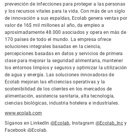
prevención de infecciones para proteger a las personas
y los recursos vitales para la vida. Con más de un siglo
de innovación a sus espaldas, Ecolab genera ventas por
valor de 16$ mil millones al año, da empleo a
aproximadamente 48.000 asociados y opera en más de
170 países de todo el mundo. La empresa ofrece
soluciones integrales basadas en la ciencia,
percepciones basadas en datos y servicios de primera
clase para mejorar la seguridad alimentaria, mantener
los entornos limpios y seguros y optimizar la utilización
de agua y energía. Las soluciones innovadoras de
Ecolab mejoran las eficiencias operativas y la
sostenibilidad de los clientes en los mercados de
alimentación, asistencia sanitaria, alta tecnología,
ciencias biológicas, industria hotelera e industriales.
www.ecolab.com
Síganos en LinkedIn
@Ecolab
, Instagram
@Ecolab_Inc
y
Facebook
@Ecolab
.