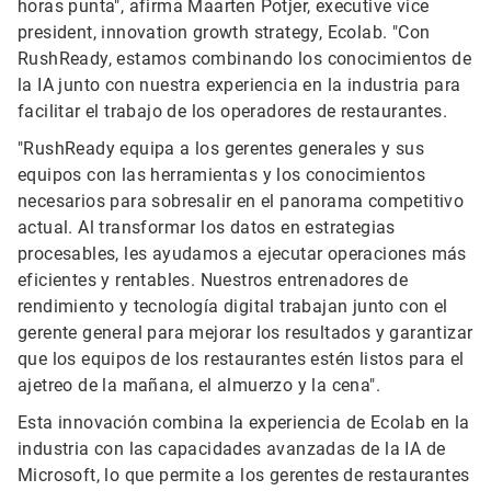
horas punta", afirma Maarten Potjer, executive vice
president, innovation growth strategy, Ecolab. "Con
RushReady, estamos combinando los conocimientos de
la IA junto con nuestra experiencia en la industria para
facilitar el trabajo de los operadores de restaurantes.
"RushReady equipa a los gerentes generales y sus
equipos con las herramientas y los conocimientos
necesarios para sobresalir en el panorama competitivo
actual. Al transformar los datos en estrategias
procesables, les ayudamos a ejecutar operaciones más
eficientes y rentables. Nuestros entrenadores de
rendimiento y tecnología digital trabajan junto con el
gerente general para mejorar los resultados y garantizar
que los equipos de los restaurantes estén listos para el
ajetreo de la mañana, el almuerzo y la cena".
Esta innovación combina la experiencia de Ecolab en la
industria con las capacidades avanzadas de la IA de
Microsoft, lo que permite a los gerentes de restaurantes