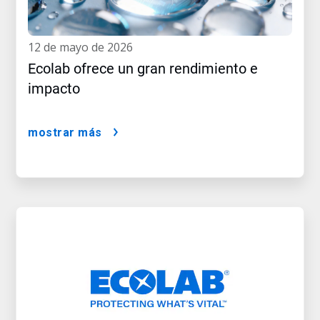
12 de mayo de 2026
Ecolab ofrece un gran rendimiento e
impacto
mostrar más