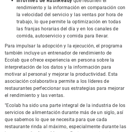
Informes de RushReady
que resumen el
rendimiento y la información en comparación con
la velocidad del servicio y las ventas por hora de
trabajo, lo que permite la optimización en todas
las franjas horarias del día y en los canales de
comida, autoservicio y comida para llevar.
Para impulsar la adopción y la ejecución, el programa
también incluye un entrenador de rendimiento de
Ecolab que ofrece experiencia en persona sobre la
interpretación de los datos y la información para
motivar al personal y mejorar la productividad. Esta
asociación colaborativa permite a los líderes de
restaurantes perfeccionar sus estrategias para mejorar
el rendimiento y las ventas.
"Ecolab ha sido una parte integral de la industria de los
servicios de alimentación durante más de un siglo, así
que sabemos lo que se necesita para que cada
restaurante rinda al máximo, especialmente durante las