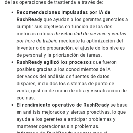
de las operaciones de trastienda a través de:
Recomendaciones impulsadas por IA de
RushReady
que ayudan a los gerentes generales a
cumplir sus objetivos en función de las dos
métricas críticas
de velocidad de servicio
y
ventas
por hora de trabajo
mediante la optimización del
inventario de preparación, el ajuste de los niveles
de personal y la priorización de tareas.
RushReady agilizó los procesos
que fueron
posibles gracias a los conocimientos de IA
derivados del análisis de fuentes de datos
dispares, incluidos los sistemas de punto de
venta, gestión de mano de obra y visualización de
cocinas.
El rendimiento operativo de RushReady
se basa
en análisis mejorados y alertas proactivas, lo que
ayuda a los gerentes a anticipar problemas y
mantener operaciones sin problemas.