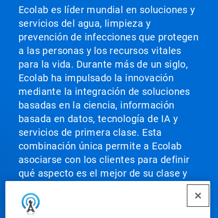
Ecolab es líder mundial en soluciones y
servicios del agua, limpieza y
prevención de infecciones que protegen
a las personas y los recursos vitales
para la vida. Durante más de un siglo,
Ecolab ha impulsado la innovación
mediante la integración de soluciones
basadas en la ciencia, información
basada en datos, tecnología de IA y
servicios de primera clase. Esta
combinación única permite a Ecolab
asociarse con los clientes para definir
qué aspecto es el mejor de su clase y
extenderlo a todas sus operaciones
para ayudarles a alcanzar el máximo
rendimiento.