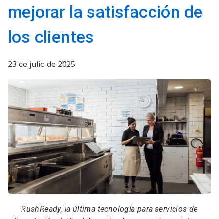
mejorar la satisfacción de
los clientes
23 de julio de 2025
RushReady, la última tecnología para servicios de