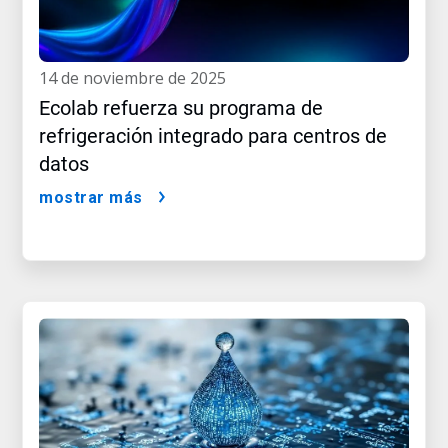
14 de noviembre de 2025
Ecolab refuerza su programa de
refrigeración integrado para centros de
datos
mostrar más