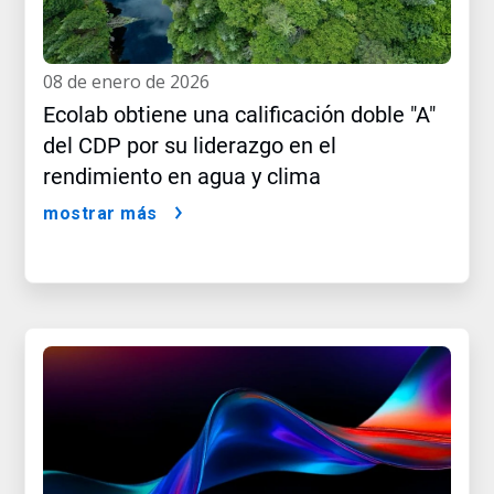
08 de enero de 2026
Ecolab obtiene una calificación doble "A"
del CDP por su liderazgo en el
rendimiento en agua y clima
mostrar más