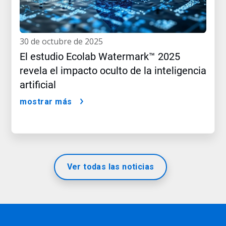
30 de octubre de 2025
El estudio Ecolab Watermark™ 2025
revela el impacto oculto de la inteligencia
artificial
mostrar más
Ver todas las noticias