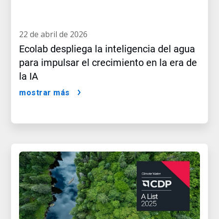
22 de abril de 2026
Ecolab despliega la inteligencia del agua
para impulsar el crecimiento en la era de
la IA
mostrar más