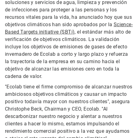
soluciones y servicios de agua, limpieza y prevención
de infecciones para proteger a las personas y los
recursos vitales para la vida, ha anunciado hoy que sus
objetivos climáticos han sido aprobados por la
Science-
Based Targets initiative (SBTi)
, el estándar más alto de
verificación de objetivos climáticos. La validación
incluye los objetivos de emisiones de gases de efecto
invernadero de Ecolab a corto y largo plazo y refuerza
la trayectoria de la empresa en su camino hacia el
objetivo de alcanzar las emisiones cero en toda la
cadena de valor.
"Ecolab tiene el firme compromiso de alcanzar nuestros
ambiciosos objetivos climáticos y causar un impacto
positivo todavía mayor con nuestros clientes", asegura
Christophe Beck, Chairman y CEO, Ecolab. "Al
descarbonizar nuestro negocio y alentar a nuestros
clientes a hacer lo mismo, estamos impulsando el
rendimiento comercial positivo a la vez que ayudamos