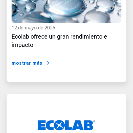
12 de mayo de 2026
Ecolab ofrece un gran rendimiento e
impacto
mostrar más