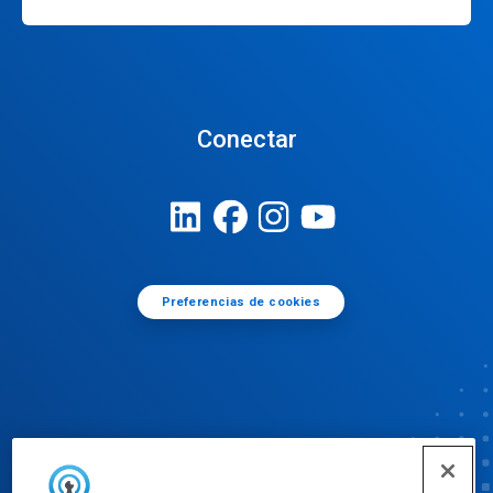
Conectar
Preferencias de cookies