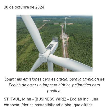
30 de octubre de 2024
Lograr las emisiones cero es crucial para la ambición de
Ecolab de crear un impacto hídrico y climático neto
positivo
ST. PAUL, Minn.--(BUSINESS WIRE)--
Ecolab Inc., una
empresa líder en sostenibilidad global que ofrece