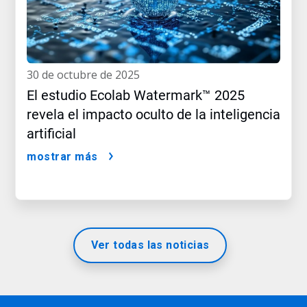
30 de octubre de 2025
El estudio Ecolab Watermark™ 2025
revela el impacto oculto de la inteligencia
artificial
mostrar más
Ver todas las noticias