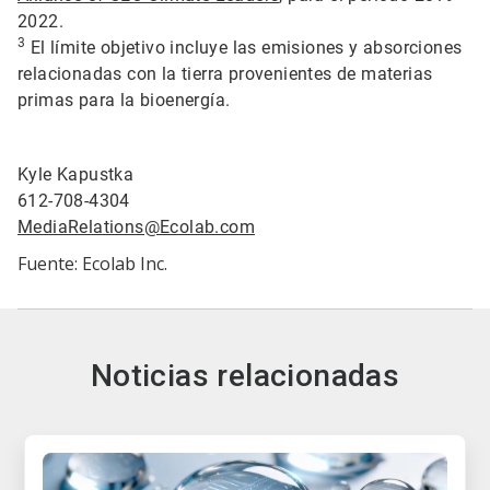
2022.
3
El límite objetivo incluye las emisiones y absorciones
relacionadas con la tierra provenientes de materias
primas para la bioenergía.
Kyle Kapustka
612-708-4304
MediaRelations@Ecolab.com
Fuente: Ecolab Inc.
Noticias relacionadas