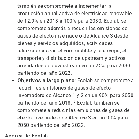
también se compromete a incrementar la
producción anual activa de electricidad renovable
de 12.9% en 2018 a 100% para 2030. Ecolab se
compromete además a reducir las emisiones de
gases de efecto invernadero de Alcance 3 desde
bienes y servicios adquiridos, actividades
relacionadas con el combustible y la energía, el
transporte y distribución de upstream y activos
arrendados de downstream en un 25% para 2030
partiendo del año 2022.
Objetivos a largo plazo:
Ecolab se compromete a
reducir las emisiones de gases de efecto
invernadero de Alcance 1 y 2 en un 90% para 2050
3
partiendo del año 2018.
Ecolab también se
compromete a reducir las emisiones de gases de
efecto invernadero de Alcance 3 en un 90% para
2050 partiendo del año 2022.
Acerca de Ecolab: