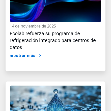
14 de noviembre de 2025
Ecolab refuerza su programa de
refrigeración integrado para centros de
datos
mostrar más