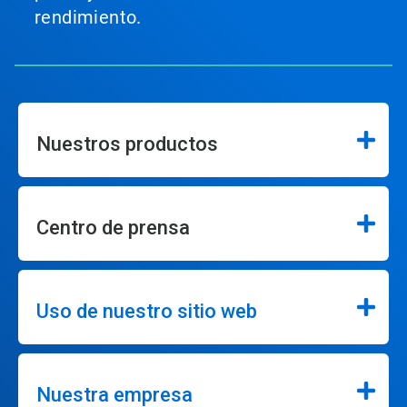
rendimiento.
Nuestros productos
Centro de prensa
Uso de nuestro sitio web
Nuestra empresa