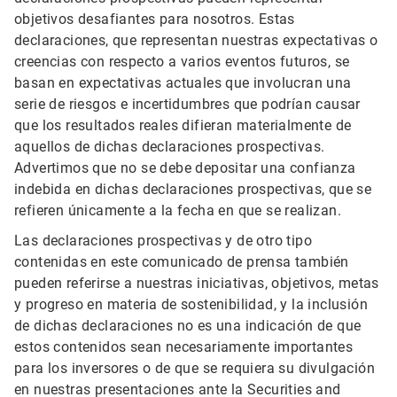
objetivos desafiantes para nosotros. Estas
declaraciones, que representan nuestras expectativas o
creencias con respecto a varios eventos futuros, se
basan en expectativas actuales que involucran una
serie de riesgos e incertidumbres que podrían causar
que los resultados reales difieran materialmente de
aquellos de dichas declaraciones prospectivas.
Advertimos que no se debe depositar una confianza
indebida en dichas declaraciones prospectivas, que se
refieren únicamente a la fecha en que se realizan.
Las declaraciones prospectivas y de otro tipo
contenidas en este comunicado de prensa también
pueden referirse a nuestras iniciativas, objetivos, metas
y progreso en materia de sostenibilidad, y la inclusión
de dichas declaraciones no es una indicación de que
estos contenidos sean necesariamente importantes
para los inversores o de que se requiera su divulgación
en nuestras presentaciones ante la Securities and