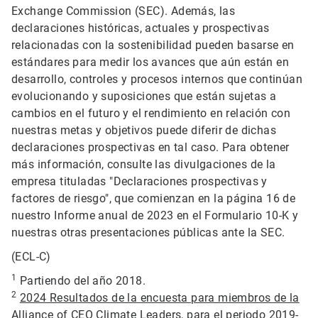
Exchange Commission (SEC). Además, las
declaraciones históricas, actuales y prospectivas
relacionadas con la sostenibilidad pueden basarse en
estándares para medir los avances que aún están en
desarrollo, controles y procesos internos que continúan
evolucionando y suposiciones que están sujetas a
cambios en el futuro y el rendimiento en relación con
nuestras metas y objetivos puede diferir de dichas
declaraciones prospectivas en tal caso. Para obtener
más información, consulte las divulgaciones de la
empresa tituladas "Declaraciones prospectivas y
factores de riesgo", que comienzan en la página 16 de
nuestro Informe anual de 2023 en el Formulario 10-K y
nuestras otras presentaciones públicas ante la SEC.
(ECL-C)
1
Partiendo del año 2018.
2
2024 Resultados de la encuesta para miembros de la
Alliance of CEO Climate Leaders
, para el periodo 2019-