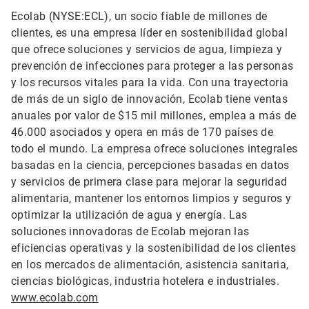
Ecolab (NYSE:ECL), un socio fiable de millones de
clientes, es una empresa líder en sostenibilidad global
que ofrece soluciones y servicios de agua, limpieza y
prevención de infecciones para proteger a las personas
y los recursos vitales para la vida. Con una trayectoria
de más de un siglo de innovación, Ecolab tiene ventas
anuales por valor de $15 mil millones, emplea a más de
46.000 asociados y opera en más de 170 países de
todo el mundo. La empresa ofrece soluciones integrales
basadas en la ciencia, percepciones basadas en datos
y servicios de primera clase para mejorar la seguridad
alimentaria, mantener los entornos limpios y seguros y
optimizar la utilización de agua y energía. Las
soluciones innovadoras de Ecolab mejoran las
eficiencias operativas y la sostenibilidad de los clientes
en los mercados de alimentación, asistencia sanitaria,
ciencias biológicas, industria hotelera e industriales.
www.ecolab.com