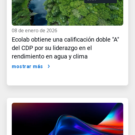
08 de enero de 2026
Ecolab obtiene una calificación doble "A"
del CDP por su liderazgo en el
rendimiento en agua y clima
mostrar más