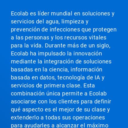
Ecolab es líder mundial en soluciones y
servicios del agua, limpieza y
prevención de infecciones que protegen
a las personas y los recursos vitales
para la vida. Durante más de un siglo,
Ecolab ha impulsado la innovación
mediante la integración de soluciones
basadas en la ciencia, información
basada en datos, tecnología de IA y
servicios de primera clase. Esta
combinación única permite a Ecolab
asociarse con los clientes para definir
qué aspecto es el mejor de su clase y
extenderlo a todas sus operaciones
para ayudarles a alcanzar el máximo