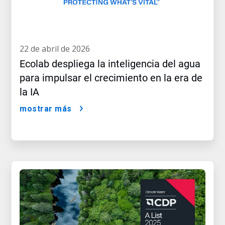
22 de abril de 2026
Ecolab despliega la inteligencia del agua
para impulsar el crecimiento en la era de
la IA
mostrar más